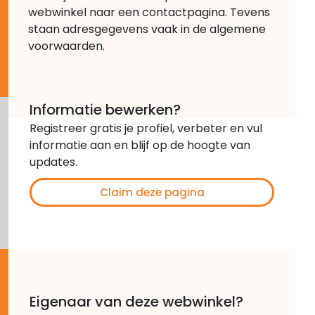
webwinkel naar een contactpagina. Tevens
staan adresgegevens vaak in de algemene
voorwaarden.
Informatie bewerken?
Registreer gratis je profiel, verbeter en vul
informatie aan en blijf op de hoogte van
updates.
Claim deze pagina
Eigenaar van deze webwinkel?