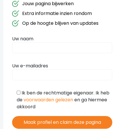
Jouw pagina bijwerken
Extra informatie inzien rondom
Op de hoogte blijven van updates
Uw naam
Uw e-mailadres
Ik ben de rechtmatige eigenaar. Ik heb
de
voorwaarden gelezen
en ga hiermee
akkoord