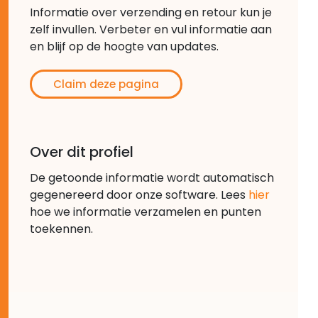
Informatie over verzending en retour kun je
zelf invullen. Verbeter en vul informatie aan
en blijf op de hoogte van updates.
Claim deze pagina
Over dit profiel
De getoonde informatie wordt automatisch
gegenereerd door onze software. Lees
hier
hoe we informatie verzamelen en punten
toekennen.