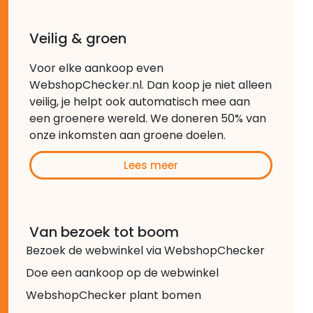
Veilig & groen
Voor elke aankoop even
WebshopChecker.nl. Dan koop je niet alleen
veilig, je helpt ook automatisch mee aan
een groenere wereld. We doneren 50% van
onze inkomsten aan groene doelen.
Lees meer
Van bezoek tot boom
Bezoek de webwinkel via WebshopChecker
Doe een aankoop op de webwinkel
WebshopChecker plant bomen