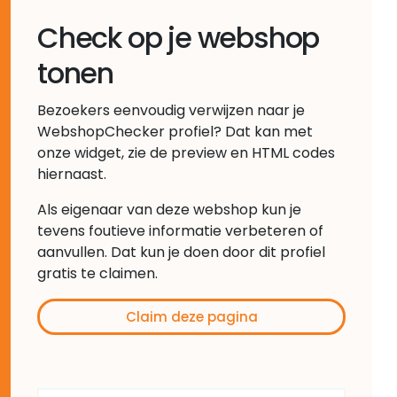
Check op je webshop
tonen
Bezoekers eenvoudig verwijzen naar je
WebshopChecker profiel? Dat kan met
onze widget, zie de preview en HTML codes
hiernaast.
Als eigenaar van deze webshop kun je
tevens foutieve informatie verbeteren of
aanvullen. Dat kun je doen door dit profiel
gratis te claimen.
Claim deze pagina