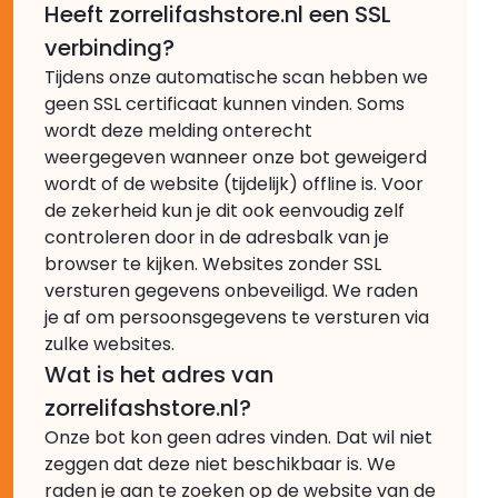
Heeft zorrelifashstore.nl een SSL
verbinding?
Tijdens onze automatische scan hebben we
geen SSL certificaat kunnen vinden. Soms
wordt deze melding onterecht
weergegeven wanneer onze bot geweigerd
wordt of de website (tijdelijk) offline is. Voor
de zekerheid kun je dit ook eenvoudig zelf
controleren door in de adresbalk van je
browser te kijken. Websites zonder SSL
versturen gegevens onbeveiligd. We raden
je af om persoonsgegevens te versturen via
zulke websites.
Wat is het adres van
zorrelifashstore.nl?
Onze bot kon geen adres vinden. Dat wil niet
zeggen dat deze niet beschikbaar is. We
raden je aan te zoeken op de website van de