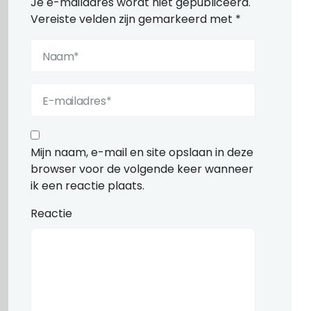
Je e-mailadres wordt niet gepubliceerd.
Vereiste velden zijn gemarkeerd met
*
Mijn naam, e-mail en site opslaan in deze
browser voor de volgende keer wanneer
ik een reactie plaats.
Reactie