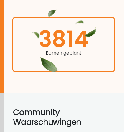
3814
Bomen geplant
Community
Waarschuwingen