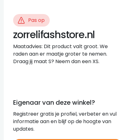
Pas op
zorrelifashstore.nl
Maatadvies: Dit product valt groot. We
raden aan er maatje groter te nemen.
Draag jij maat S? Neem dan een XS.
Eigenaar van deze winkel?
Registreer gratis je profiel, verbeter en vul
informatie aan en blijf op de hoogte van
updates.