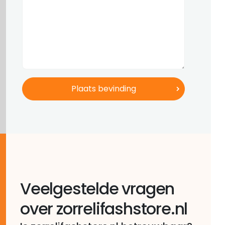
Veelgestelde vragen
over zorrelifashstore.nl