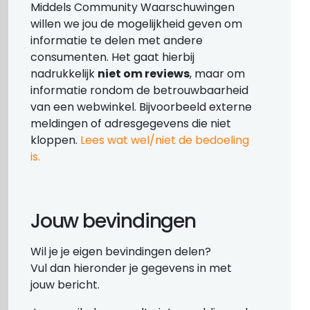
Middels Community Waarschuwingen
willen we jou de mogelijkheid geven om
informatie te delen met andere
consumenten. Het gaat hierbij
nadrukkelijk
niet om reviews
, maar om
informatie rondom de betrouwbaarheid
van een webwinkel. Bijvoorbeeld externe
meldingen of adresgegevens die niet
kloppen.
Lees wat wel/niet de bedoeling
is.
Jouw bevindingen
Wil je je eigen bevindingen delen?
Vul dan hieronder je gegevens in met
jouw bericht.