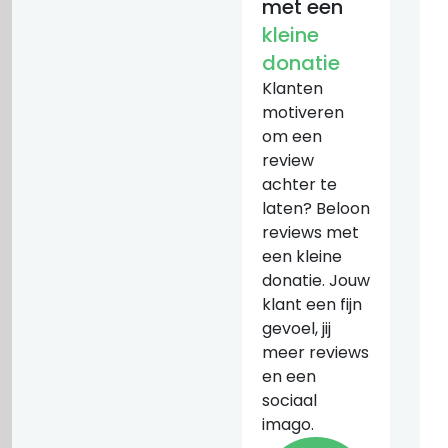
met een
kleine
donatie
Klanten
motiveren
om een
review
achter te
laten? Beloon
reviews met
een kleine
donatie. Jouw
klant een fijn
gevoel, jij
meer reviews
en een
sociaal
imago.