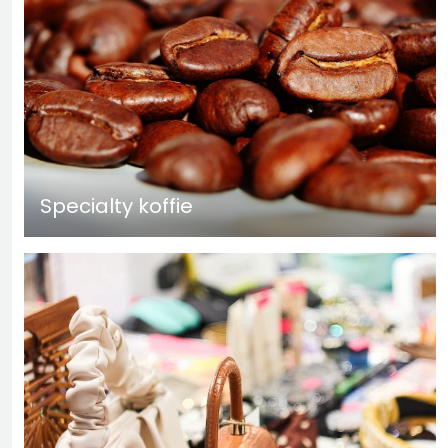
Specialty koffie