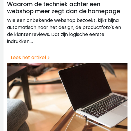
Waarom de techniek achter een
webshop meer zegt dan de homepage
Wie een onbekende webshop bezoekt, kijkt bijna
automatisch naar het design, de productfoto's en
de klantenreviews. Dat zijn logische eerste
indrukken....
Lees het artikel