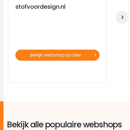
stofvoordesign.nl
Bekijk webshop profiel
Bekijk alle populaire webshops