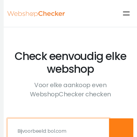
Check eenvoudig elke
webshop
Voor elke aankoop even
WebshopChecker checken