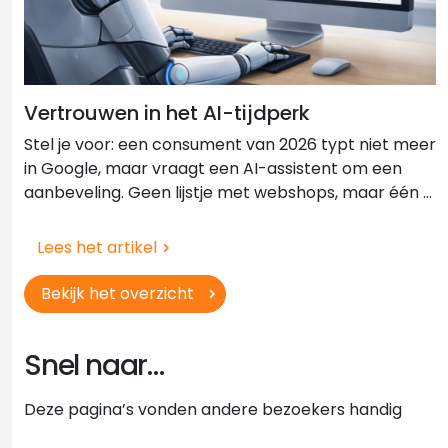
Vertrouwen in het AI-tijdperk
Stel je voor: een consument van 2026 typt niet meer
in Google, maar vraagt een AI-assistent om een
aanbeveling. Geen lijstje met webshops, maar één ...
Lees het artikel
Bekijk het overzicht
Snel naar…
Deze pagina’s vonden andere bezoekers handig