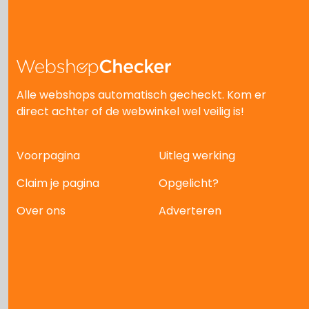
Alle webshops automatisch gecheckt. Kom er
direct achter of de webwinkel wel veilig is!
Voorpagina
Uitleg werking
Claim je pagina
Opgelicht?
Over ons
Adverteren