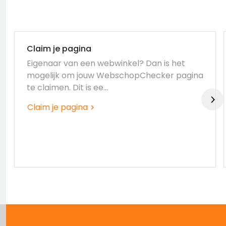
Claim je pagina
Eigenaar van een webwinkel? Dan is het
mogelijk om jouw WebschopChecker pagina
te claimen. Dit is ee...
Claim je pagina