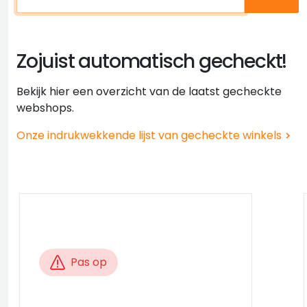
Zojuist automatisch gecheckt!
Bekijk hier een overzicht van de laatst gecheckte
webshops.
Onze indrukwekkende lijst van gecheckte winkels
Pas op