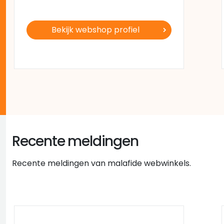
Bekijk webshop profiel
Recente meldingen
Recente meldingen van malafide webwinkels.