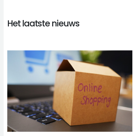
Het laatste nieuws