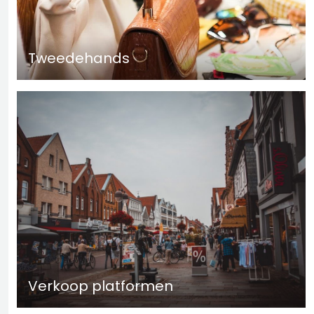
Tweedehands
Verkoop platformen