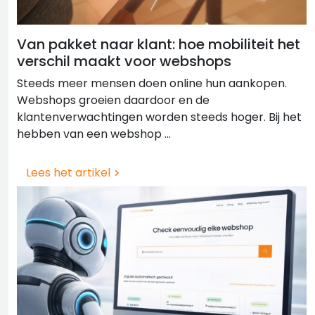
Van pakket naar klant: hoe mobiliteit het
verschil maakt voor webshops
Steeds meer mensen doen online hun aankopen.
Webshops groeien daardoor en de
klantenverwachtingen worden steeds hoger. Bij het
hebben van een webshop ...
Lees het artikel