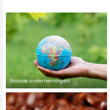
Sociale ondernemingen