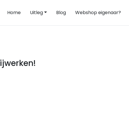
Home
Uitleg
Blog
Webshop eigenaar?
ijwerken!