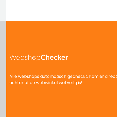
Alle webshops automatisch gecheckt. Kom er direc
achter of de webwinkel wel veilig is!