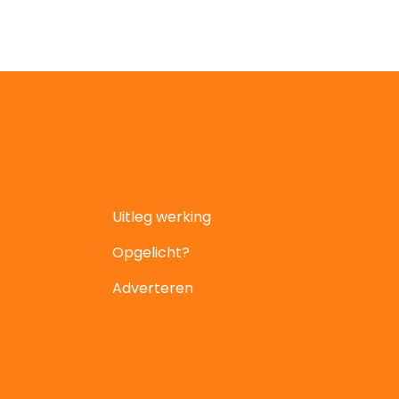
Uitleg werking
Opgelicht?
Adverteren