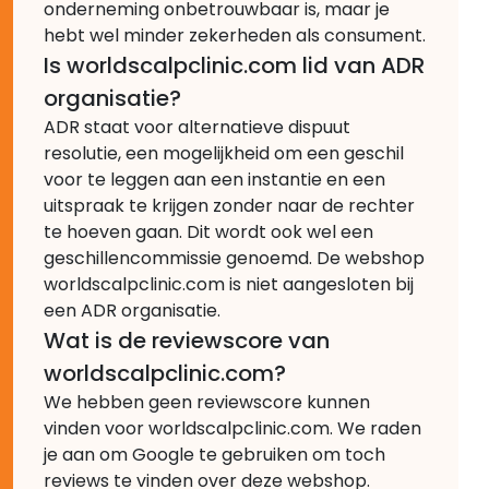
onderneming onbetrouwbaar is, maar je
hebt wel minder zekerheden als consument.
Is worldscalpclinic.com lid van ADR
organisatie?
ADR staat voor alternatieve dispuut
resolutie, een mogelijkheid om een geschil
voor te leggen aan een instantie en een
uitspraak te krijgen zonder naar de rechter
te hoeven gaan. Dit wordt ook wel een
geschillencommissie genoemd. De webshop
worldscalpclinic.com is niet aangesloten bij
een ADR organisatie.
Wat is de reviewscore van
worldscalpclinic.com?
We hebben geen reviewscore kunnen
vinden voor worldscalpclinic.com. We raden
je aan om Google te gebruiken om toch
reviews te vinden over deze webshop.