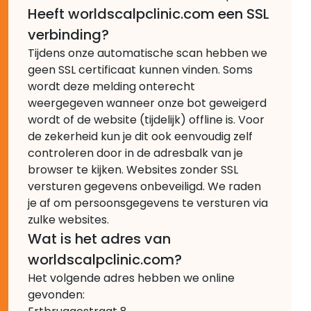
Heeft worldscalpclinic.com een SSL
verbinding?
Tijdens onze automatische scan hebben we
geen SSL certificaat kunnen vinden. Soms
wordt deze melding onterecht
weergegeven wanneer onze bot geweigerd
wordt of de website (tijdelijk) offline is. Voor
de zekerheid kun je dit ook eenvoudig zelf
controleren door in de adresbalk van je
browser te kijken. Websites zonder SSL
versturen gegevens onbeveiligd. We raden
je af om persoonsgegevens te versturen via
zulke websites.
Wat is het adres van
worldscalpclinic.com?
Het volgende adres hebben we online
gevonden: