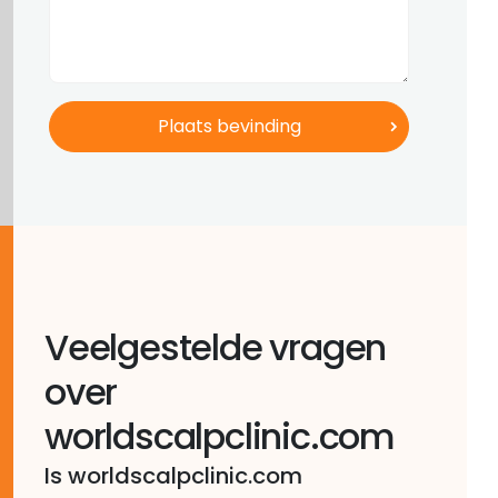
Veelgestelde vragen
over
worldscalpclinic.com
Is worldscalpclinic.com