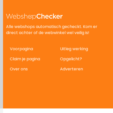
Alle webshops automatisch gecheckt. Kom er
direct achter of de webwinkel wel veilig is!
Voorpagina
Uitleg werking
Claim je pagina
Opgelicht?
Over ons
Adverteren