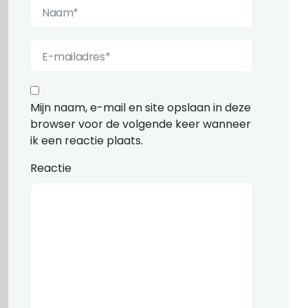
Mijn naam, e-mail en site opslaan in deze
browser voor de volgende keer wanneer
ik een reactie plaats.
Reactie