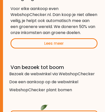
Voor elke aankoop even
WebshopChecker.nl. Dan koop je niet alleen
veilig, je helpt ook automatisch mee aan
een groenere wereld. We doneren 50% van
onze inkomsten aan groene doelen.
Lees meer
Van bezoek tot boom
Bezoek de webwinkel via WebshopChecker
Doe een aankoop op de webwinkel
WebshopChecker plant bomen