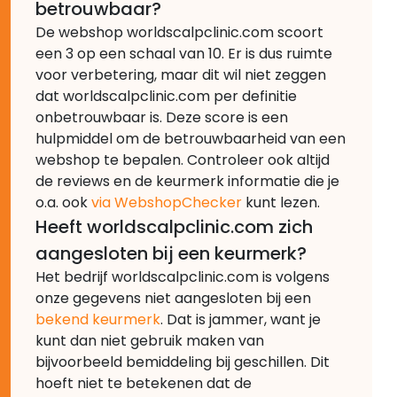
betrouwbaar?
De webshop worldscalpclinic.com scoort
een 3 op een schaal van 10. Er is dus ruimte
voor verbetering, maar dit wil niet zeggen
dat worldscalpclinic.com per definitie
onbetrouwbaar is. Deze score is een
hulpmiddel om de betrouwbaarheid van een
webshop te bepalen. Controleer ook altijd
de reviews en de keurmerk informatie die je
o.a. ook
via WebshopChecker
kunt lezen.
Heeft worldscalpclinic.com zich
aangesloten bij een keurmerk?
Het bedrijf worldscalpclinic.com is volgens
onze gegevens niet aangesloten bij een
bekend keurmerk
. Dat is jammer, want je
kunt dan niet gebruik maken van
bijvoorbeeld bemiddeling bij geschillen. Dit
hoeft niet te betekenen dat de