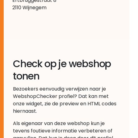
Ertbruggestraat 8
2110 Wijnegem
Check op je webshop
tonen
Bezoekers eenvoudig verwijzen naar je
WebshopChecker profiel? Dat kan met
onze widget, zie de preview en HTML codes
hiernaast.
Als eigenaar van deze webshop kun je
tevens foutieve informatie verbeteren of