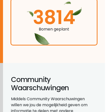
3814
Bomen geplant
Community
Waarschuwingen
Middels Community Waarschuwingen
willen we jou de mogelijkheid geven om
informatie te delen met andere