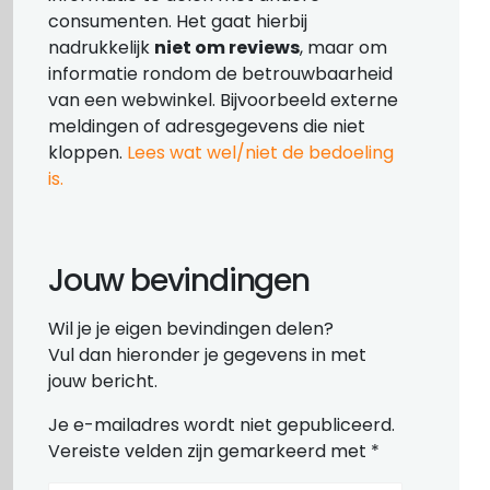
consumenten. Het gaat hierbij
nadrukkelijk
niet om reviews
, maar om
informatie rondom de betrouwbaarheid
van een webwinkel. Bijvoorbeeld externe
meldingen of adresgegevens die niet
kloppen.
Lees wat wel/niet de bedoeling
is.
Jouw bevindingen
Wil je je eigen bevindingen delen?
Vul dan hieronder je gegevens in met
jouw bericht.
Je e-mailadres wordt niet gepubliceerd.
Vereiste velden zijn gemarkeerd met
*