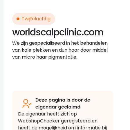
Twijfelachtig
worldscalpclinic.com
We zijn gespecialiseerd in het behandelen
van kale plekken en dun haar door middel
van micro haar pigmentatie.
Deze pagina is door de
eigenaar geclaimd
De eigenaar heeft zich op
WebshopChecker geregisteerd en
heeft de mogelijkheid om informatie bij