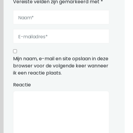
Vereiste velden zijn gemarkeerd met
*
Mijn naam, e-mail en site opslaan in deze
browser voor de volgende keer wanneer
ik een reactie plaats.
Reactie