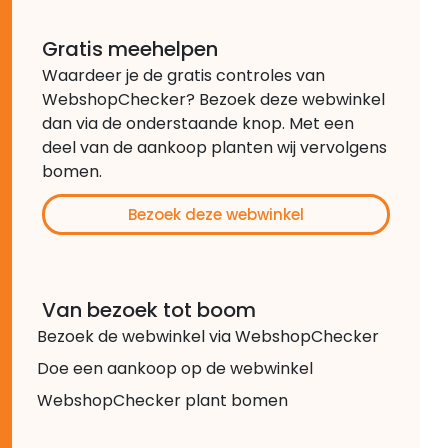
Gratis meehelpen
Waardeer je de gratis controles van
WebshopChecker? Bezoek deze webwinkel
dan via de onderstaande knop. Met een
deel van de aankoop planten wij vervolgens
bomen.
Bezoek deze webwinkel
Van bezoek tot boom
Bezoek de webwinkel via WebshopChecker
Doe een aankoop op de webwinkel
WebshopChecker plant bomen