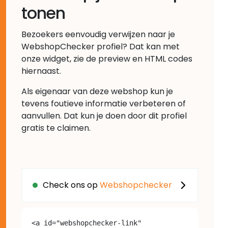
tonen
Bezoekers eenvoudig verwijzen naar je
WebshopChecker profiel? Dat kan met
onze widget, zie de preview en HTML codes
hiernaast.
Als eigenaar van deze webshop kun je
tevens foutieve informatie verbeteren of
aanvullen. Dat kun je doen door dit profiel
gratis te claimen.
Check ons op
Webshopchecker
<a id="webshopchecker-link" 