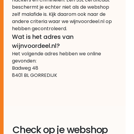
beschermt je echter niet als de webshop
zelf malafide is. Kijk daarom ook naar de
andere criteria waar we wijnvoordeel.nl op
hebben gecontroleerd.
Wat is het adres van
wijnvoordeel.nl?
Het volgende adres hebben we online
gevonden:
Badweg 48
8401 BL GORREDIJK
Check op je webshop