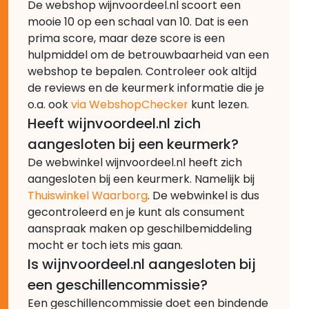
De webshop wijnvoordeel.nl scoort een
mooie 10 op een schaal van 10. Dat is een
prima score, maar deze score is een
hulpmiddel om de betrouwbaarheid van een
webshop te bepalen. Controleer ook altijd
de reviews en de keurmerk informatie die je
o.a. ook
via WebshopChecker
kunt lezen.
Heeft wijnvoordeel.nl zich
aangesloten bij een keurmerk?
De webwinkel wijnvoordeel.nl heeft zich
aangesloten bij een keurmerk. Namelijk bij
Thuiswinkel Waarborg
. De webwinkel is dus
gecontroleerd en je kunt als consument
aanspraak maken op geschilbemiddeling
mocht er toch iets mis gaan.
Is wijnvoordeel.nl aangesloten bij
een geschillencommissie?
Een geschillencommissie doet een bindende