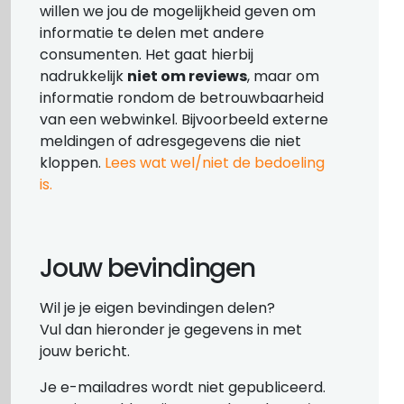
willen we jou de mogelijkheid geven om
informatie te delen met andere
consumenten. Het gaat hierbij
nadrukkelijk
niet om reviews
, maar om
informatie rondom de betrouwbaarheid
van een webwinkel. Bijvoorbeeld externe
meldingen of adresgegevens die niet
kloppen.
Lees wat wel/niet de bedoeling
is.
Jouw bevindingen
Wil je je eigen bevindingen delen?
Vul dan hieronder je gegevens in met
jouw bericht.
Je e-mailadres wordt niet gepubliceerd.