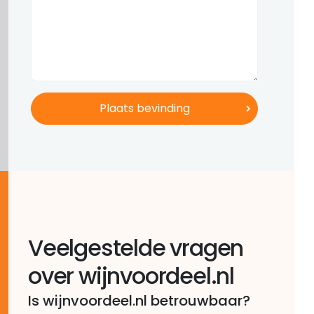
Veelgestelde vragen
over wijnvoordeel.nl
Is wijnvoordeel.nl betrouwbaar?