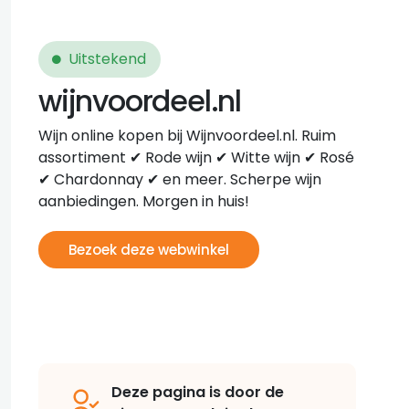
Uitstekend
wijnvoordeel.nl
Wijn online kopen bij Wijnvoordeel.nl. Ruim
assortiment ✔ Rode wijn ✔ Witte wijn ✔ Rosé
✔ Chardonnay ✔ en meer. Scherpe wijn
aanbiedingen. Morgen in huis!
Bezoek deze webwinkel
Deze pagina is door de