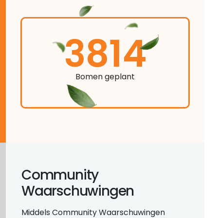
3814
Bomen geplant
Community
Waarschuwingen
Middels Community Waarschuwingen