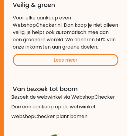
Veilig & groen
Voor elke aankoop even
WebshopChecker.nl. Dan koop je niet alleen
veilig, je helpt ook automatisch mee aan
een groenere wereld. We doneren 50% van
onze inkomsten aan groene doelen.
Lees meer
Van bezoek tot boom
Bezoek de webwinkel via WebshopChecker
Doe een aankoop op de webwinkel
WebshopChecker plant bomen