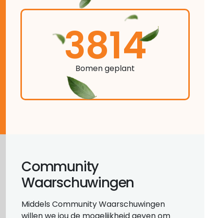
3814
Bomen geplant
Community
Waarschuwingen
Middels Community Waarschuwingen
willen we jou de mogelijkheid geven om