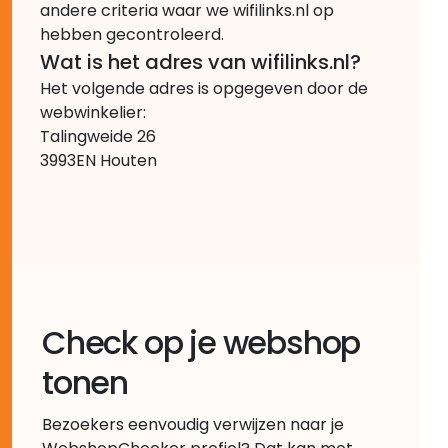
andere criteria waar we wifilinks.nl op
hebben gecontroleerd.
Wat is het adres van wifilinks.nl?
Het volgende adres is opgegeven door de
webwinkelier:
Talingweide 26
3993EN Houten
Check op je webshop
tonen
Bezoekers eenvoudig verwijzen naar je