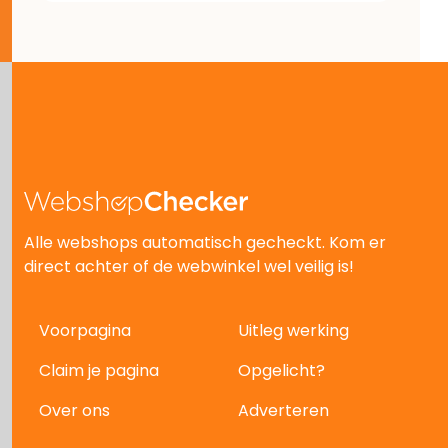
Alle webshops automatisch gecheckt. Kom er
direct achter of de webwinkel wel veilig is!
Voorpagina
Uitleg werking
Claim je pagina
Opgelicht?
Over ons
Adverteren