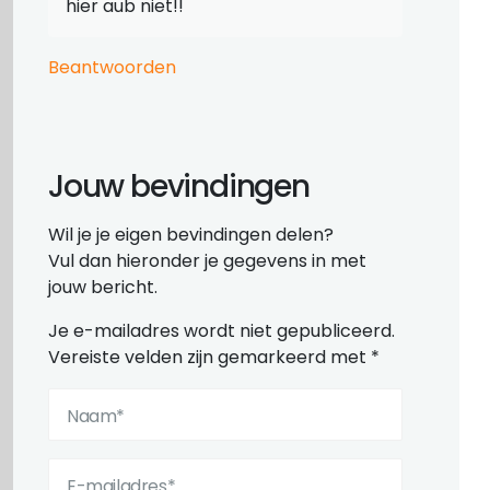
hier aub niet!!
Beantwoorden
Jouw bevindingen
Wil je je eigen bevindingen delen?
Vul dan hieronder je gegevens in met
jouw bericht.
Je e-mailadres wordt niet gepubliceerd.
Vereiste velden zijn gemarkeerd met
*