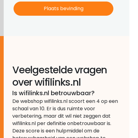
Veelgestelde vragen
over wifilinks.nl
Is wifilinks.nl betrouwbaar?
De webshop wifilinks.nl scoort een 4 op een
schaal van 10. Er is dus ruimte voor
verbetering, maar dit wil niet zeggen dat
wifilinks.nl per definitie onbetrouwbaar is.
Deze score is een hulpmiddel om de