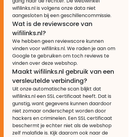
gang naar de rechter. De webwinkel
wifilinks.nl is volgens onze data niet
aangesloten bij een geschillencommissie.
Wat is de reviewscore van
wifilinks.nl?
We hebben geen reviewscore kunnen
vinden voor wifilinks.nl. We raden je aan om
Google te gebruiken om toch reviews te
vinden over deze webshop.
Maakt wifilinks.nl gebruik van een
versleutelde verbinding?
Uit onze automatische scan blijkt dat
wifilinks.nl een SSL certificaat heeft. Dat is
gunstig, want gegevens kunnen daardoor
niet zomaar onderschept worden door
hackers en criminelen. Een SSL certificaat
beschermt je echter niet als de webshop
zelf malafide is. Kijk daarom ook naar de