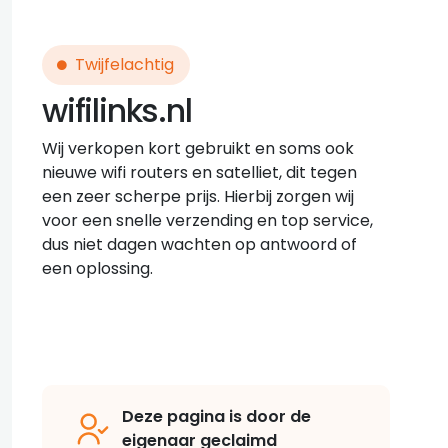
Twijfelachtig
wifilinks.nl
Wij verkopen kort gebruikt en soms ook
nieuwe wifi routers en satelliet, dit tegen
een zeer scherpe prijs. Hierbij zorgen wij
voor een snelle verzending en top service,
dus niet dagen wachten op antwoord of
een oplossing.
Deze pagina is door de
eigenaar geclaimd