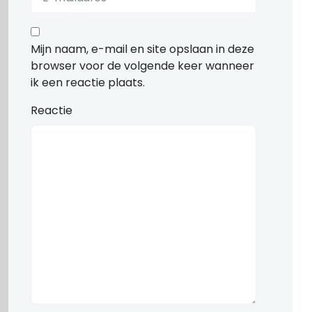
Mijn naam, e-mail en site opslaan in deze
browser voor de volgende keer wanneer
ik een reactie plaats.
Reactie