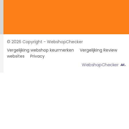
© 2026 Copyright - WebshopChecker
Vergelijking webshop keurmerken
Vergelijking Review
websites
Privacy
WebshopChecker