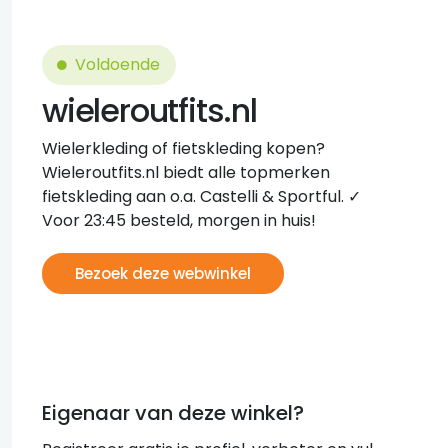
Voldoende
wieleroutfits.nl
Wielerkleding of fietskleding kopen?
Wieleroutfits.nl biedt alle topmerken
fietskleding aan o.a. Castelli & Sportful. ✓
Voor 23:45 besteld, morgen in huis!
Bezoek deze webwinkel
Eigenaar van deze winkel?