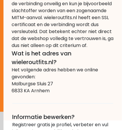
de verbinding onveilig en kun je bijvoorbeeld
slachtoffer worden van een zogenaamde
MITM-aanval. wieleroutfits.nl heeft een SSL
certificaat en de verbinding wordt dus
versleuteld. Dat betekent echter niet direct
dat de webshop volledig te vertrouwen is, ga
dus niet alleen op dit criterium af.
Wat is het adres van
wieleroutfits.nl?
Het volgende adres hebben we online
gevonden:
Malburgse Sluis 27
6833 KA Arnhem
Informatie bewerken?
Registreer gratis je profiel, verbeter en vul