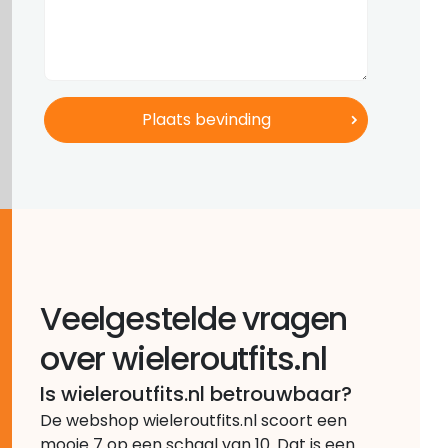
Veelgestelde vragen
over wieleroutfits.nl
Is wieleroutfits.nl betrouwbaar?
De webshop wieleroutfits.nl scoort een
mooie 7 op een schaal van 10. Dat is een