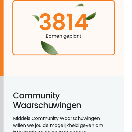
3814
Bomen geplant
Community
Waarschuwingen
Middels Community Waarschuwingen
willen we jou de mogelijkheid geven om