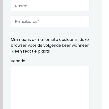
Mijn naam, e-mail en site opslaan in deze
browser voor de volgende keer wanneer
ik een reactie plaats.
Reactie