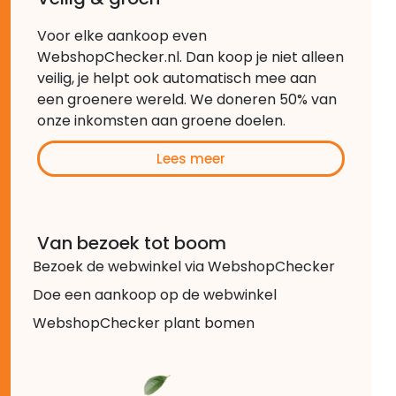
Voor elke aankoop even
WebshopChecker.nl. Dan koop je niet alleen
veilig, je helpt ook automatisch mee aan
een groenere wereld. We doneren 50% van
onze inkomsten aan groene doelen.
Lees meer
Van bezoek tot boom
Bezoek de webwinkel via WebshopChecker
Doe een aankoop op de webwinkel
WebshopChecker plant bomen