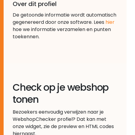
Over dit profiel
De getoonde informatie wordt automatisch
gegenereerd door onze software. Lees
hier
hoe we informatie verzamelen en punten
toekennen.
Check op je webshop
tonen
Bezoekers eenvoudig verwijzen naar je
WebshopChecker profiel? Dat kan met
onze widget, zie de preview en HTML codes
hiernaast.