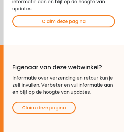
informatie aan en blijf op de hoogte van
updates.
Claim deze pagina
Eigenaar van deze webwinkel?
Informatie over verzending en retour kun je
zelf invullen. Verbeter en vul informatie aan
en blijf op de hoogte van updates.
Claim deze pagina