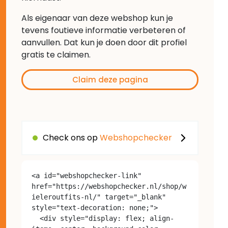
Als eigenaar van deze webshop kun je
tevens foutieve informatie verbeteren of
aanvullen. Dat kun je doen door dit profiel
gratis te claimen.
Claim deze pagina
Check ons op
Webshopchecker
<a id="webshopchecker-link" 
href="https://webshopchecker.nl/shop/w
ieleroutfits-nl/" target="_blank" 
style="text-decoration: none;">

  <div style="display: flex; align-