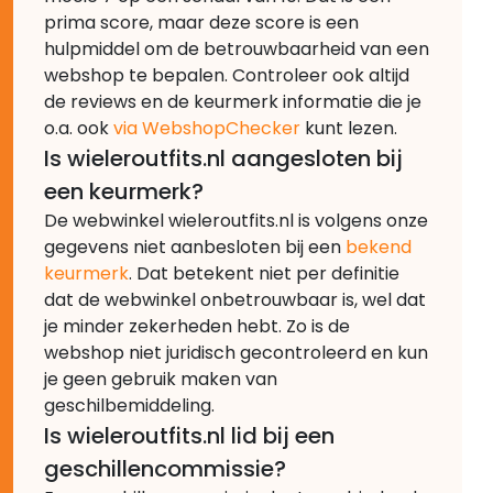
prima score, maar deze score is een
hulpmiddel om de betrouwbaarheid van een
webshop te bepalen. Controleer ook altijd
de reviews en de keurmerk informatie die je
o.a. ook
via WebshopChecker
kunt lezen.
Is wieleroutfits.nl aangesloten bij
een keurmerk?
De webwinkel wieleroutfits.nl is volgens onze
gegevens niet aanbesloten bij een
bekend
keurmerk
. Dat betekent niet per definitie
dat de webwinkel onbetrouwbaar is, wel dat
je minder zekerheden hebt. Zo is de
webshop niet juridisch gecontroleerd en kun
je geen gebruik maken van
geschilbemiddeling.
Is wieleroutfits.nl lid bij een
geschillencommissie?