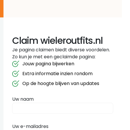
Claim wieleroutfits.nl
Je pagina claimen biedt diverse voordelen.
Zo kun je met een geclaimde pagina:
Jouw pagina bijwerken
Extra informatie inzien rondom
Op de hoogte blijven van updates
Uw naam
Uw e-mailadres