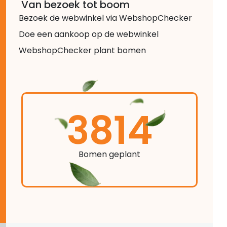
Van bezoek tot boom
Bezoek de webwinkel via WebshopChecker
Doe een aankoop op de webwinkel
WebshopChecker plant bomen
3814
Bomen geplant