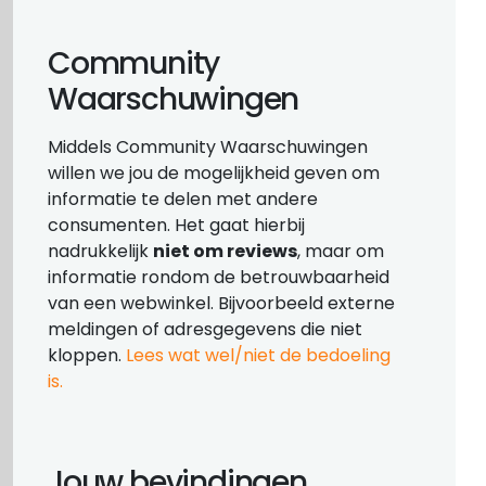
Community
Waarschuwingen
Middels Community Waarschuwingen
willen we jou de mogelijkheid geven om
informatie te delen met andere
consumenten. Het gaat hierbij
nadrukkelijk
niet om reviews
, maar om
informatie rondom de betrouwbaarheid
van een webwinkel. Bijvoorbeeld externe
meldingen of adresgegevens die niet
kloppen.
Lees wat wel/niet de bedoeling
is.
Jouw bevindingen