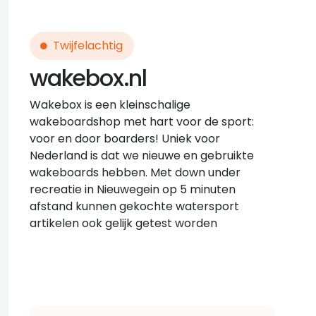
Twijfelachtig
wakebox.nl
Wakebox is een kleinschalige
wakeboardshop met hart voor de sport:
voor en door boarders! Uniek voor
Nederland is dat we nieuwe en gebruikte
wakeboards hebben. Met down under
recreatie in Nieuwegein op 5 minuten
afstand kunnen gekochte watersport
artikelen ook gelijk getest worden