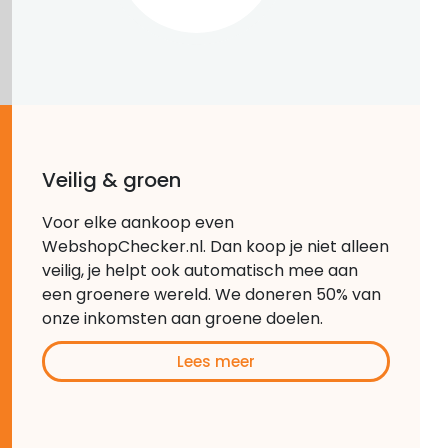
Veilig & groen
Voor elke aankoop even
WebshopChecker.nl. Dan koop je niet alleen
veilig, je helpt ook automatisch mee aan
een groenere wereld. We doneren 50% van
onze inkomsten aan groene doelen.
Lees meer