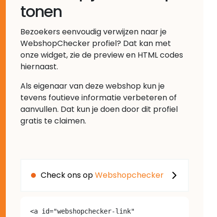
tonen
Bezoekers eenvoudig verwijzen naar je
WebshopChecker profiel? Dat kan met
onze widget, zie de preview en HTML codes
hiernaast.
Als eigenaar van deze webshop kun je
tevens foutieve informatie verbeteren of
aanvullen. Dat kun je doen door dit profiel
gratis te claimen.
Check ons op
Webshopchecker
<a id="webshopchecker-link" 