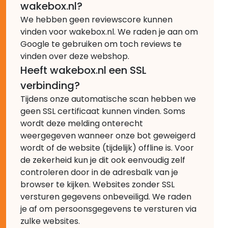
wakebox.nl?
We hebben geen reviewscore kunnen
vinden voor wakebox.nl. We raden je aan om
Google te gebruiken om toch reviews te
vinden over deze webshop.
Heeft wakebox.nl een SSL
verbinding?
Tijdens onze automatische scan hebben we
geen SSL certificaat kunnen vinden. Soms
wordt deze melding onterecht
weergegeven wanneer onze bot geweigerd
wordt of de website (tijdelijk) offline is. Voor
de zekerheid kun je dit ook eenvoudig zelf
controleren door in de adresbalk van je
browser te kijken. Websites zonder SSL
versturen gegevens onbeveiligd. We raden
je af om persoonsgegevens te versturen via
zulke websites.