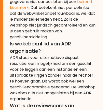
gegevens niet aanbesloten bij een
bekend
keurmerk
. Dat betekent niet per definitie
dat de webwinkel onbetrouwbaar is, wel dat
je minder zekerheden hebt. Zo is de
webshop niet juridisch gecontroleerd en kun
je geen gebruik maken van
geschilbemiddeling.
Is wakebox.nl lid van ADR
organisatie?
ADR staat voor alternatieve dispuut
resolutie, een mogelijkheid om een geschil
voor te leggen aan een instantie en een
uitspraak te krijgen zonder naar de rechter
te hoeven gaan. Dit wordt ook wel een
geschillencommissie genoemd. De webshop
wakebox.nl is niet aangesloten bij een ADR
organisatie.
Wat is de reviewscore van