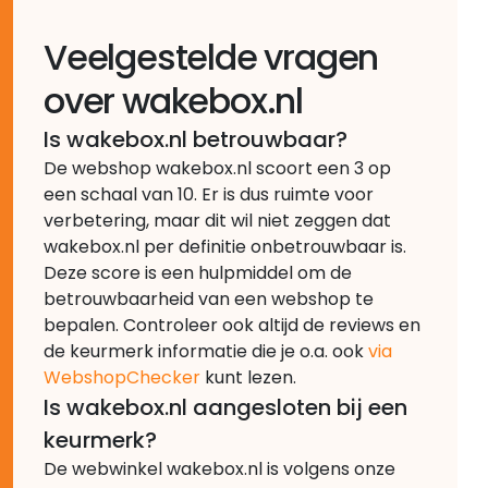
Veelgestelde vragen
over wakebox.nl
Is wakebox.nl betrouwbaar?
De webshop wakebox.nl scoort een 3 op
een schaal van 10. Er is dus ruimte voor
verbetering, maar dit wil niet zeggen dat
wakebox.nl per definitie onbetrouwbaar is.
Deze score is een hulpmiddel om de
betrouwbaarheid van een webshop te
bepalen. Controleer ook altijd de reviews en
de keurmerk informatie die je o.a. ook
via
WebshopChecker
kunt lezen.
Is wakebox.nl aangesloten bij een
keurmerk?
De webwinkel wakebox.nl is volgens onze