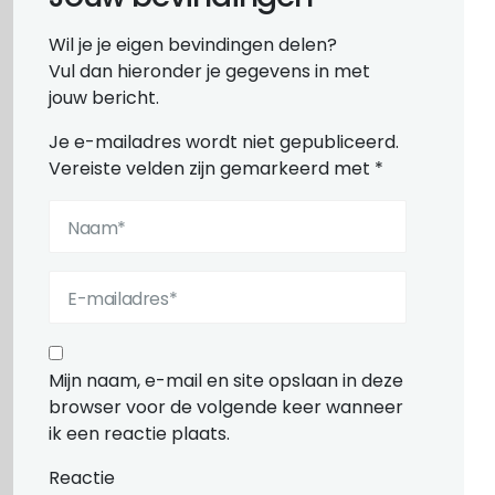
Wil je je eigen bevindingen delen?
Vul dan hieronder je gegevens in met
jouw bericht.
Je e-mailadres wordt niet gepubliceerd.
Vereiste velden zijn gemarkeerd met
*
Mijn naam, e-mail en site opslaan in deze
browser voor de volgende keer wanneer
ik een reactie plaats.
Reactie