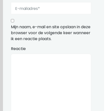
Mijn naam, e-mail en site opslaan in deze
browser voor de volgende keer wanneer
ik een reactie plaats.
Reactie