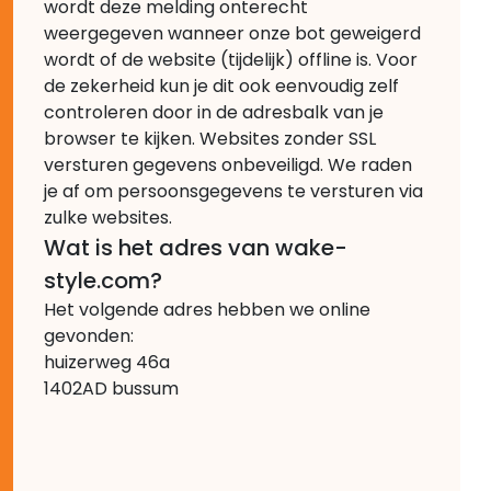
wordt deze melding onterecht
weergegeven wanneer onze bot geweigerd
wordt of de website (tijdelijk) offline is. Voor
de zekerheid kun je dit ook eenvoudig zelf
controleren door in de adresbalk van je
browser te kijken. Websites zonder SSL
versturen gegevens onbeveiligd. We raden
je af om persoonsgegevens te versturen via
zulke websites.
Wat is het adres van wake-
style.com?
Het volgende adres hebben we online
gevonden:
huizerweg 46a
1402AD bussum