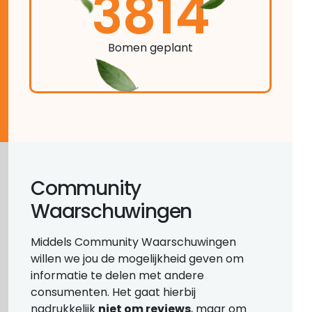
3814
Bomen geplant
Community
Waarschuwingen
Middels Community Waarschuwingen
willen we jou de mogelijkheid geven om
informatie te delen met andere
consumenten. Het gaat hierbij
nadrukkelijk
niet om reviews
, maar om