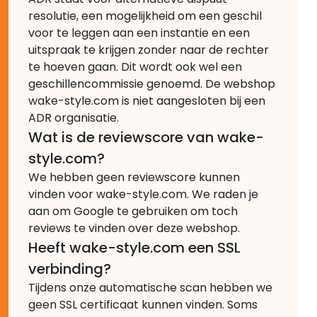
resolutie, een mogelijkheid om een geschil
voor te leggen aan een instantie en een
uitspraak te krijgen zonder naar de rechter
te hoeven gaan. Dit wordt ook wel een
geschillencommissie genoemd. De webshop
wake-style.com is niet aangesloten bij een
ADR organisatie.
Wat is de reviewscore van wake-
style.com?
We hebben geen reviewscore kunnen
vinden voor wake-style.com. We raden je
aan om Google te gebruiken om toch
reviews te vinden over deze webshop.
Heeft wake-style.com een SSL
verbinding?
Tijdens onze automatische scan hebben we
geen SSL certificaat kunnen vinden. Soms