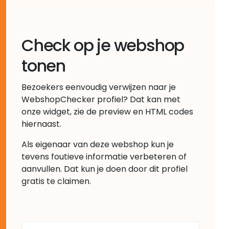
Check op je webshop
tonen
Bezoekers eenvoudig verwijzen naar je
WebshopChecker profiel? Dat kan met
onze widget, zie de preview en HTML codes
hiernaast.
Als eigenaar van deze webshop kun je
tevens foutieve informatie verbeteren of
aanvullen. Dat kun je doen door dit profiel
gratis te claimen.