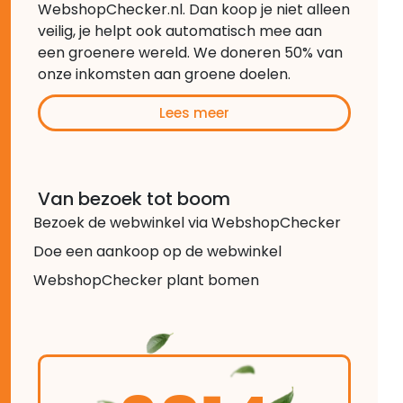
WebshopChecker.nl. Dan koop je niet alleen
veilig, je helpt ook automatisch mee aan
een groenere wereld. We doneren 50% van
onze inkomsten aan groene doelen.
Lees meer
Van bezoek tot boom
Bezoek de webwinkel via WebshopChecker
Doe een aankoop op de webwinkel
WebshopChecker plant bomen