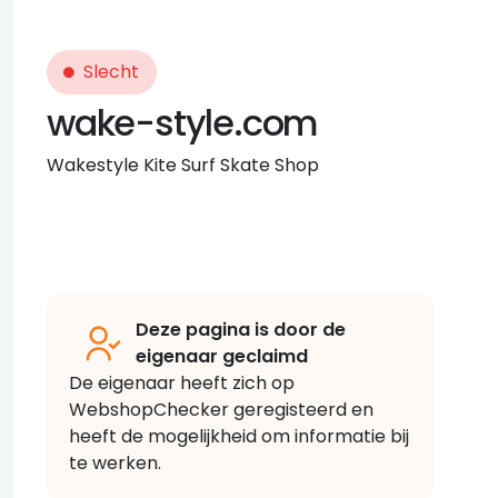
Slecht
wake-style.com
Wakestyle Kite Surf Skate Shop
Deze pagina is door de
eigenaar geclaimd
De eigenaar heeft zich op
WebshopChecker geregisteerd en
heeft de mogelijkheid om informatie bij
te werken.