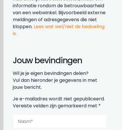
informatie rondom de betrouwbaarheid
van een webwinkel. Bijvoorbeeld externe
meldingen of adresgegevens die niet
kloppen.
Lees wat wel/niet de bedoeling
is.
Jouw bevindingen
Wil je je eigen bevindingen delen?
Vul dan hieronder je gegevens in met
jouw bericht.
Je e-mailadres wordt niet gepubliceerd.
Vereiste velden zijn gemarkeerd met
*