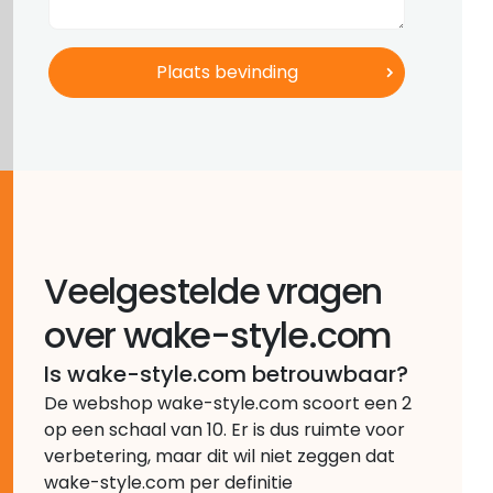
Veelgestelde vragen
over wake-style.com
Is wake-style.com betrouwbaar?
De webshop wake-style.com scoort een 2
op een schaal van 10. Er is dus ruimte voor
verbetering, maar dit wil niet zeggen dat
wake-style.com per definitie