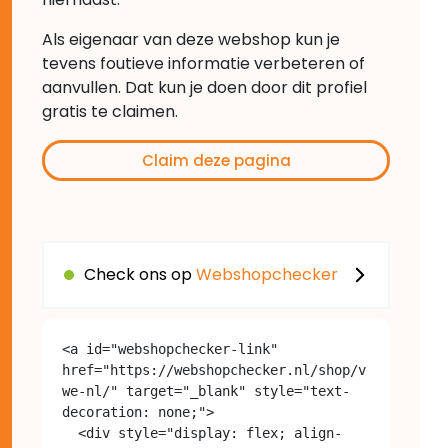
Als eigenaar van deze webshop kun je
tevens foutieve informatie verbeteren of
aanvullen. Dat kun je doen door dit profiel
gratis te claimen.
Claim deze pagina
Check ons op
Webshopchecker
<a id="webshopchecker-link" 
href="https://webshopchecker.nl/shop/v
we-nl/" target="_blank" style="text-
decoration: none;">

  <div style="display: flex; align-