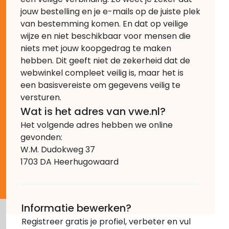
jouw bestelling en je e-mails op de juiste plek
van bestemming komen. En dat op veilige
wijze en niet beschikbaar voor mensen die
niets met jouw koopgedrag te maken
hebben. Dit geeft niet de zekerheid dat de
webwinkel compleet veilig is, maar het is
een basisvereiste om gegevens veilig te
versturen.
Wat is het adres van vwe.nl?
Het volgende adres hebben we online
gevonden:
W.M. Dudokweg 37
1703 DA Heerhugowaard
Informatie bewerken?
Registreer gratis je profiel, verbeter en vul