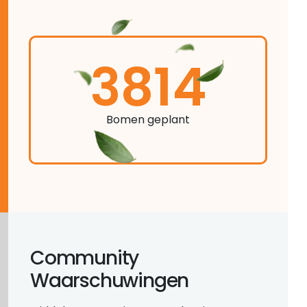
3814
Bomen geplant
Community
Waarschuwingen