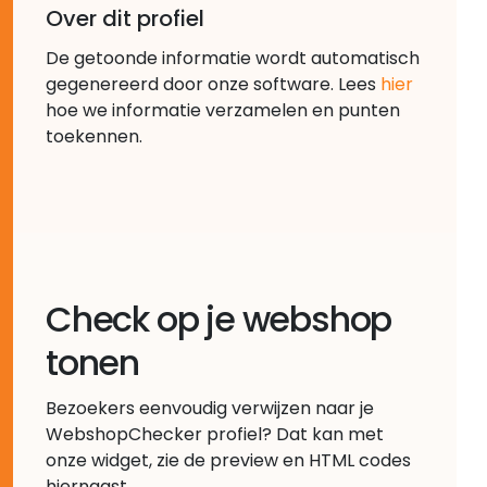
Over dit profiel
De getoonde informatie wordt automatisch
gegenereerd door onze software. Lees
hier
hoe we informatie verzamelen en punten
toekennen.
Check op je webshop
tonen
Bezoekers eenvoudig verwijzen naar je
WebshopChecker profiel? Dat kan met
onze widget, zie de preview en HTML codes
hiernaast.