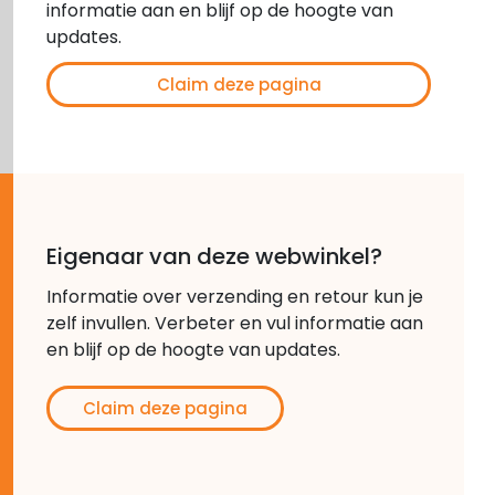
informatie aan en blijf op de hoogte van
updates.
Claim deze pagina
Eigenaar van deze webwinkel?
Informatie over verzending en retour kun je
zelf invullen. Verbeter en vul informatie aan
en blijf op de hoogte van updates.
Claim deze pagina