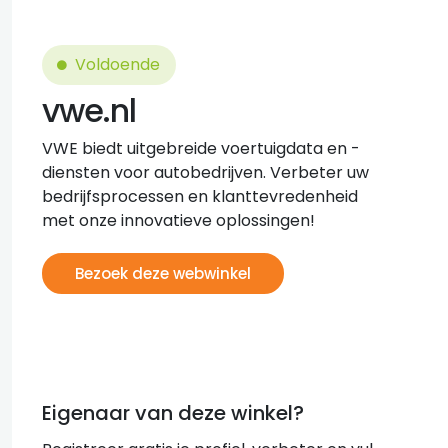
Voldoende
vwe.nl
VWE biedt uitgebreide voertuigdata en -
diensten voor autobedrijven. Verbeter uw
bedrijfsprocessen en klanttevredenheid
met onze innovatieve oplossingen!
Bezoek deze webwinkel
Eigenaar van deze winkel?