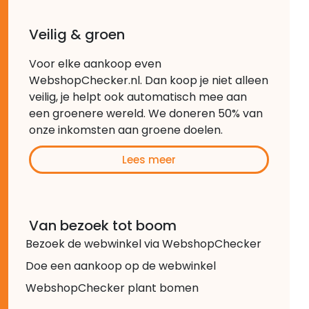
Veilig & groen
Voor elke aankoop even
WebshopChecker.nl. Dan koop je niet alleen
veilig, je helpt ook automatisch mee aan
een groenere wereld. We doneren 50% van
onze inkomsten aan groene doelen.
Lees meer
Van bezoek tot boom
Bezoek de webwinkel via WebshopChecker
Doe een aankoop op de webwinkel
WebshopChecker plant bomen