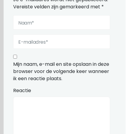
Vereiste velden zijn gemarkeerd met
*
Mijn naam, e-mail en site opslaan in deze
browser voor de volgende keer wanneer
ik een reactie plaats.
Reactie