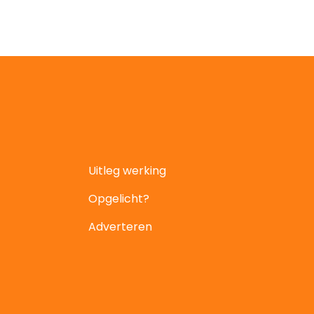
Uitleg werking
Opgelicht?
Adverteren