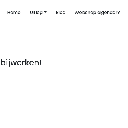
Home
Uitleg
Blog
Webshop eigenaar?
bijwerken!