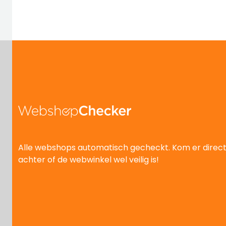
Alle webshops automatisch gecheckt. Kom er direc
achter of de webwinkel wel veilig is!