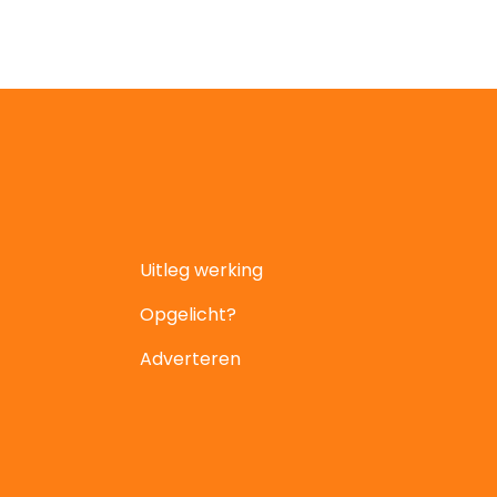
Uitleg werking
Opgelicht?
Adverteren