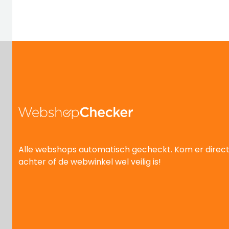
Alle webshops automatisch gecheckt. Kom er direc
achter of de webwinkel wel veilig is!