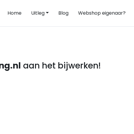
Home
Uitleg
Blog
Webshop eigenaar?
ng.nl
aan het bijwerken!