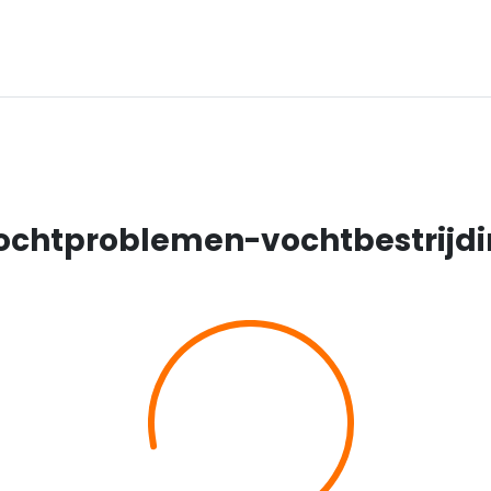
ochtproblemen-vochtbestrijdi