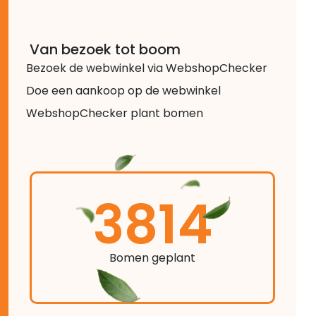
Van bezoek tot boom
Bezoek de webwinkel via WebshopChecker
Doe een aankoop op de webwinkel
WebshopChecker plant bomen
3814
Bomen geplant