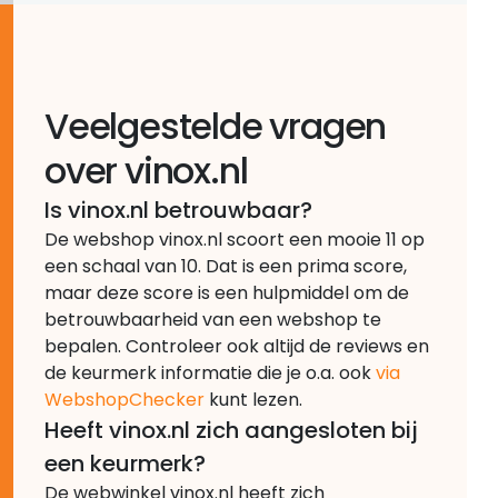
Veelgestelde vragen
over vinox.nl
Is vinox.nl betrouwbaar?
De webshop vinox.nl scoort een mooie 11 op
een schaal van 10. Dat is een prima score,
maar deze score is een hulpmiddel om de
betrouwbaarheid van een webshop te
bepalen. Controleer ook altijd de reviews en
de keurmerk informatie die je o.a. ook
via
WebshopChecker
kunt lezen.
Heeft vinox.nl zich aangesloten bij
een keurmerk?
De webwinkel vinox.nl heeft zich