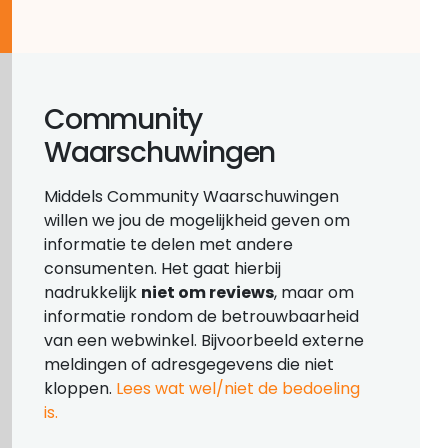
Community
Waarschuwingen
Middels Community Waarschuwingen
willen we jou de mogelijkheid geven om
informatie te delen met andere
consumenten. Het gaat hierbij
nadrukkelijk
niet om reviews
, maar om
informatie rondom de betrouwbaarheid
van een webwinkel. Bijvoorbeeld externe
meldingen of adresgegevens die niet
kloppen.
Lees wat wel/niet de bedoeling
is.