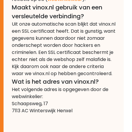
Maakt vinox.nl gebruik van een
versleutelde verbinding?
Uit onze automatische scan blijkt dat vinox.nl
een SSL certificaat heeft. Dat is gunstig, want
gegevens kunnen daardoor niet zomaar
onderschept worden door hackers en
criminelen. Een SSL certificaat beschermt je
echter niet als de webshop zelf malafide is.
Kijk daarom ook naar de andere criteria
waar we vinox.nl op hebben gecontroleerd.
Wat is het adres van vinox.nl?
Het volgende adres is opgegeven door de
webwinkelier:
Schaapsweg, 17
7113 AC Winterswijk Henxel