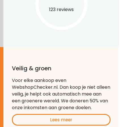
123 reviews
Veilig & groen
Voor elke aankoop even
WebshopChecker.nl. Dan koop je niet alleen
veilig, je helpt ook automatisch mee aan
een groenere wereld. We doneren 50% van
onze inkomsten aan groene doelen.
Lees meer