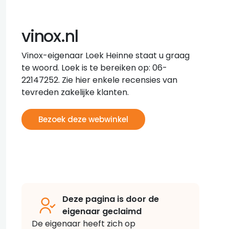
vinox.nl
Vinox-eigenaar Loek Heinne staat u graag
te woord. Loek is te bereiken op: 06-
22147252. Zie hier enkele recensies van
tevreden zakelijke klanten.
Bezoek deze webwinkel
Deze pagina is door de
eigenaar geclaimd
De eigenaar heeft zich op