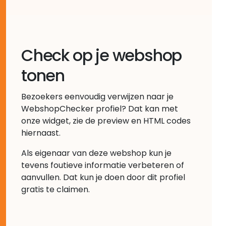
Check op je webshop
tonen
Bezoekers eenvoudig verwijzen naar je
WebshopChecker profiel? Dat kan met
onze widget, zie de preview en HTML codes
hiernaast.
Als eigenaar van deze webshop kun je
tevens foutieve informatie verbeteren of
aanvullen. Dat kun je doen door dit profiel
gratis te claimen.