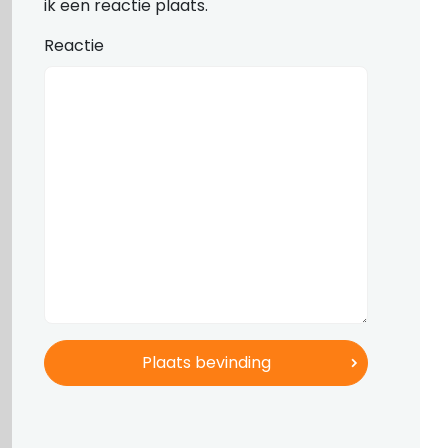
ik een reactie plaats.
Reactie