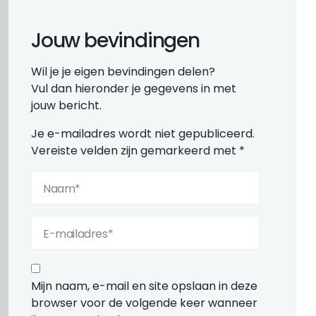
Jouw bevindingen
Wil je je eigen bevindingen delen?
Vul dan hieronder je gegevens in met
jouw bericht.
Je e-mailadres wordt niet gepubliceerd.
Vereiste velden zijn gemarkeerd met
*
Mijn naam, e-mail en site opslaan in deze
browser voor de volgende keer wanneer