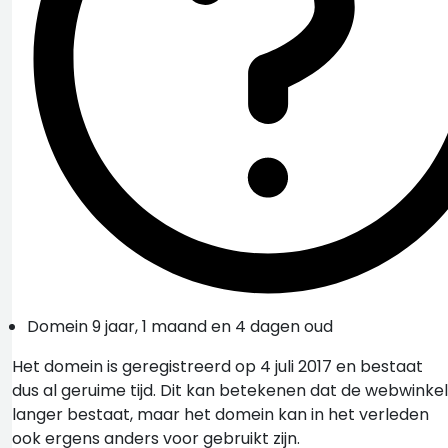
Domein 9 jaar, 1 maand en 4 dagen oud
Het domein is geregistreerd op 4 juli 2017 en bestaat
dus al geruime tijd. Dit kan betekenen dat de webwinkel
langer bestaat, maar het domein kan in het verleden
ook ergens anders voor gebruikt zijn.