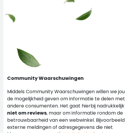
Community Waarschuwingen
Middels Community Waarschuwingen willen we jou
de mogelijkheid geven om informatie te delen met
andere consumenten. Het gaat hierbij nadrukkelijk
niet om reviews
, maar om informatie rondom de
betrouwbaarheid van een webwinkel. Bijvoorbeeld
externe meldingen of adresgegevens die niet