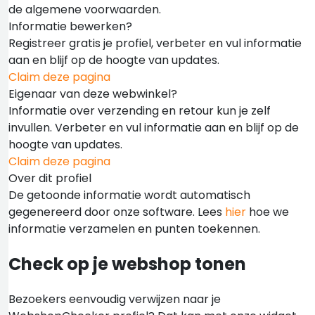
de algemene voorwaarden.
Informatie bewerken?
Registreer gratis je profiel, verbeter en vul informatie
aan en blijf op de hoogte van updates.
Claim deze pagina
Eigenaar van deze webwinkel?
Informatie over verzending en retour kun je zelf
invullen. Verbeter en vul informatie aan en blijf op de
hoogte van updates.
Claim deze pagina
Over dit profiel
De getoonde informatie wordt automatisch
gegenereerd door onze software. Lees
hier
hoe we
informatie verzamelen en punten toekennen.
Check op je webshop tonen
Bezoekers eenvoudig verwijzen naar je