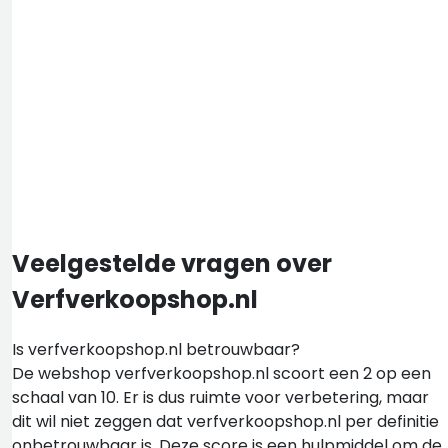
Veelgestelde vragen over
Verfverkoopshop.nl
Is verfverkoopshop.nl betrouwbaar?
De webshop verfverkoopshop.nl scoort een 2 op een
schaal van 10. Er is dus ruimte voor verbetering, maar
dit wil niet zeggen dat verfverkoopshop.nl per definitie
onbetrouwbaar is. Deze score is een hulpmiddel om de