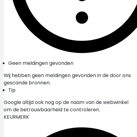
Geen meldingen gevonden
Wij hebben geen meldingen gevonden in de door ons
gescande bronnen.
Tip
Google altijd ook nog op de naam van de webwinkel
om de betrouwbaarheid te controleren.
KEURMERK