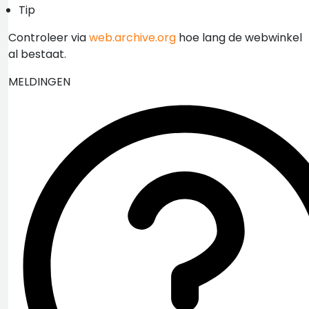
Tip
Controleer via
web.archive.org
hoe lang de webwinkel
al bestaat.
MELDINGEN