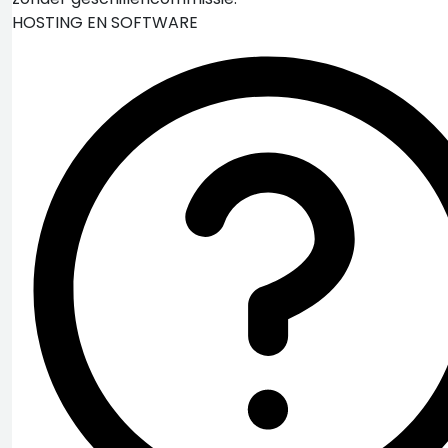
HOSTING EN SOFTWARE