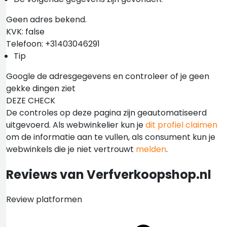
Geen adres bekend.
KVK: false
Telefoon: +31403046291
Tip
Google de adresgegevens en controleer of je geen
gekke dingen ziet
DEZE CHECK
De controles op deze pagina zijn geautomatiseerd
uitgevoerd. Als webwinkelier kun je
dit profiel claimen
om de informatie aan te vullen, als consument kun je
webwinkels die je niet vertrouwt
melden
.
Reviews van Verfverkoopshop.nl
Review platformen