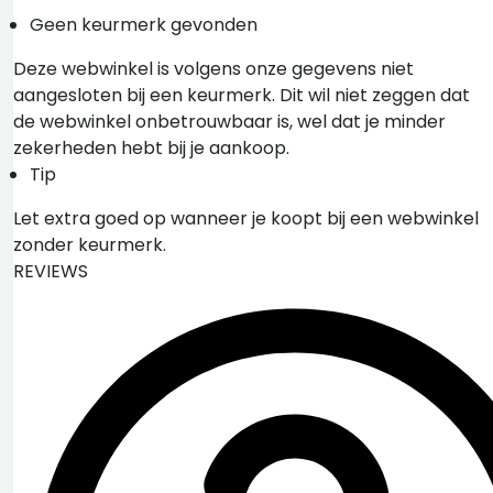
Geen keurmerk gevonden
Deze webwinkel is volgens onze gegevens niet
aangesloten bij een keurmerk. Dit wil niet zeggen dat
de webwinkel onbetrouwbaar is, wel dat je minder
zekerheden hebt bij je aankoop.
Tip
Let extra goed op wanneer je koopt bij een webwinkel
zonder keurmerk.
REVIEWS