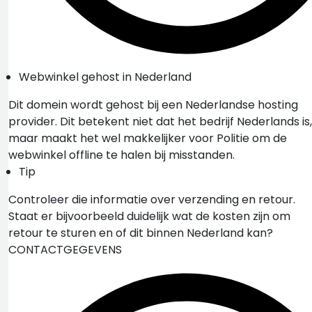
Webwinkel gehost in Nederland
Dit domein wordt gehost bij een Nederlandse hosting
provider. Dit betekent niet dat het bedrijf Nederlands is,
maar maakt het wel makkelijker voor Politie om de
webwinkel offline te halen bij misstanden.
Tip
Controleer die informatie over verzending en retour.
Staat er bijvoorbeeld duidelijk wat de kosten zijn om
retour te sturen en of dit binnen Nederland kan?
CONTACTGEGEVENS