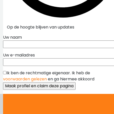
Op de hoogte blijven van updates
Uw naam
Uw e-mailadres
Ik ben de rechtmatige eigenaar. Ik heb de
voorwaarden gelezen
en ga hiermee akkoord