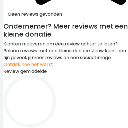
Geen reviews gevonden
Ondernemer?
Meer reviews met een
kleine donatie
Klanten motiveren om een review achter te laten?
Beloon reviews met een kleine donatie. Jouw klant een
fijn gevoel, jij meer reviews en een sociaal imago.
Ontdek hoe het werkt
Review gemiddelde