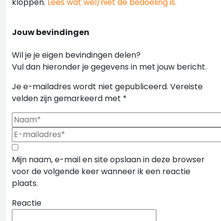
kloppen.
Lees wat wel/niet de bedoeling is.
Jouw bevindingen
Wil je je eigen bevindingen delen?
Vul dan hieronder je gegevens in met jouw bericht.
Je e-mailadres wordt niet gepubliceerd.
Vereiste
velden zijn gemarkeerd met
*
Mijn naam, e-mail en site opslaan in deze browser
voor de volgende keer wanneer ik een reactie
plaats.
Reactie