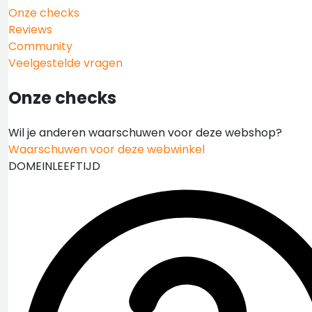
Onze checks
Reviews
Community
Veelgestelde vragen
Onze checks
Wil je anderen waarschuwen voor deze webshop?
Waarschuwen voor deze webwinkel
DOMEINLEEFTIJD