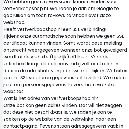
We hebben geen reviewscore kunnen vinden voor
verfverkoopshop.nl. We raden je aan om Google te
gebruiken om toch reviews te vinden over deze
webshop.
Heeft verfverkoopshop.nl een SSL verbinding?
Tijdens onze automatische scan hebben we geen SSL
certificaat kunnen vinden. Soms wordt deze melding
onterecht weergegeven wanneer onze bot geweigerd
wordt of de website (tijdelijk) offline is. Voor de
zekerheid kun je dit ook eenvoudig zelf controleren
door in de adresbalk van je browser te kijken. Websites
zonder SSL versturen gegevens onbeveiligd. We raden
je af om persoonsgegevens te versturen via zulke
websites.
Wat is het adres van verfverkoopshop.nl?
Onze bot kon geen adres vinden. Dat wil niet zeggen
dat deze niet beschikbaar is. We raden je aan te
zoeken op de website van de webwinkel naar een
contactpagina. Tevens staan adresgegevens vaak in