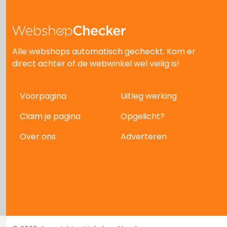
Alle webshops automatisch gecheckt. Kom er
direct achter of de webwinkel wel veilig is!
Voorpagina
Uitleg werking
Claim je pagina
Opgelicht?
Over ons
Adverteren