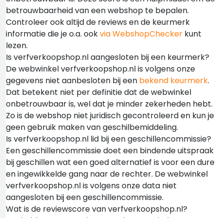
betrouwbaarheid van een webshop te bepalen.
Controleer ook altijd de reviews en de keurmerk
informatie die je o.a. ook
via WebshopChecker
kunt
lezen.
Is verfverkoopshop.nl aangesloten bij een keurmerk?
De webwinkel verfverkoopshop.nl is volgens onze
gegevens niet aanbesloten bij een
bekend keurmerk
.
Dat betekent niet per definitie dat de webwinkel
onbetrouwbaar is, wel dat je minder zekerheden hebt.
Zo is de webshop niet juridisch gecontroleerd en kun je
geen gebruik maken van geschilbemiddeling.
Is verfverkoopshop.nl lid bij een geschillencommissie?
Een geschillencommissie doet een bindende uitspraak
bij geschillen wat een goed alternatief is voor een dure
en ingewikkelde gang naar de rechter. De webwinkel
verfverkoopshop.nl is volgens onze data niet
aangesloten bij een geschillencommissie.
Wat is de reviewscore van verfverkoopshop.nl?