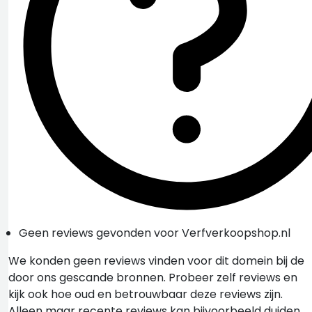
Geen reviews gevonden voor Verfverkoopshop.nl
We konden geen reviews vinden voor dit domein bij de
door ons gescande bronnen. Probeer zelf reviews en
kijk ook hoe oud en betrouwbaar deze reviews zijn.
Alleen maar recente reviews kan bijvoorbeeld duiden