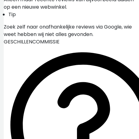
op een nieuwe webwinkel.
Tip
Zoek zelf naar onafhankelijke reviews via Google, wie
weet hebben wij niet alles gevonden.
GESCHILLENCOMMISSIE