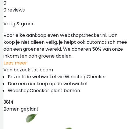
0
0 reviews
–
Veilig & groen
Voor elke aankoop even WebshopChecker.nl. Dan
koop je niet alleen veilig, je helpt ook automatisch mee
aan een groenere wereld. We doneren 50% van onze
inkomsten aan groene doelen.
Lees meer
Van bezoek tot boom
Bezoek de webwinkel via WebshopChecker
Doe een aankoop op de webwinkel
WebshopChecker plant bomen
3814
Bomen geplant