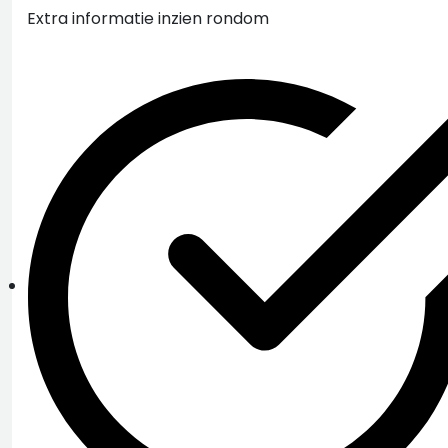
Extra informatie inzien rondom