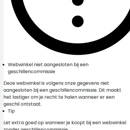
Webwinkel niet aangesloten bij een
geschillencommissie
Deze webwinkel is volgens onze gegevens niet
aangesloten bij een geschillencommissie. Dit maakt
het lastiger om je recht te halen wanneer er een
geschil ontstaat.
Tip
Let extra goed op wanneer je koopt bij een webwinkel
zonder geschillencommissie.