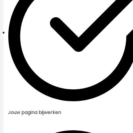
Jouw pagina bijwerken