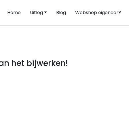
Home
Uitleg
Blog
Webshop eigenaar?
n het bijwerken!