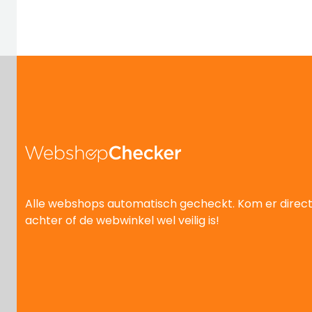
Alle webshops automatisch gecheckt. Kom er direc
achter of de webwinkel wel veilig is!