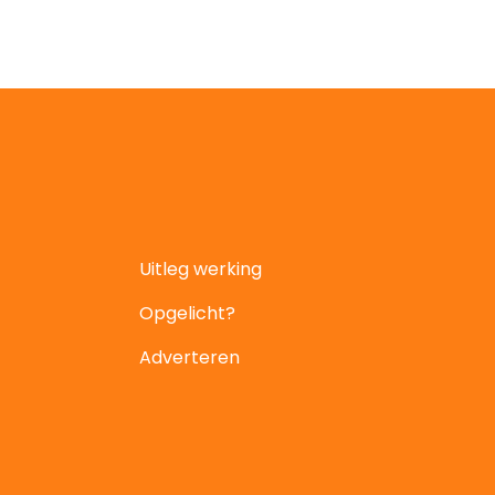
Uitleg werking
Opgelicht?
Adverteren