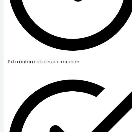
Extra informatie inzien rondom