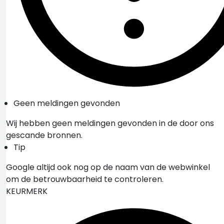
Geen meldingen gevonden
Wij hebben geen meldingen gevonden in de door ons
gescande bronnen.
Tip
Google altijd ook nog op de naam van de webwinkel
om de betrouwbaarheid te controleren.
KEURMERK