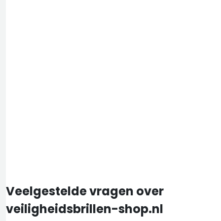
Veelgestelde vragen over
veiligheidsbrillen-shop.nl