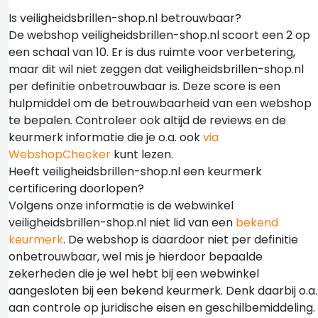
Is veiligheidsbrillen-shop.nl betrouwbaar?
De webshop veiligheidsbrillen-shop.nl scoort een 2 op
een schaal van 10. Er is dus ruimte voor verbetering,
maar dit wil niet zeggen dat veiligheidsbrillen-shop.nl
per definitie onbetrouwbaar is. Deze score is een
hulpmiddel om de betrouwbaarheid van een webshop
te bepalen. Controleer ook altijd de reviews en de
keurmerk informatie die je o.a. ook
via
WebshopChecker
kunt lezen.
Heeft veiligheidsbrillen-shop.nl een keurmerk
certificering doorlopen?
Volgens onze informatie is de webwinkel
veiligheidsbrillen-shop.nl niet lid van een
bekend
keurmerk
. De webshop is daardoor niet per definitie
onbetrouwbaar, wel mis je hierdoor bepaalde
zekerheden die je wel hebt bij een webwinkel
aangesloten bij een bekend keurmerk. Denk daarbij o.a.
aan controle op juridische eisen en geschilbemiddeling.