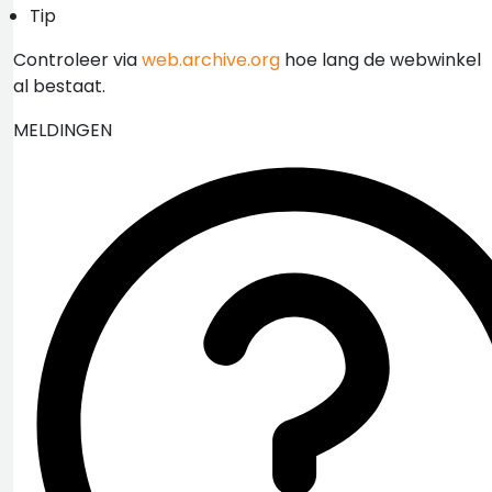
Tip
Controleer via
web.archive.org
hoe lang de webwinkel
al bestaat.
MELDINGEN