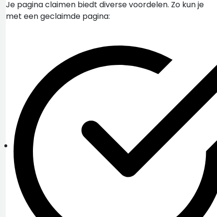
Je pagina claimen biedt diverse voordelen. Zo kun je
met een geclaimde pagina: