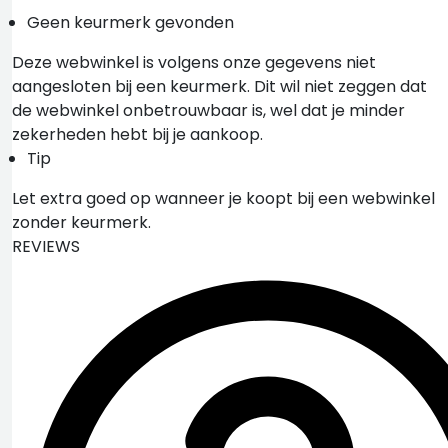
Geen keurmerk gevonden
Deze webwinkel is volgens onze gegevens niet
aangesloten bij een keurmerk. Dit wil niet zeggen dat
de webwinkel onbetrouwbaar is, wel dat je minder
zekerheden hebt bij je aankoop.
Tip
Let extra goed op wanneer je koopt bij een webwinkel
zonder keurmerk.
REVIEWS