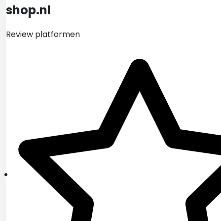
shop.nl
Review platformen