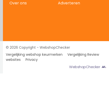
Over ons
Adverteren
© 2026 Copyright - WebshopChecker
Vergelijking webshop keurmerken
Vergelijking Review
websites
Privacy
WebshopChecker