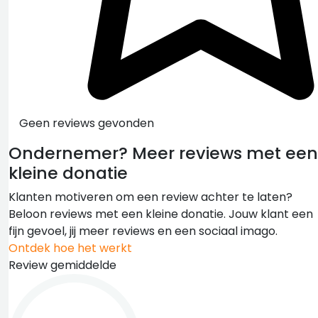
Geen reviews gevonden
Ondernemer?
Meer reviews met een
kleine donatie
Klanten motiveren om een review achter te laten?
Beloon reviews met een kleine donatie. Jouw klant een
fijn gevoel, jij meer reviews en een sociaal imago.
Ontdek hoe het werkt
Review gemiddelde