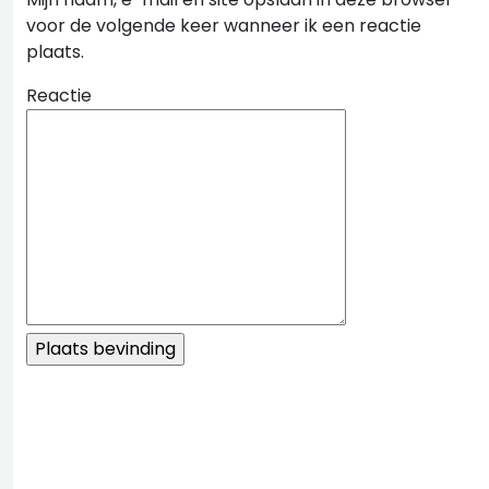
voor de volgende keer wanneer ik een reactie
plaats.
Reactie