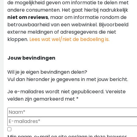
de mogelijkheid geven om informatie te delen met
andere consumenten. Het gaat hierbij nadrukkelijk
niet om reviews
, maar om informatie rondom de
betrouwbaarheid van een webwinkel. Bijvoorbeeld
externe meldingen of adresgegevens die niet
kloppen.
Lees wat wel/niet de bedoeling is.
Jouw bevindingen
Wil je je eigen bevindingen delen?
Vul dan hieronder je gegevens in met jouw bericht.
Je e-mailadres wordt niet gepubliceerd.
Vereiste
velden zijn gemarkeerd met
*
Mijn naam, e-mail en site opslaan in deze browser