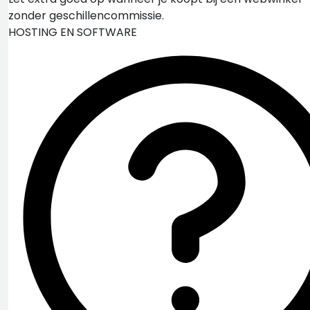
zonder geschillencommissie.
HOSTING EN SOFTWARE