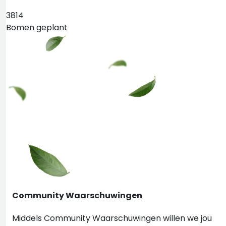
3814
Bomen geplant
Community Waarschuwingen
Middels Community Waarschuwingen willen we jou