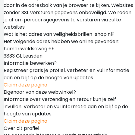
door in de adresbalk van je browser te kijken. Websites
zonder SSL versturen gegevens onbeveiligd. We raden
je af om persoonsgegevens te versturen via zulke
websites.
Wat is het adres van veiligheidsbrillen-shop.nl?
Het volgende adres hebben we online gevonden:
hamersveldseweg 65
3833 GL Leusden
Informatie bewerken?
Registreer gratis je profiel, verbeter en vul informatie
aan en blijf op de hoogte van updates.
Claim deze pagina
Eigenaar van deze webwinkel?
Informatie over verzending en retour kun je zelf
invullen. Verbeter en vul informatie aan en blijf op de
hoogte van updates.
Claim deze pagina
Over dit profiel