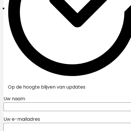
Op de hoogte blijven van updates
Uw naam
Uw e-mailadres