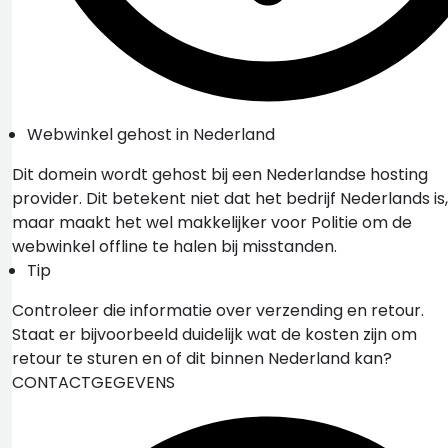
Webwinkel gehost in Nederland
Dit domein wordt gehost bij een Nederlandse hosting
provider. Dit betekent niet dat het bedrijf Nederlands is,
maar maakt het wel makkelijker voor Politie om de
webwinkel offline te halen bij misstanden.
Tip
Controleer die informatie over verzending en retour.
Staat er bijvoorbeeld duidelijk wat de kosten zijn om
retour te sturen en of dit binnen Nederland kan?
CONTACTGEGEVENS