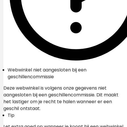
Webwinkel niet aangesloten bij een
geschillencommissie
Deze webwinkel is volgens onze gegevens niet
aangesloten bij een geschillencommissie. Dit maakt
het lastiger om je recht te halen wanneer er een
geschil ontstaat.
Tip
Let extra goed op wanneer je koopt bij een webwinkel