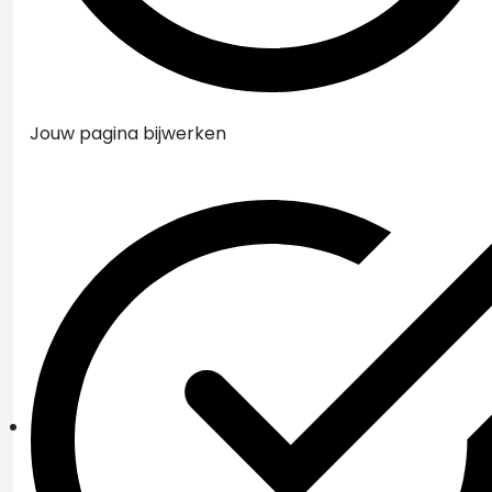
Jouw pagina bijwerken