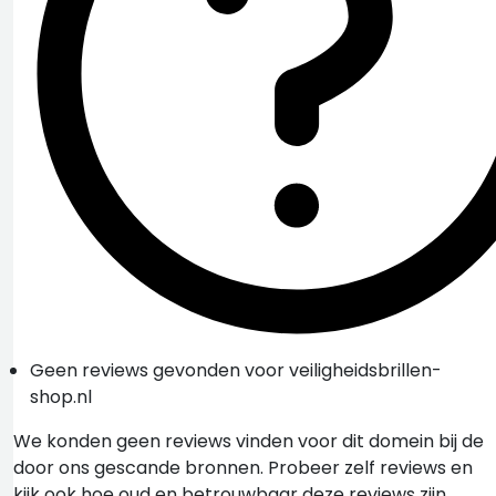
Geen reviews gevonden voor veiligheidsbrillen-
shop.nl
We konden geen reviews vinden voor dit domein bij de
door ons gescande bronnen. Probeer zelf reviews en
kijk ook hoe oud en betrouwbaar deze reviews zijn.