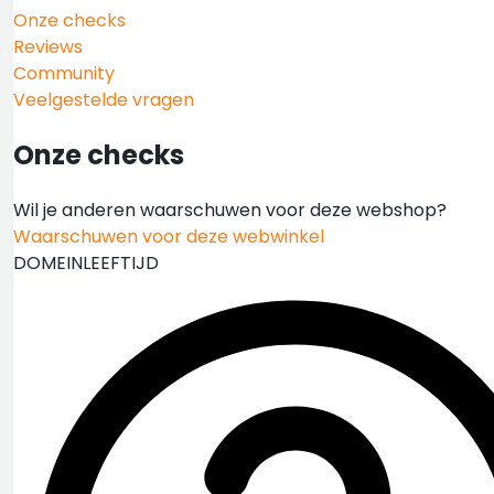
Onze checks
Reviews
Community
Veelgestelde vragen
Onze checks
Wil je anderen waarschuwen voor deze webshop?
Waarschuwen voor deze webwinkel
DOMEINLEEFTIJD