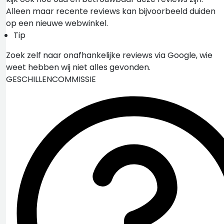
Alleen maar recente reviews kan bijvoorbeeld duiden
op een nieuwe webwinkel.
Tip
Zoek zelf naar onafhankelijke reviews via Google, wie
weet hebben wij niet alles gevonden.
GESCHILLENCOMMISSIE