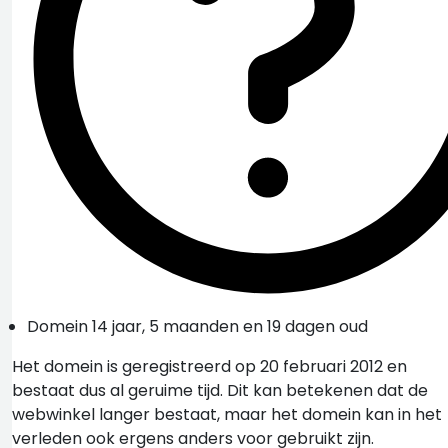
Domein 14 jaar, 5 maanden en 19 dagen oud
Het domein is geregistreerd op 20 februari 2012 en
bestaat dus al geruime tijd. Dit kan betekenen dat de
webwinkel langer bestaat, maar het domein kan in het
verleden ook ergens anders voor gebruikt zijn.