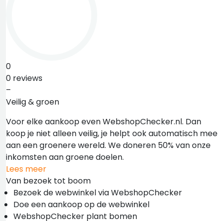
0
0 reviews
–
Veilig & groen
Voor elke aankoop even WebshopChecker.nl. Dan
koop je niet alleen veilig, je helpt ook automatisch mee
aan een groenere wereld. We doneren 50% van onze
inkomsten aan groene doelen.
Lees meer
Van bezoek tot boom
Bezoek de webwinkel via WebshopChecker
Doe een aankoop op de webwinkel
WebshopChecker plant bomen