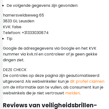
De volgende gegevens zijn gevonden:
hamersveldseweg 65
3833 GL Leusden
KVK: false
Telefoon: +31333030874
Tip
Google de adresgegevens via Google en het KVK
nummer via kvk.nl en controleer of je geen gekke
dingen ziet.
DEZE CHECK
De controles op deze pagina zijn geautomatiseerd
uitgevoerd. Als webwinkelier kun je
dit profiel claimen
om de informatie aan te vullen, als consument kun je
webwinkels die je niet vertrouwt
melden
.
Reviews van veiligheidsbrillen-