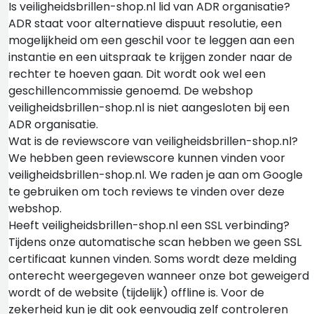
Is veiligheidsbrillen-shop.nl lid van ADR organisatie?
ADR staat voor alternatieve dispuut resolutie, een
mogelijkheid om een geschil voor te leggen aan een
instantie en een uitspraak te krijgen zonder naar de
rechter te hoeven gaan. Dit wordt ook wel een
geschillencommissie genoemd. De webshop
veiligheidsbrillen-shop.nl is niet aangesloten bij een
ADR organisatie.
Wat is de reviewscore van veiligheidsbrillen-shop.nl?
We hebben geen reviewscore kunnen vinden voor
veiligheidsbrillen-shop.nl. We raden je aan om Google
te gebruiken om toch reviews te vinden over deze
webshop.
Heeft veiligheidsbrillen-shop.nl een SSL verbinding?
Tijdens onze automatische scan hebben we geen SSL
certificaat kunnen vinden. Soms wordt deze melding
onterecht weergegeven wanneer onze bot geweigerd
wordt of de website (tijdelijk) offline is. Voor de
zekerheid kun je dit ook eenvoudig zelf controleren