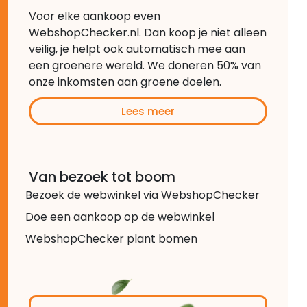
Voor elke aankoop even
WebshopChecker.nl. Dan koop je niet alleen
veilig, je helpt ook automatisch mee aan
een groenere wereld. We doneren 50% van
onze inkomsten aan groene doelen.
Lees meer
Van bezoek tot boom
Bezoek de webwinkel via WebshopChecker
Doe een aankoop op de webwinkel
WebshopChecker plant bomen