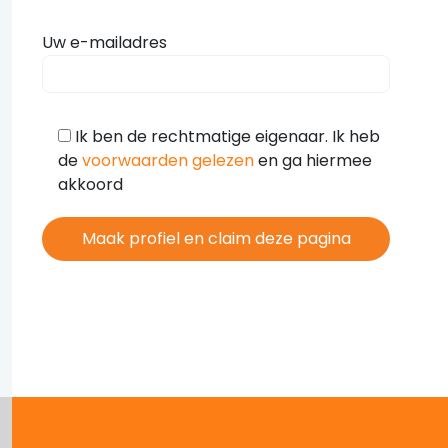
Uw e-mailadres
Ik ben de rechtmatige eigenaar. Ik heb
de
voorwaarden gelezen
en ga hiermee
akkoord