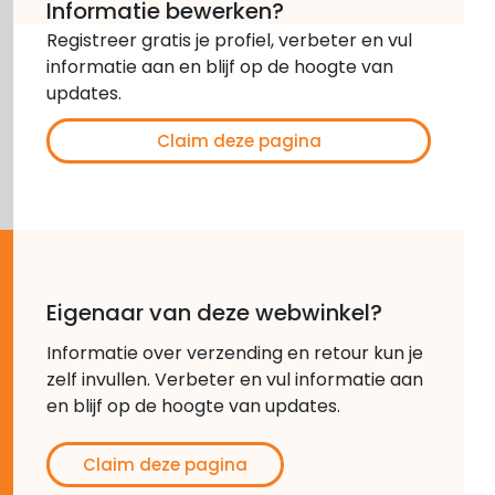
Informatie bewerken?
Registreer gratis je profiel, verbeter en vul
informatie aan en blijf op de hoogte van
updates.
Claim deze pagina
Eigenaar van deze webwinkel?
Informatie over verzending en retour kun je
zelf invullen. Verbeter en vul informatie aan
en blijf op de hoogte van updates.
Claim deze pagina