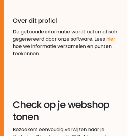
Over dit profiel
De getoonde informatie wordt automatisch
gegenereerd door onze software. Lees
hier
hoe we informatie verzamelen en punten
toekennen.
Check op je webshop
tonen
Bezoekers eenvoudig verwijzen naar je