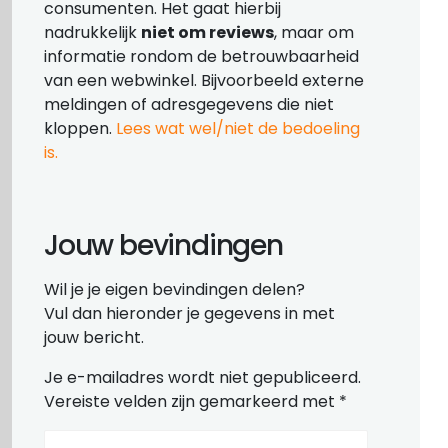
consumenten. Het gaat hierbij
nadrukkelijk
niet om reviews
, maar om
informatie rondom de betrouwbaarheid
van een webwinkel. Bijvoorbeeld externe
meldingen of adresgegevens die niet
kloppen.
Lees wat wel/niet de bedoeling
is.
Jouw bevindingen
Wil je je eigen bevindingen delen?
Vul dan hieronder je gegevens in met
jouw bericht.
Je e-mailadres wordt niet gepubliceerd.
Vereiste velden zijn gemarkeerd met
*