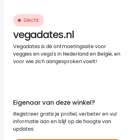
Slecht
vegadates.nl
Vegadates is dé ontmoetingssite voor
veggies en vega's in Nederland en België, en
voor wie zich aangesproken voelt!
Eigenaar van deze winkel?
Registreer gratis je profiel, verbeter en vul
informatie aan en blijf op de hoogte van
updates.