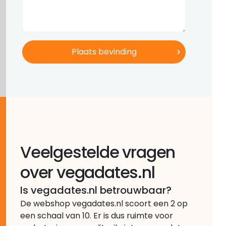
Veelgestelde vragen
over vegadates.nl
Is vegadates.nl betrouwbaar?
De webshop vegadates.nl scoort een 2 op
een schaal van 10. Er is dus ruimte voor