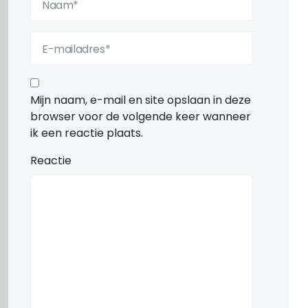
Mijn naam, e-mail en site opslaan in deze
browser voor de volgende keer wanneer
ik een reactie plaats.
Reactie