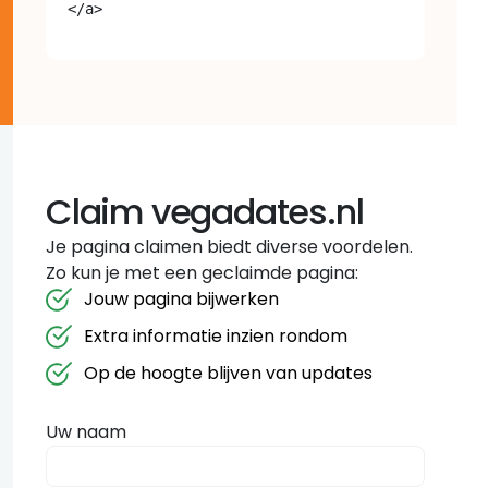
Claim vegadates.nl
Je pagina claimen biedt diverse voordelen.
Zo kun je met een geclaimde pagina:
Jouw pagina bijwerken
Extra informatie inzien rondom
Op de hoogte blijven van updates
Uw naam