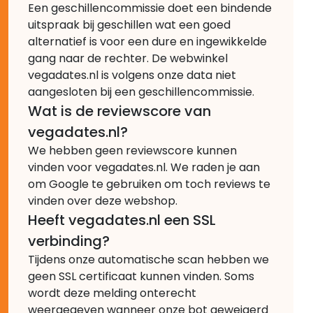
Een geschillencommissie doet een bindende
uitspraak bij geschillen wat een goed
alternatief is voor een dure en ingewikkelde
gang naar de rechter. De webwinkel
vegadates.nl is volgens onze data niet
aangesloten bij een geschillencommissie.
Wat is de reviewscore van
vegadates.nl?
We hebben geen reviewscore kunnen
vinden voor vegadates.nl. We raden je aan
om Google te gebruiken om toch reviews te
vinden over deze webshop.
Heeft vegadates.nl een SSL
verbinding?
Tijdens onze automatische scan hebben we
geen SSL certificaat kunnen vinden. Soms
wordt deze melding onterecht
weergegeven wanneer onze bot geweigerd