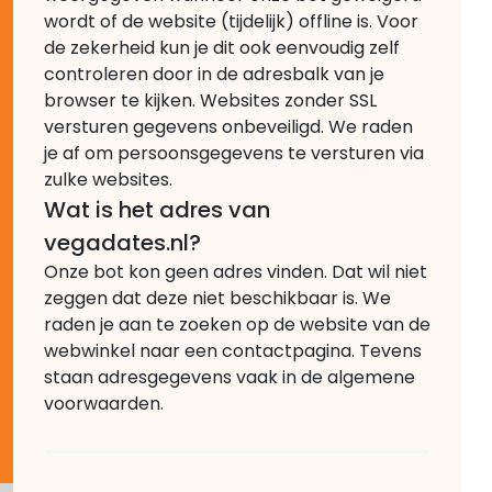
wordt of de website (tijdelijk) offline is. Voor
de zekerheid kun je dit ook eenvoudig zelf
controleren door in de adresbalk van je
browser te kijken. Websites zonder SSL
versturen gegevens onbeveiligd. We raden
je af om persoonsgegevens te versturen via
zulke websites.
Wat is het adres van
vegadates.nl?
Onze bot kon geen adres vinden. Dat wil niet
zeggen dat deze niet beschikbaar is. We
raden je aan te zoeken op de website van de
webwinkel naar een contactpagina. Tevens
staan adresgegevens vaak in de algemene
voorwaarden.