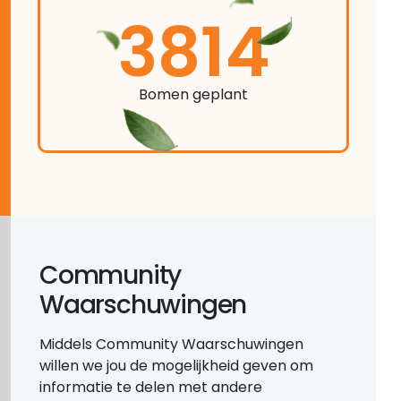
3814
Bomen geplant
Community
Waarschuwingen
Middels Community Waarschuwingen
willen we jou de mogelijkheid geven om
informatie te delen met andere