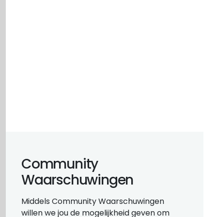
Community
Waarschuwingen
Middels Community Waarschuwingen
willen we jou de mogelijkheid geven om