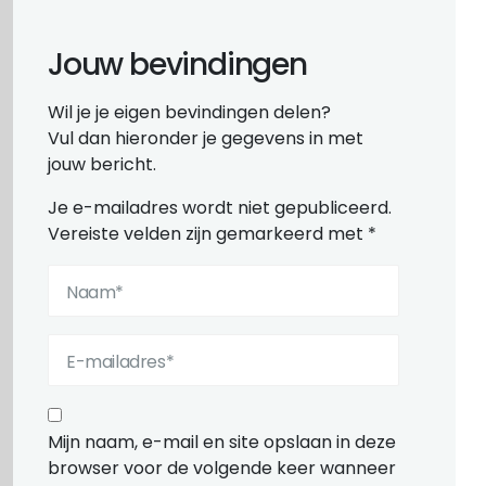
Jouw bevindingen
Wil je je eigen bevindingen delen?
Vul dan hieronder je gegevens in met
jouw bericht.
Je e-mailadres wordt niet gepubliceerd.
Vereiste velden zijn gemarkeerd met
*
Mijn naam, e-mail en site opslaan in deze
browser voor de volgende keer wanneer