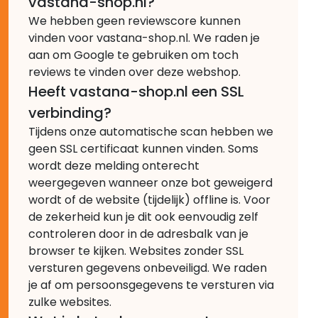
vastana-shop.nl?
We hebben geen reviewscore kunnen
vinden voor vastana-shop.nl. We raden je
aan om Google te gebruiken om toch
reviews te vinden over deze webshop.
Heeft vastana-shop.nl een SSL
verbinding?
Tijdens onze automatische scan hebben we
geen SSL certificaat kunnen vinden. Soms
wordt deze melding onterecht
weergegeven wanneer onze bot geweigerd
wordt of de website (tijdelijk) offline is. Voor
de zekerheid kun je dit ook eenvoudig zelf
controleren door in de adresbalk van je
browser te kijken. Websites zonder SSL
versturen gegevens onbeveiligd. We raden
je af om persoonsgegevens te versturen via
zulke websites.