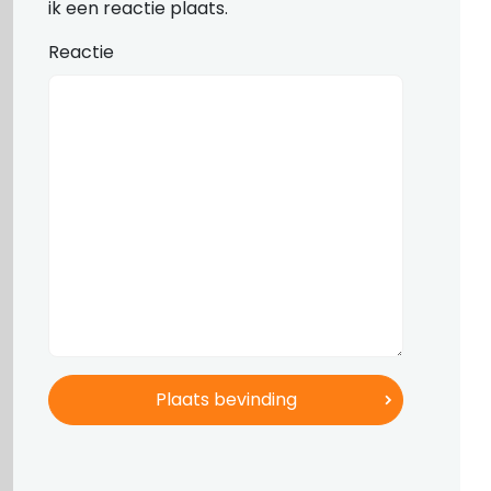
ik een reactie plaats.
Reactie