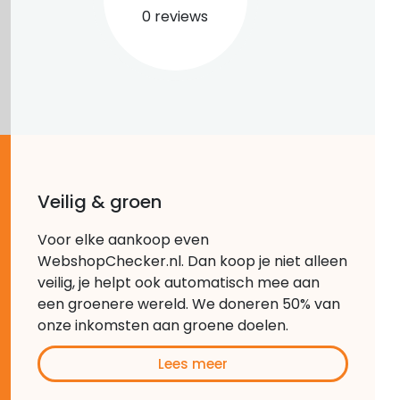
0 reviews
Veilig & groen
Voor elke aankoop even
WebshopChecker.nl. Dan koop je niet alleen
veilig, je helpt ook automatisch mee aan
een groenere wereld. We doneren 50% van
onze inkomsten aan groene doelen.
Lees meer