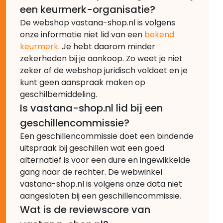
een keurmerk-organisatie?
De webshop vastana-shop.nl is volgens
onze informatie niet lid van een
bekend
keurmerk
. Je hebt daarom minder
zekerheden bij je aankoop. Zo weet je niet
zeker of de webshop juridisch voldoet en je
kunt geen aanspraak maken op
geschilbemiddeling.
Is vastana-shop.nl lid bij een
geschillencommissie?
Een geschillencommissie doet een bindende
uitspraak bij geschillen wat een goed
alternatief is voor een dure en ingewikkelde
gang naar de rechter. De webwinkel
vastana-shop.nl is volgens onze data niet
aangesloten bij een geschillencommissie.
Wat is de reviewscore van