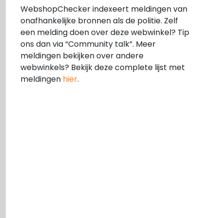
WebshopChecker indexeert meldingen van
onafhankelijke bronnen als de politie. Zelf
een melding doen over deze webwinkel? Tip
ons dan via “Community talk”. Meer
meldingen bekijken over andere
webwinkels? Bekijk deze complete lijst met
meldingen
hier
.