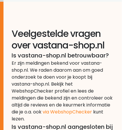
Veelgestelde vragen
over vastana-shop.nl
Is vastana-shop.nl betrouwbaar?
Er zijn meldingen bekend voor vastana-
shop.nl. We raden daarom aan om goed
onderzoek te doen voor je koopt bij
vastana-shop.nl. Bekijk het
WebshopChecker profiel en lees de
meldingen die bekend zijn en controleer ook
altijd de reviews en de keurmerk informatie
die je o.a. ook
via WebshopChecker
kunt
lezen.
Is vastana-shop.nl aangesloten bij