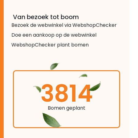
Van bezoek tot boom
Bezoek de webwinkel via WebshopChecker
Doe een aankoop op de webwinkel
WebshopChecker plant bomen
3814
Bomen geplant