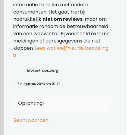
informatie te delen met andere
consumenten. Het gaat hierbij
nadrukkelijk
niet om reviews
, maar om
informatie rondom de betrouwbaarheid
van een webwinkel. Bijvoorbeeld externe
meldingen of adresgegevens die niet
kloppen.
Lees wat wel/niet de bedoeling
is.
Moniek cauberg
16 augustus 2023 om 07:42
Oplichting!
Beantwoorden