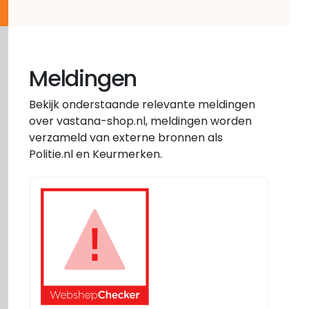
Meldingen
Bekijk onderstaande relevante meldingen
over vastana-shop.nl, meldingen worden
verzameld van externe bronnen als
Politie.nl en Keurmerken.