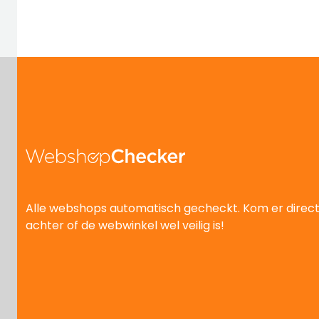
Alle webshops automatisch gecheckt. Kom er direc
achter of de webwinkel wel veilig is!