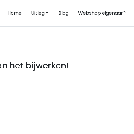
Home
Uitleg
Blog
Webshop eigenaar?
n het bijwerken!