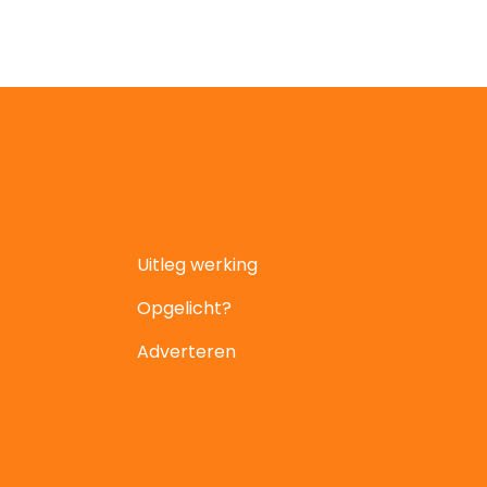
Uitleg werking
Opgelicht?
Adverteren