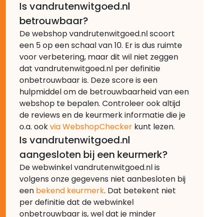
Is vandrutenwitgoed.nl
betrouwbaar?
De webshop vandrutenwitgoed.nl scoort
een 5 op een schaal van 10. Er is dus ruimte
voor verbetering, maar dit wil niet zeggen
dat vandrutenwitgoed.nl per definitie
onbetrouwbaar is. Deze score is een
hulpmiddel om de betrouwbaarheid van een
webshop te bepalen. Controleer ook altijd
de reviews en de keurmerk informatie die je
o.a. ook
via WebshopChecker
kunt lezen.
Is vandrutenwitgoed.nl
aangesloten bij een keurmerk?
De webwinkel vandrutenwitgoed.nl is
volgens onze gegevens niet aanbesloten bij
een
bekend keurmerk
. Dat betekent niet
per definitie dat de webwinkel
onbetrouwbaar is, wel dat je minder