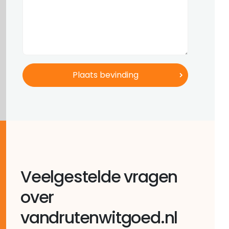
Veelgestelde vragen
over
vandrutenwitgoed.nl