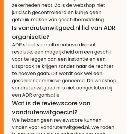
zekerheden hebt. Zo is de webshop niet
juridisch gecontroleerd en kun je geen
gebruik maken van geschilbemiddeling.
Is vandrutenwitgoed.nl lid van ADR
organisatie?
ADR staat voor alternatieve dispuut
resolutie, een mogelijkheid om een geschil
voor te leggen aan een instantie en een
uitspraak te krijgen zonder naar de rechter
te hoeven gaan. Dit wordt ook wel een
geschillencommissie genoemd. De webshop
vandrutenwitgoed.nl is niet aangesloten bij
een ADR organisatie.
Wat is de reviewscore van
vandrutenwitgoed.nl?
We hebben geen reviewscore kunnen
vinden voor vandrutenwitgoed.nl. We raden