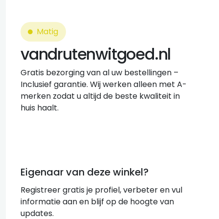
Matig
vandrutenwitgoed.nl
Gratis bezorging van al uw bestellingen –
Inclusief garantie. Wij werken alleen met A-
merken zodat u altijd de beste kwaliteit in
huis haalt.
Eigenaar van deze winkel?
Registreer gratis je profiel, verbeter en vul
informatie aan en blijf op de hoogte van
updates.