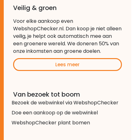
Veilig & groen
Voor elke aankoop even
WebshopChecker.nl. Dan koop je niet alleen
veilig, je helpt ook automatisch mee aan
een groenere wereld. We doneren 50% van
onze inkomsten aan groene doelen.
Lees meer
Van bezoek tot boom
Bezoek de webwinkel via WebshopChecker
Doe een aankoop op de webwinkel
WebshopChecker plant bomen