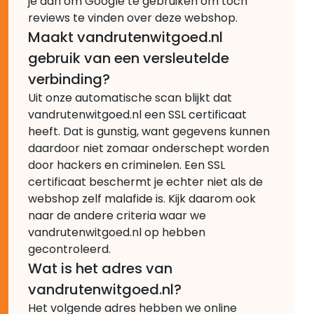
je aan om Google te gebruiken om toch
reviews te vinden over deze webshop.
Maakt vandrutenwitgoed.nl
gebruik van een versleutelde
verbinding?
Uit onze automatische scan blijkt dat
vandrutenwitgoed.nl een SSL certificaat
heeft. Dat is gunstig, want gegevens kunnen
daardoor niet zomaar onderschept worden
door hackers en criminelen. Een SSL
certificaat beschermt je echter niet als de
webshop zelf malafide is. Kijk daarom ook
naar de andere criteria waar we
vandrutenwitgoed.nl op hebben
gecontroleerd.
Wat is het adres van
vandrutenwitgoed.nl?
Het volgende adres hebben we online