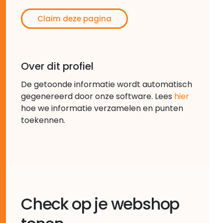
Claim deze pagina
Over dit profiel
De getoonde informatie wordt automatisch
gegenereerd door onze software. Lees
hier
hoe we informatie verzamelen en punten
toekennen.
Check op je webshop