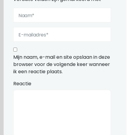
Mijn naam, e-mail en site opslaan in deze
browser voor de volgende keer wanneer
ik een reactie plaats.
Reactie