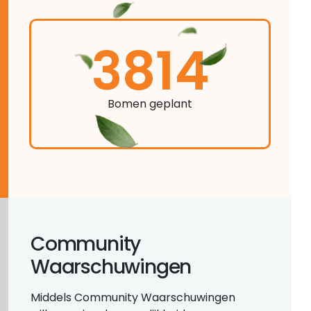
3814
Bomen geplant
Community
Waarschuwingen
Middels Community Waarschuwingen