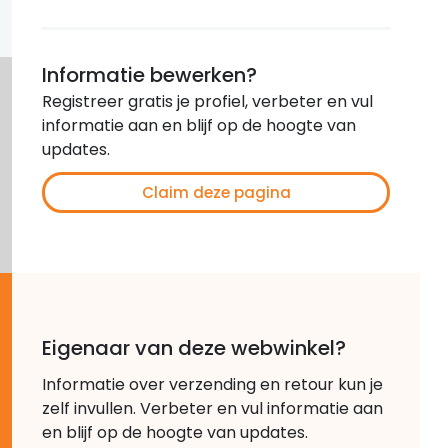
Informatie bewerken?
Registreer gratis je profiel, verbeter en vul
informatie aan en blijf op de hoogte van
updates.
Claim deze pagina
Eigenaar van deze webwinkel?
Informatie over verzending en retour kun je
zelf invullen. Verbeter en vul informatie aan
en blijf op de hoogte van updates.