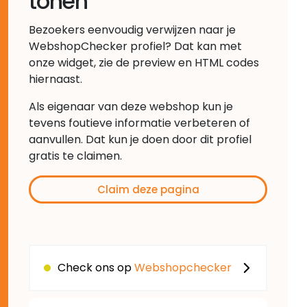
tonen
Bezoekers eenvoudig verwijzen naar je
WebshopChecker profiel? Dat kan met
onze widget, zie de preview en HTML codes
hiernaast.
Als eigenaar van deze webshop kun je
tevens foutieve informatie verbeteren of
aanvullen. Dat kun je doen door dit profiel
gratis te claimen.
Claim deze pagina
Check ons op
Webshopchecker