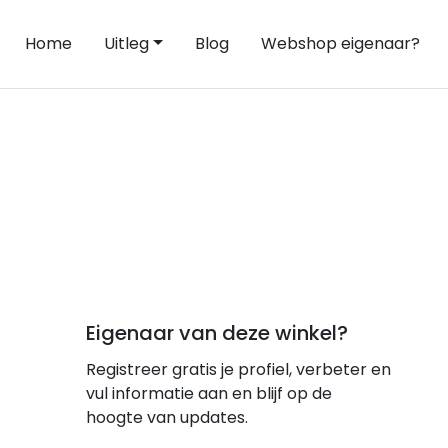
Home
Uitleg
Blog
Webshop eigenaar?
Eigenaar van deze winkel?
Registreer gratis je profiel, verbeter en
vul informatie aan en blijf op de
hoogte van updates.