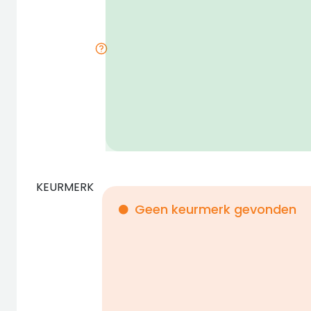
KEURMERK
Geen keurmerk gevonden