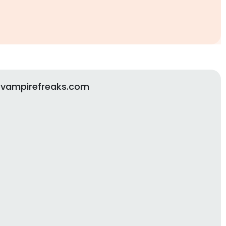
 vampirefreaks.com