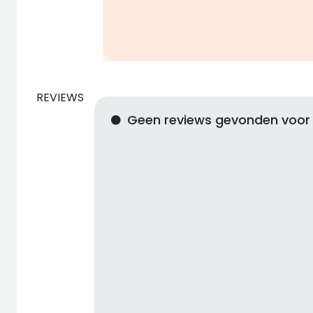
REVIEWS
Geen reviews gevonden voor