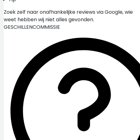
Zoek zelf naar onafhankelijke reviews via Google, wie
weet hebben wij niet alles gevonden.
GESCHILLENCOMMISSIE