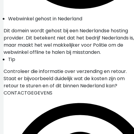
Webwinkel gehost in Nederland
Dit domein wordt gehost bij een Nederlandse hosting
provider. Dit betekent niet dat het bedrijf Nederlands is,
maar maakt het wel makkelijker voor Politie om de
webwinkel offline te halen bij misstanden.
Tip
Controleer die informatie over verzending en retour.
Staat er bijvoorbeeld duidelijk wat de kosten zijn om
retour te sturen en of dit binnen Nederland kan?
CONTACTGEGEVENS