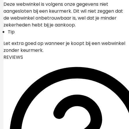
Deze webwinkel is volgens onze gegevens niet
aangesloten bij een keurmerk. Dit wil niet zeggen dat
de webwinkel onbetrouwbaar is, wel dat je minder
zekerheden hebt bij je aankoop.
Tip
Let extra goed op wanneer je koopt bij een webwinkel
zonder keurmerk.
REVIEWS