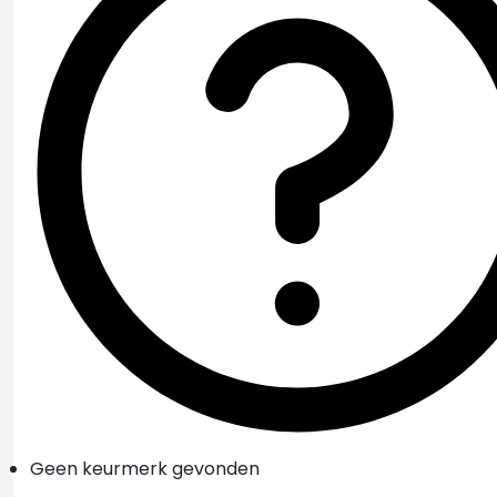
Geen keurmerk gevonden