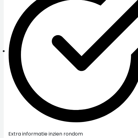
Extra informatie inzien rondom