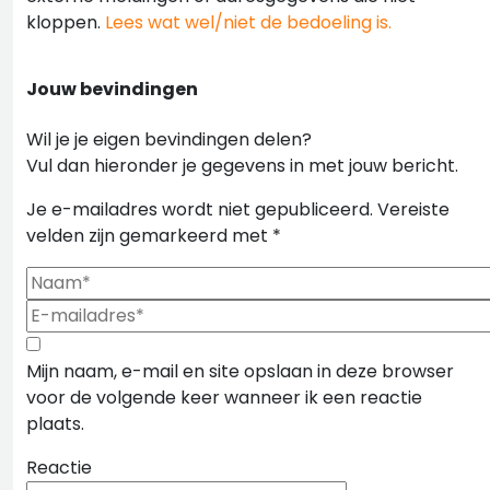
kloppen.
Lees wat wel/niet de bedoeling is.
Jouw bevindingen
Wil je je eigen bevindingen delen?
Vul dan hieronder je gegevens in met jouw bericht.
Je e-mailadres wordt niet gepubliceerd.
Vereiste
velden zijn gemarkeerd met
*
Mijn naam, e-mail en site opslaan in deze browser
voor de volgende keer wanneer ik een reactie
plaats.
Reactie