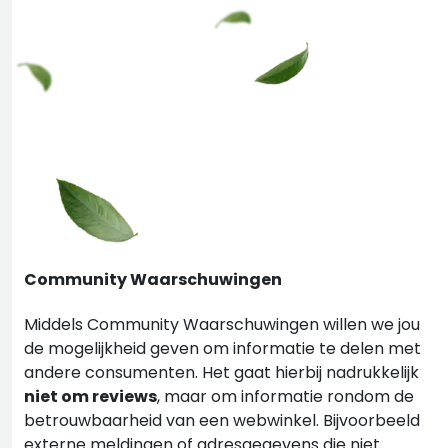
Community Waarschuwingen
Middels Community Waarschuwingen willen we jou
de mogelijkheid geven om informatie te delen met
andere consumenten. Het gaat hierbij nadrukkelijk
niet om reviews
, maar om informatie rondom de
betrouwbaarheid van een webwinkel. Bijvoorbeeld
externe meldingen of adresgegevens die niet