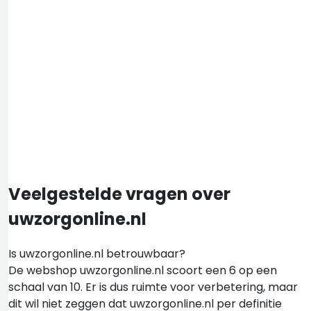
Veelgestelde vragen over
uwzorgonline.nl
Is uwzorgonline.nl betrouwbaar?
De webshop uwzorgonline.nl scoort een 6 op een
schaal van 10. Er is dus ruimte voor verbetering, maar
dit wil niet zeggen dat uwzorgonline.nl per definitie