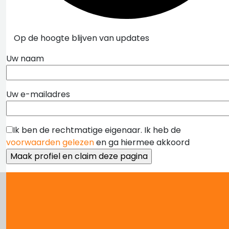
Op de hoogte blijven van updates
Uw naam
Uw e-mailadres
Ik ben de rechtmatige eigenaar. Ik heb de
voorwaarden gelezen
en ga hiermee akkoord