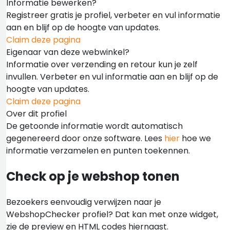
Informatie bewerken?
Registreer gratis je profiel, verbeter en vul informatie
aan en blijf op de hoogte van updates.
Claim deze pagina
Eigenaar van deze webwinkel?
Informatie over verzending en retour kun je zelf
invullen. Verbeter en vul informatie aan en blijf op de
hoogte van updates.
Claim deze pagina
Over dit profiel
De getoonde informatie wordt automatisch
gegenereerd door onze software. Lees
hier
hoe we
informatie verzamelen en punten toekennen.
Check op je webshop tonen
Bezoekers eenvoudig verwijzen naar je
WebshopChecker profiel? Dat kan met onze widget,
zie de preview en HTML codes hiernaast.