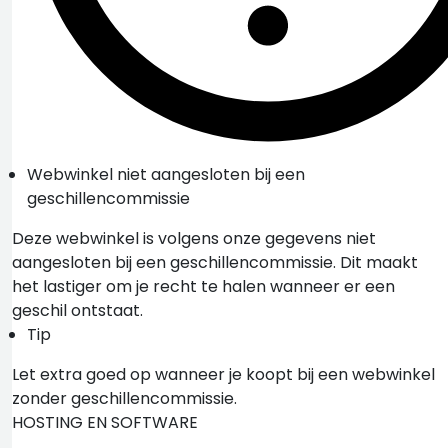
Webwinkel niet aangesloten bij een
geschillencommissie
Deze webwinkel is volgens onze gegevens niet
aangesloten bij een geschillencommissie. Dit maakt
het lastiger om je recht te halen wanneer er een
geschil ontstaat.
Tip
Let extra goed op wanneer je koopt bij een webwinkel
zonder geschillencommissie.
HOSTING EN SOFTWARE