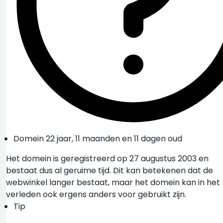
Domein 22 jaar, 11 maanden en 11 dagen oud
Het domein is geregistreerd op 27 augustus 2003 en
bestaat dus al geruime tijd. Dit kan betekenen dat de
webwinkel langer bestaat, maar het domein kan in het
verleden ook ergens anders voor gebruikt zijn.
Tip