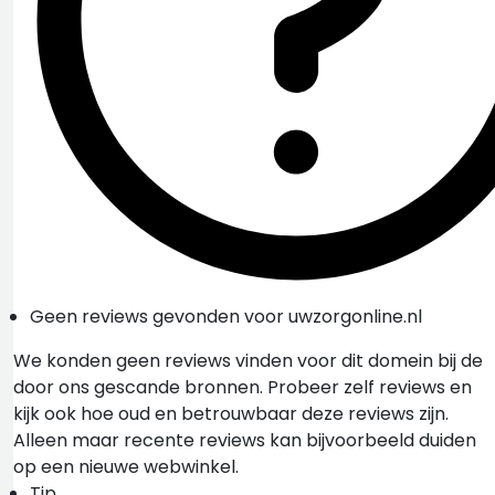
Geen reviews gevonden voor uwzorgonline.nl
We konden geen reviews vinden voor dit domein bij de
door ons gescande bronnen. Probeer zelf reviews en
kijk ook hoe oud en betrouwbaar deze reviews zijn.
Alleen maar recente reviews kan bijvoorbeeld duiden
op een nieuwe webwinkel.
Tip