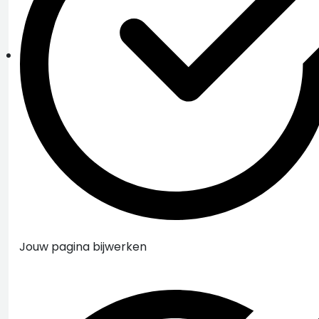
Jouw pagina bijwerken