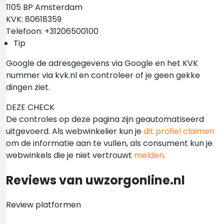
1105 BP Amsterdam
KVK: 80618359
Telefoon: +31206500100
Tip
Google de adresgegevens via Google en het KVK
nummer via kvk.nl en controleer of je geen gekke
dingen ziet.
DEZE CHECK
De controles op deze pagina zijn geautomatiseerd
uitgevoerd. Als webwinkelier kun je
dit profiel claimen
om de informatie aan te vullen, als consument kun je
webwinkels die je niet vertrouwt
melden
.
Reviews van uwzorgonline.nl
Review platformen