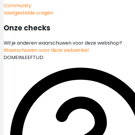
Community
Veelgestelde vragen
Onze checks
Wil je anderen waarschuwen voor deze webshop?
Waarschuwen voor deze webwinkel
DOMEINLEEFTIJD