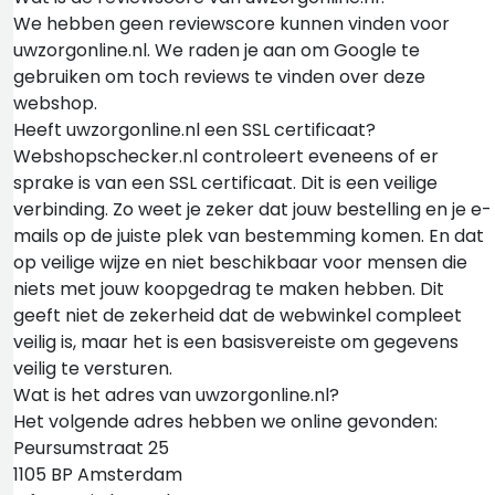
We hebben geen reviewscore kunnen vinden voor
uwzorgonline.nl. We raden je aan om Google te
gebruiken om toch reviews te vinden over deze
webshop.
Heeft uwzorgonline.nl een SSL certificaat?
Webshopschecker.nl controleert eveneens of er
sprake is van een SSL certificaat. Dit is een veilige
verbinding. Zo weet je zeker dat jouw bestelling en je e-
mails op de juiste plek van bestemming komen. En dat
op veilige wijze en niet beschikbaar voor mensen die
niets met jouw koopgedrag te maken hebben. Dit
geeft niet de zekerheid dat de webwinkel compleet
veilig is, maar het is een basisvereiste om gegevens
veilig te versturen.
Wat is het adres van uwzorgonline.nl?
Het volgende adres hebben we online gevonden:
Peursumstraat 25
1105 BP Amsterdam