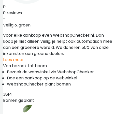
0
0 reviews
–
Veilig & groen
Voor elke aankoop even WebshopChecker.nl. Dan
koop je niet alleen veilig, je helpt ook automatisch mee
aan een groenere wereld. We doneren 50% van onze
inkomsten aan groene doelen.
Lees meer
Van bezoek tot boom
Bezoek de webwinkel via WebshopChecker
Doe een aankoop op de webwinkel
WebshopChecker plant bomen
3814
Bomen geplant