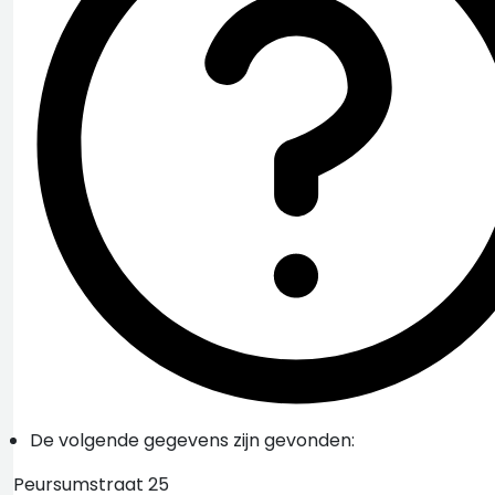
De volgende gegevens zijn gevonden:
Peursumstraat 25