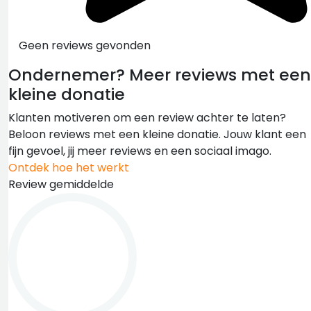
Geen reviews gevonden
Ondernemer?
Meer reviews met een
kleine donatie
Klanten motiveren om een review achter te laten?
Beloon reviews met een kleine donatie. Jouw klant een
fijn gevoel, jij meer reviews en een sociaal imago.
Ontdek hoe het werkt
Review gemiddelde