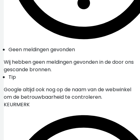
Geen meldingen gevonden
Wij hebben geen meldingen gevonden in de door ons
gescande bronnen.
Tip
Google altijd ook nog op de naam van de webwinkel
om de betrouwbaarheid te controleren.
KEURMERK