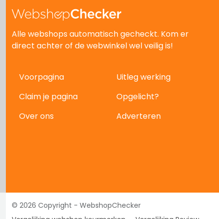
Alle webshops automatisch gecheckt. Kom er
direct achter of de webwinkel wel veilig is!
Voorpagina
Uitleg werking
Claim je pagina
Opgelicht?
Over ons
Adverteren
© 2026 Copyright - WebshopChecker