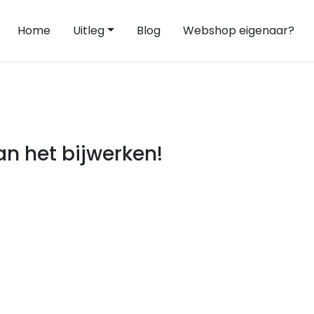
Home
Uitleg
Blog
Webshop eigenaar?
n het bijwerken!