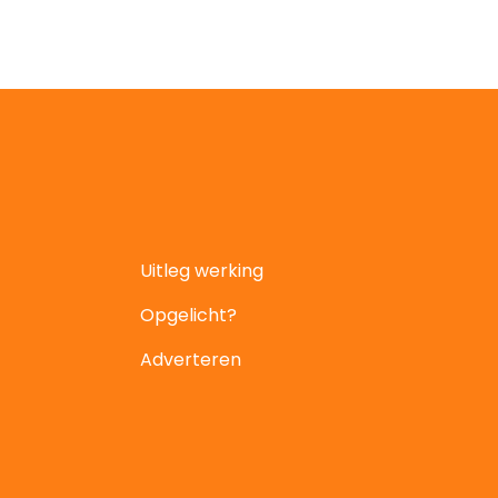
Uitleg werking
Opgelicht?
Adverteren