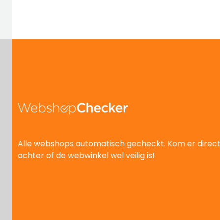
Alle webshops automatisch gecheckt. Kom er direc
achter of de webwinkel wel veilig is!