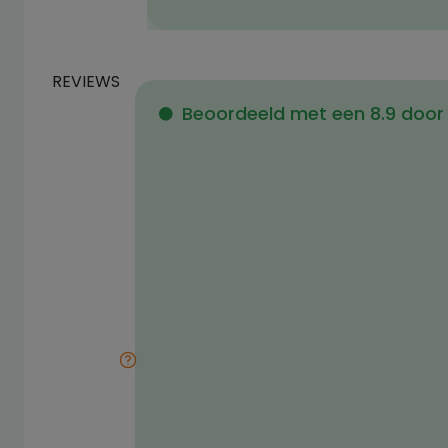
REVIEWS
Beoordeeld met een 8.9 door