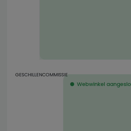
GESCHILLENCOMMISSIE
Webwinkel aangeslot