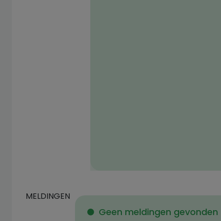
MELDINGEN
Geen meldingen gevonden