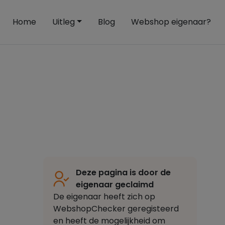
Home
Uitleg
Blog
Webshop eigenaar?
Deze pagina is door de
eigenaar geclaimd
De eigenaar heeft zich op
WebshopChecker geregisteerd
en heeft de mogelijkheid om