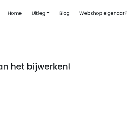
Home
Uitleg
Blog
Webshop eigenaar?
n het bijwerken!