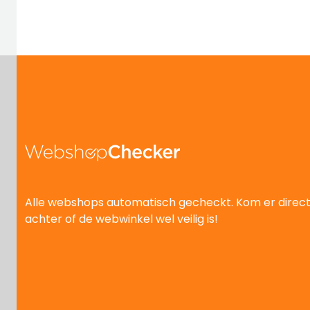
Alle webshops automatisch gecheckt. Kom er direc
achter of de webwinkel wel veilig is!