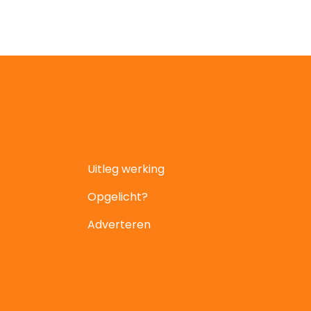
Uitleg werking
Opgelicht?
Adverteren