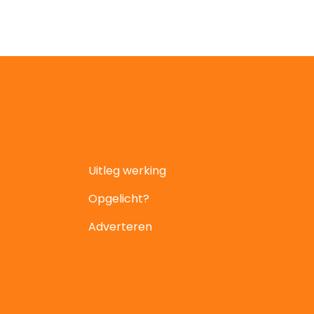
Uitleg werking
Opgelicht?
Adverteren