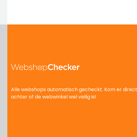
Alle webshops automatisch gecheckt. Kom er direc
achter of de webwinkel wel veilig is!