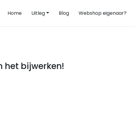
Home
Uitleg
Blog
Webshop eigenaar?
 het bijwerken!