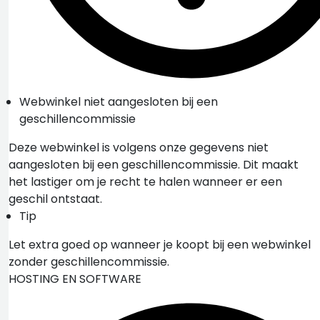
Webwinkel niet aangesloten bij een
geschillencommissie
Deze webwinkel is volgens onze gegevens niet
aangesloten bij een geschillencommissie. Dit maakt
het lastiger om je recht te halen wanneer er een
geschil ontstaat.
Tip
Let extra goed op wanneer je koopt bij een webwinkel
zonder geschillencommissie.
HOSTING EN SOFTWARE