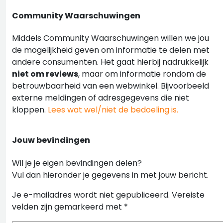
Community Waarschuwingen
Middels Community Waarschuwingen willen we jou
de mogelijkheid geven om informatie te delen met
andere consumenten. Het gaat hierbij nadrukkelijk
niet om reviews
, maar om informatie rondom de
betrouwbaarheid van een webwinkel. Bijvoorbeeld
externe meldingen of adresgegevens die niet
kloppen.
Lees wat wel/niet de bedoeling is.
Jouw bevindingen
Wil je je eigen bevindingen delen?
Vul dan hieronder je gegevens in met jouw bericht.
Je e-mailadres wordt niet gepubliceerd.
Vereiste
velden zijn gemarkeerd met
*