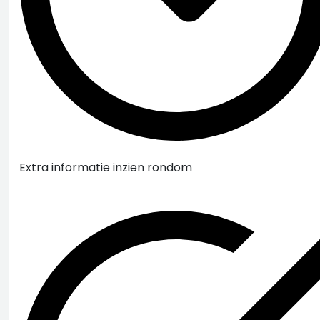
Extra informatie inzien rondom