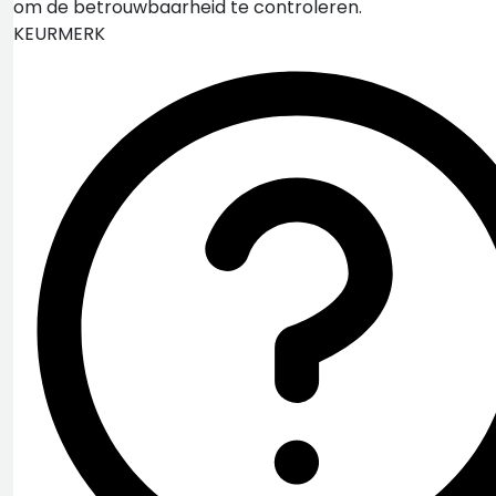
om de betrouwbaarheid te controleren.
KEURMERK