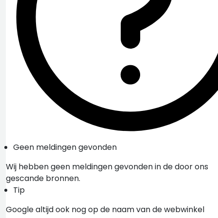
Geen meldingen gevonden
Wij hebben geen meldingen gevonden in de door ons
gescande bronnen.
Tip
Google altijd ook nog op de naam van de webwinkel