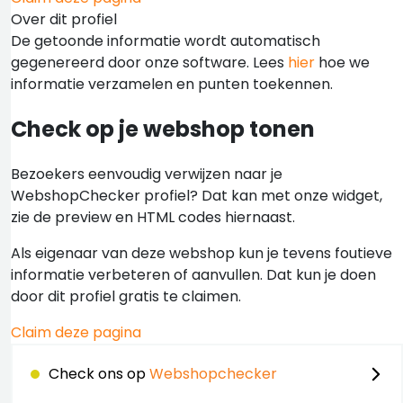
Over dit profiel
De getoonde informatie wordt automatisch
gegenereerd door onze software. Lees
hier
hoe we
informatie verzamelen en punten toekennen.
Check op je webshop tonen
Bezoekers eenvoudig verwijzen naar je
WebshopChecker profiel? Dat kan met onze widget,
zie de preview en HTML codes hiernaast.
Als eigenaar van deze webshop kun je tevens foutieve
informatie verbeteren of aanvullen. Dat kun je doen
door dit profiel gratis te claimen.
Claim deze pagina
Check ons op
Webshopchecker