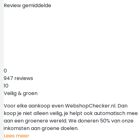
Review gemiddelde
0
947 reviews
10
Veilig & groen
Voor elke aankoop even WebshopChecker.nl. Dan
koop je niet alleen veilig, je helpt ook automatisch mee
aan een groenere wereld. We doneren 50% van onze
inkomsten aan groene doelen.
Lees meer