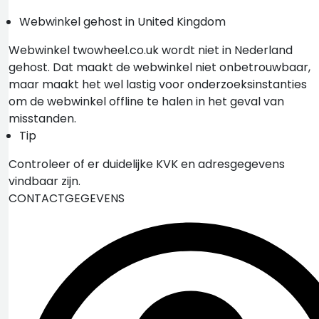
Webwinkel gehost in United Kingdom
Webwinkel twowheel.co.uk wordt niet in Nederland
gehost. Dat maakt de webwinkel niet onbetrouwbaar,
maar maakt het wel lastig voor onderzoeksinstanties
om de webwinkel offline te halen in het geval van
misstanden.
Tip
Controleer of er duidelijke KVK en adresgegevens
vindbaar zijn.
CONTACTGEGEVENS