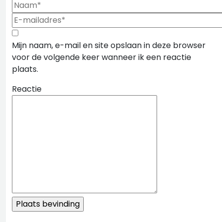
Mijn naam, e-mail en site opslaan in deze browser
voor de volgende keer wanneer ik een reactie
plaats.
Reactie