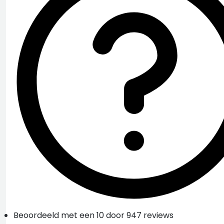
Beoordeeld met een 10 door 947 reviews