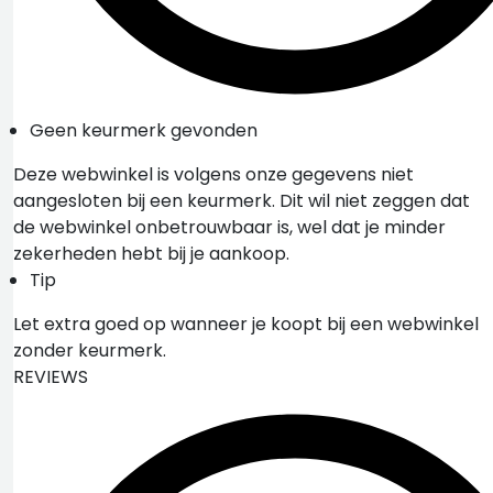
Geen keurmerk gevonden
Deze webwinkel is volgens onze gegevens niet
aangesloten bij een keurmerk. Dit wil niet zeggen dat
de webwinkel onbetrouwbaar is, wel dat je minder
zekerheden hebt bij je aankoop.
Tip
Let extra goed op wanneer je koopt bij een webwinkel
zonder keurmerk.
REVIEWS