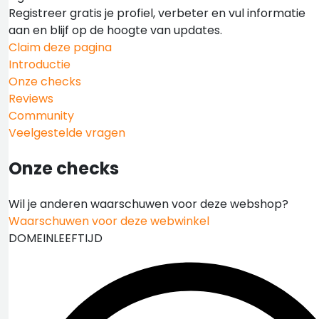
Registreer gratis je profiel, verbeter en vul informatie
aan en blijf op de hoogte van updates.
Claim deze pagina
Introductie
Onze checks
Reviews
Community
Veelgestelde vragen
Onze checks
Wil je anderen waarschuwen voor deze webshop?
Waarschuwen voor deze webwinkel
DOMEINLEEFTIJD