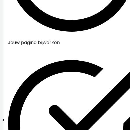
Jouw pagina bijwerken