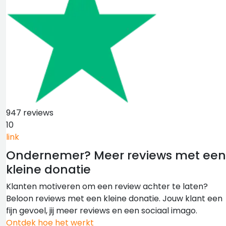
947 reviews
10
link
Ondernemer?
Meer reviews met een
kleine donatie
Klanten motiveren om een review achter te laten?
Beloon reviews met een kleine donatie. Jouw klant een
fijn gevoel, jij meer reviews en een sociaal imago.
Ontdek hoe het werkt