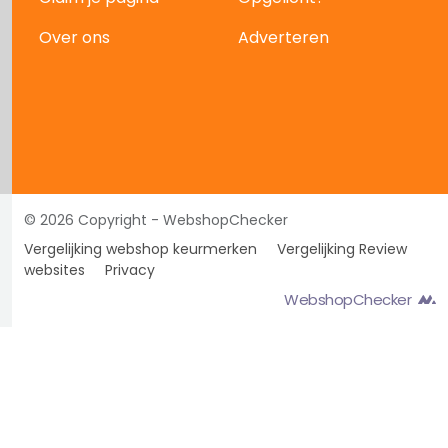
Over ons
Adverteren
© 2026 Copyright - WebshopChecker
Vergelijking webshop keurmerken
Vergelijking Review
websites
Privacy
WebshopChecker