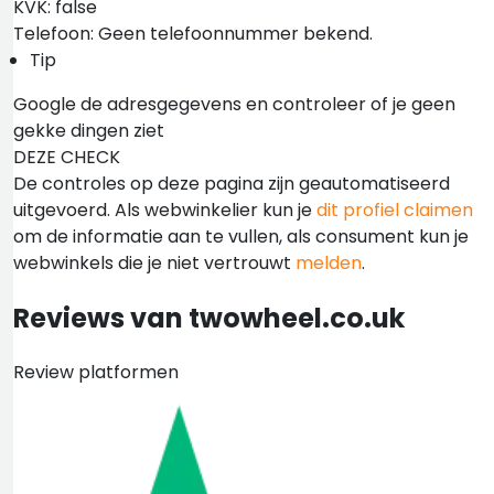
KVK: false
Telefoon: Geen telefoonnummer bekend.
Tip
Google de adresgegevens en controleer of je geen
gekke dingen ziet
DEZE CHECK
De controles op deze pagina zijn geautomatiseerd
uitgevoerd. Als webwinkelier kun je
dit profiel claimen
om de informatie aan te vullen, als consument kun je
webwinkels die je niet vertrouwt
melden
.
Reviews van twowheel.co.uk
Review platformen