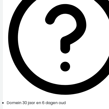
Domein 30 jaar en 6 dagen oud