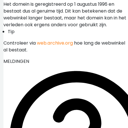
Het domein is geregistreerd op 1 augustus 1996 en
bestaat dus al geruime tijd. Dit kan betekenen dat de
webwinkel langer bestaat, maar het domein kan in het
verleden ook ergens anders voor gebruikt zijn.
Tip
Controleer via
web.archive.org
hoe lang de webwinkel
al bestaat.
MELDINGEN