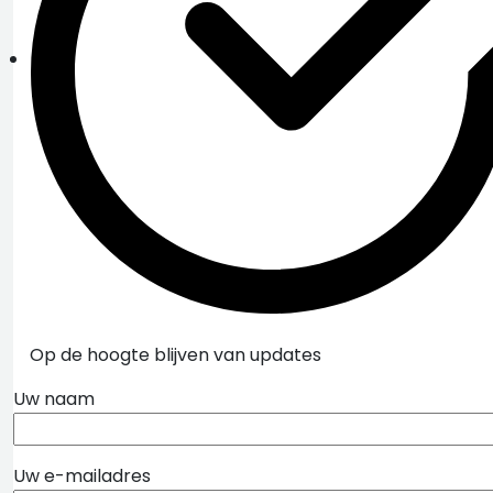
Op de hoogte blijven van updates
Uw naam
Uw e-mailadres