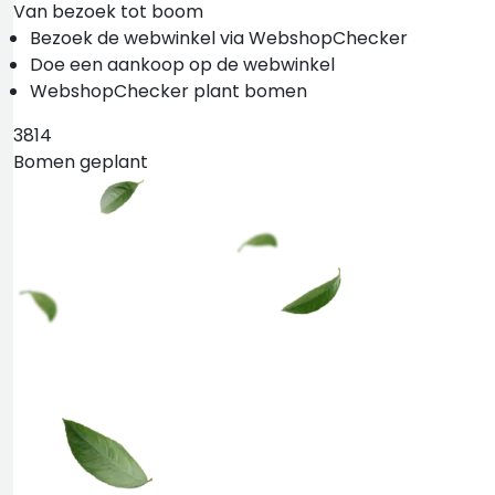
Van bezoek tot boom
Bezoek de webwinkel via WebshopChecker
Doe een aankoop op de webwinkel
WebshopChecker plant bomen
3814
Bomen geplant