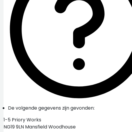
De volgende gegevens zijn gevonden:
1-5 Priory Works
NG19 9LN Mansfield Woodhouse