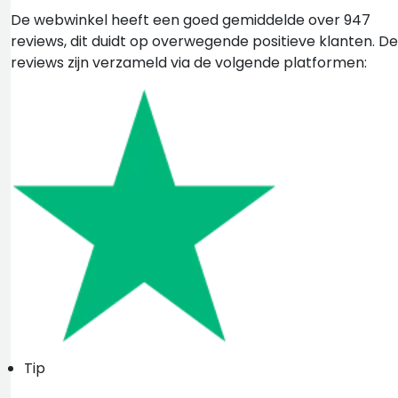
De webwinkel heeft een goed gemiddelde over 947
reviews, dit duidt op overwegende positieve klanten. De
reviews zijn verzameld via de volgende platformen:
Tip