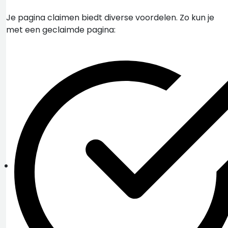
Je pagina claimen biedt diverse voordelen. Zo kun je
met een geclaimde pagina: