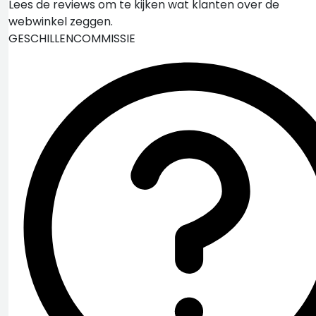
Lees de reviews om te kijken wat klanten over de
webwinkel zeggen.
GESCHILLENCOMMISSIE