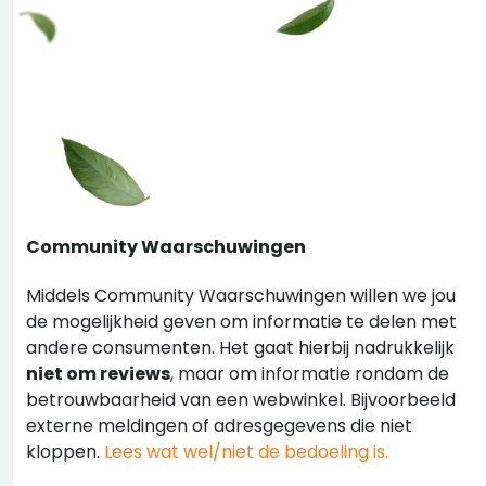
Community Waarschuwingen
Middels Community Waarschuwingen willen we jou
de mogelijkheid geven om informatie te delen met
andere consumenten. Het gaat hierbij nadrukkelijk
niet om reviews
, maar om informatie rondom de
betrouwbaarheid van een webwinkel. Bijvoorbeeld
externe meldingen of adresgegevens die niet
kloppen.
Lees wat wel/niet de bedoeling is.