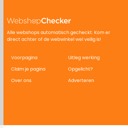
Alle webshops automatisch gecheckt. Kom er
direct achter of de webwinkel wel veilig is!
Voorpagina
Uitleg werking
Claim je pagina
Opgelicht?
Over ons
Adverteren