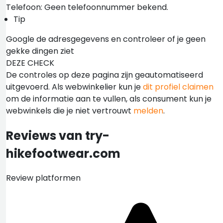
Telefoon: Geen telefoonnummer bekend.
Tip
Google de adresgegevens en controleer of je geen
gekke dingen ziet
DEZE CHECK
De controles op deze pagina zijn geautomatiseerd
uitgevoerd. Als webwinkelier kun je
dit profiel claimen
om de informatie aan te vullen, als consument kun je
webwinkels die je niet vertrouwt
melden
.
Reviews van try-
hikefootwear.com
Review platformen