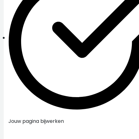
Jouw pagina bijwerken