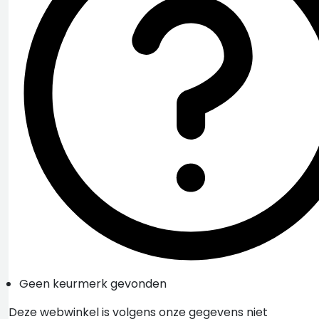
Geen keurmerk gevonden
Deze webwinkel is volgens onze gegevens niet