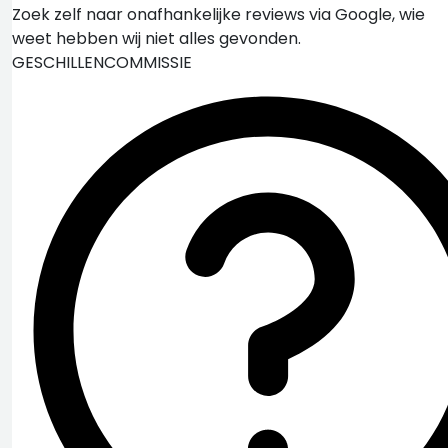
Zoek zelf naar onafhankelijke reviews via Google, wie
weet hebben wij niet alles gevonden.
GESCHILLENCOMMISSIE