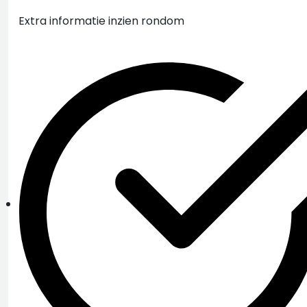
Extra informatie inzien rondom