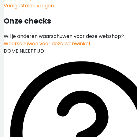
Veelgestelde vragen
Onze checks
Wil je anderen waarschuwen voor deze webshop?
Waarschuwen voor deze webwinkel
DOMEINLEEFTIJD