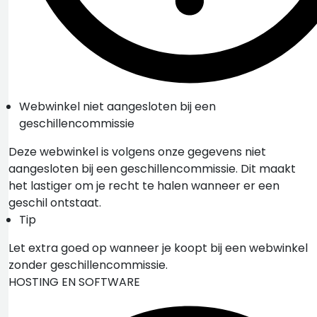
Webwinkel niet aangesloten bij een
geschillencommissie
Deze webwinkel is volgens onze gegevens niet
aangesloten bij een geschillencommissie. Dit maakt
het lastiger om je recht te halen wanneer er een
geschil ontstaat.
Tip
Let extra goed op wanneer je koopt bij een webwinkel
zonder geschillencommissie.
HOSTING EN SOFTWARE