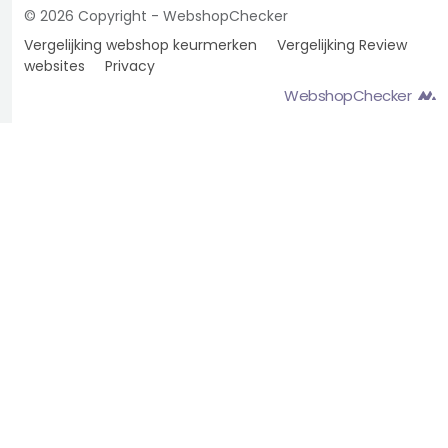
© 2026 Copyright - WebshopChecker
Vergelijking webshop keurmerken
Vergelijking Review
websites
Privacy
WebshopChecker