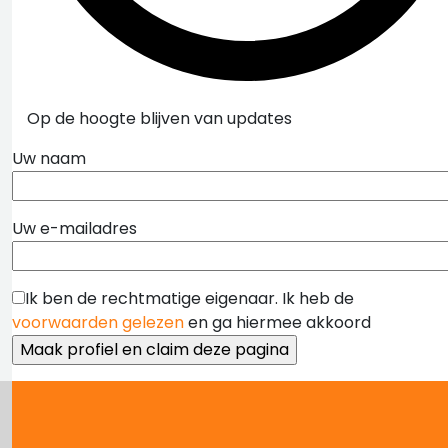
Op de hoogte blijven van updates
Uw naam
Uw e-mailadres
Ik ben de rechtmatige eigenaar. Ik heb de
voorwaarden gelezen
en ga hiermee akkoord