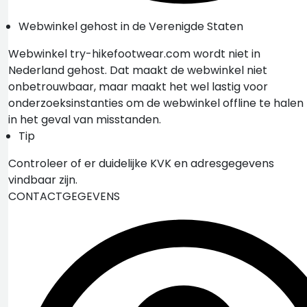
Webwinkel gehost in de Verenigde Staten
Webwinkel try-hikefootwear.com wordt niet in
Nederland gehost. Dat maakt de webwinkel niet
onbetrouwbaar, maar maakt het wel lastig voor
onderzoeksinstanties om de webwinkel offline te halen
in het geval van misstanden.
Tip
Controleer of er duidelijke KVK en adresgegevens
vindbaar zijn.
CONTACTGEGEVENS