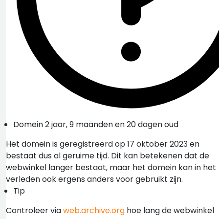
Domein 2 jaar, 9 maanden en 20 dagen oud
Het domein is geregistreerd op 17 oktober 2023 en
bestaat dus al geruime tijd. Dit kan betekenen dat de
webwinkel langer bestaat, maar het domein kan in het
verleden ook ergens anders voor gebruikt zijn.
Tip
Controleer via
web.archive.org
hoe lang de webwinkel