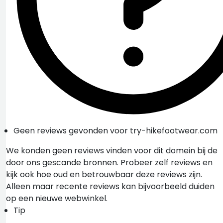
Geen reviews gevonden voor try-hikefootwear.com
We konden geen reviews vinden voor dit domein bij de
door ons gescande bronnen. Probeer zelf reviews en
kijk ook hoe oud en betrouwbaar deze reviews zijn.
Alleen maar recente reviews kan bijvoorbeeld duiden
op een nieuwe webwinkel.
Tip