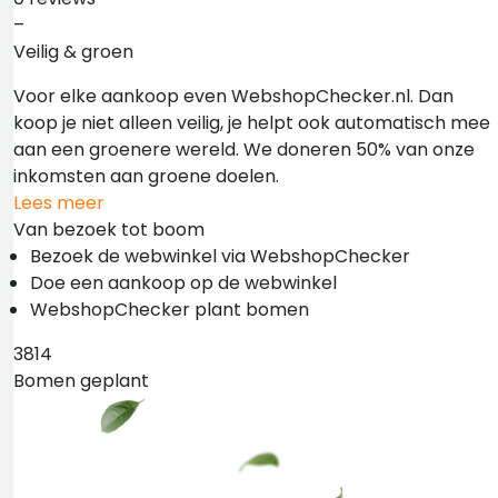
–
Veilig & groen
Voor elke aankoop even WebshopChecker.nl. Dan
koop je niet alleen veilig, je helpt ook automatisch mee
aan een groenere wereld. We doneren 50% van onze
inkomsten aan groene doelen.
Lees meer
Van bezoek tot boom
Bezoek de webwinkel via WebshopChecker
Doe een aankoop op de webwinkel
WebshopChecker plant bomen
3814
Bomen geplant