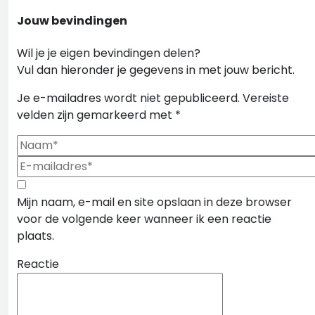
Jouw bevindingen
Wil je je eigen bevindingen delen?
Vul dan hieronder je gegevens in met jouw bericht.
Je e-mailadres wordt niet gepubliceerd.
Vereiste
velden zijn gemarkeerd met
*
Mijn naam, e-mail en site opslaan in deze browser
voor de volgende keer wanneer ik een reactie
plaats.
Reactie