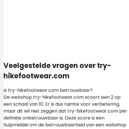
Veelgestelde vragen over try-
hikefootwear.com
Is try-hikefootwear.com betrouwbaar?
De webshop try-hikefootwear.com scoort een 2 op
een schaal van 10. Er is dus ruimte voor verbetering,
maar dit wil niet zeggen dat try-hikefootwear.com per
definitie onbetrouwbaar is. Deze score is een
hulpmiddel om de betrouwbaarheid van een webshop