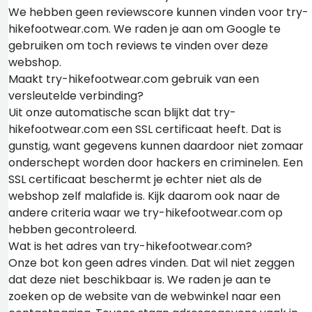
We hebben geen reviewscore kunnen vinden voor try-
hikefootwear.com. We raden je aan om Google te
gebruiken om toch reviews te vinden over deze
webshop.
Maakt try-hikefootwear.com gebruik van een
versleutelde verbinding?
Uit onze automatische scan blijkt dat try-
hikefootwear.com een SSL certificaat heeft. Dat is
gunstig, want gegevens kunnen daardoor niet zomaar
onderschept worden door hackers en criminelen. Een
SSL certificaat beschermt je echter niet als de
webshop zelf malafide is. Kijk daarom ook naar de
andere criteria waar we try-hikefootwear.com op
hebben gecontroleerd.
Wat is het adres van try-hikefootwear.com?
Onze bot kon geen adres vinden. Dat wil niet zeggen
dat deze niet beschikbaar is. We raden je aan te
zoeken op de website van de webwinkel naar een