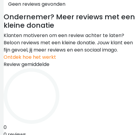
Geen reviews gevonden
Ondernemer?
Meer reviews met een
kleine donatie
Klanten motiveren om een review achter te laten?
Beloon reviews met een kleine donatie. Jouw klant een
fijn gevoel, jij meer reviews en een sociaal imago.
Ontdek hoe het werkt
Review gemiddelde
0
0 reviews