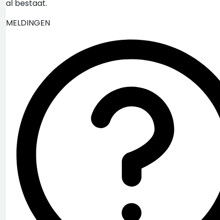
al bestaat.
MELDINGEN