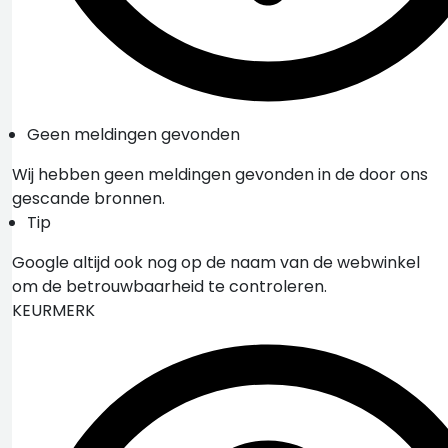
Geen meldingen gevonden
Wij hebben geen meldingen gevonden in de door ons
gescande bronnen.
Tip
Google altijd ook nog op de naam van de webwinkel
om de betrouwbaarheid te controleren.
KEURMERK