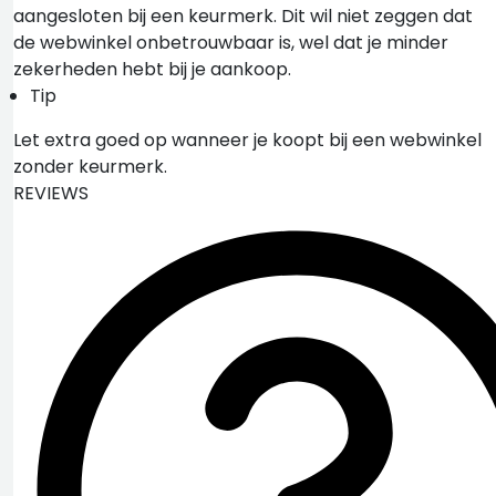
aangesloten bij een keurmerk. Dit wil niet zeggen dat
de webwinkel onbetrouwbaar is, wel dat je minder
zekerheden hebt bij je aankoop.
Tip
Let extra goed op wanneer je koopt bij een webwinkel
zonder keurmerk.
REVIEWS