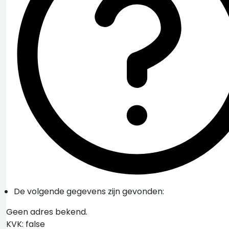
De volgende gegevens zijn gevonden:
Geen adres bekend.
KVK: false