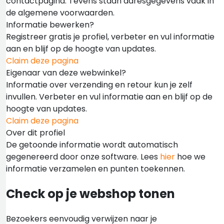
contactpagina. Tevens staan adresgegevens vaak in
de algemene voorwaarden.
Informatie bewerken?
Registreer gratis je profiel, verbeter en vul informatie
aan en blijf op de hoogte van updates.
Claim deze pagina
Eigenaar van deze webwinkel?
Informatie over verzending en retour kun je zelf
invullen. Verbeter en vul informatie aan en blijf op de
hoogte van updates.
Claim deze pagina
Over dit profiel
De getoonde informatie wordt automatisch
gegenereerd door onze software. Lees
hier
hoe we
informatie verzamelen en punten toekennen.
Check op je webshop tonen
Bezoekers eenvoudig verwijzen naar je