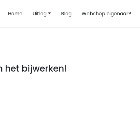
Home
Uitleg
Blog
Webshop eigenaar?
 het bijwerken!