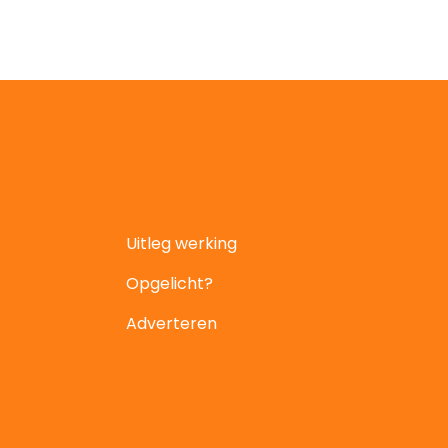
Uitleg werking
Opgelicht?
Adverteren