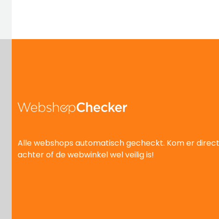
Alle webshops automatisch gecheckt. Kom er direc
achter of de webwinkel wel veilig is!