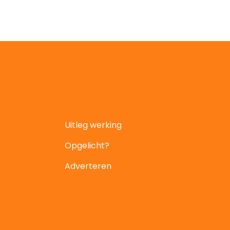
Uitleg werking
Opgelicht?
Adverteren