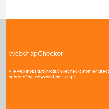
Alle webshops automatisch gecheckt. Kom er direc
achter of de webwinkel wel veilig is!