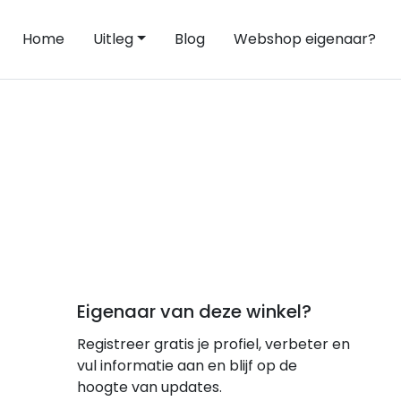
Home
Uitleg
Blog
Webshop eigenaar?
Eigenaar van deze winkel?
Registreer gratis je profiel, verbeter en
vul informatie aan en blijf op de
hoogte van updates.