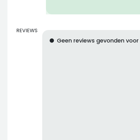
REVIEWS
Geen reviews gevonden voor 