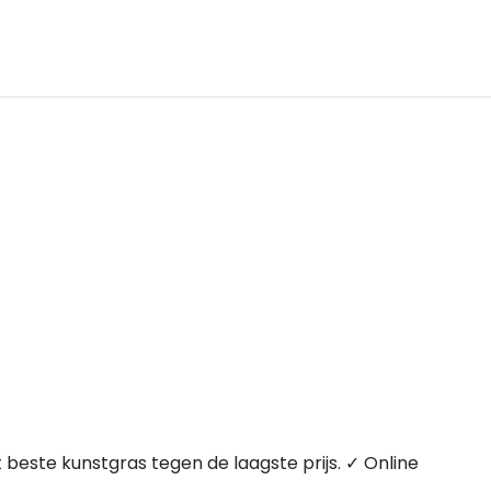
t beste kunstgras tegen de laagste prijs. ✓ Online