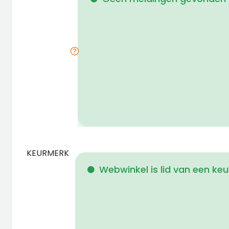
KEURMERK
Webwinkel is lid van een ke