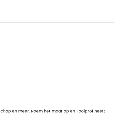
edschap en meer. Noem het maar op en Toolprof heeft