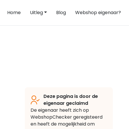
Home
Uitleg
Blog
Webshop eigenaar?
Deze pagina is door de
eigenaar geclaimd
De eigenaar heeft zich op
WebshopChecker geregisteerd
en heeft de mogelijkheid om