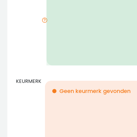
KEURMERK
Geen keurmerk gevonden