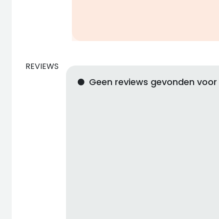
REVIEWS
Geen reviews gevonden voor t