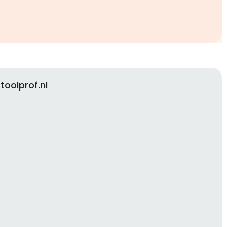
oolprof.nl