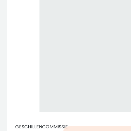
GESCHILLENCOMMISSIE