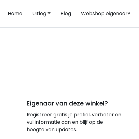
Home
Uitleg
Blog
Webshop eigenaar?
Eigenaar van deze winkel?
Registreer gratis je profiel, verbeter en
vul informatie aan en blijf op de
hoogte van updates.