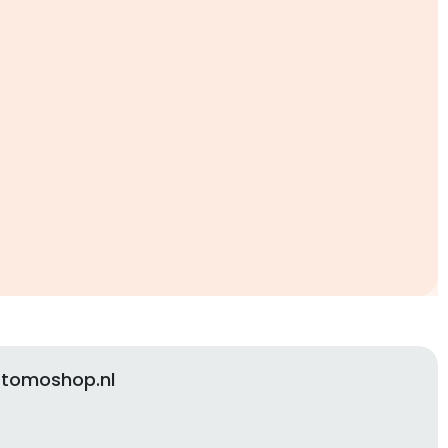
 tomoshop.nl