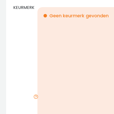
KEURMERK
Geen keurmerk gevonden