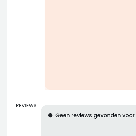
REVIEWS
Geen reviews gevonden voor