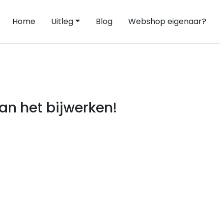
Home
Uitleg
Blog
Webshop eigenaar?
an het bijwerken!