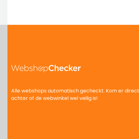
Alle webshops automatisch gecheckt. Kom er direc
achter of de webwinkel wel veilig is!