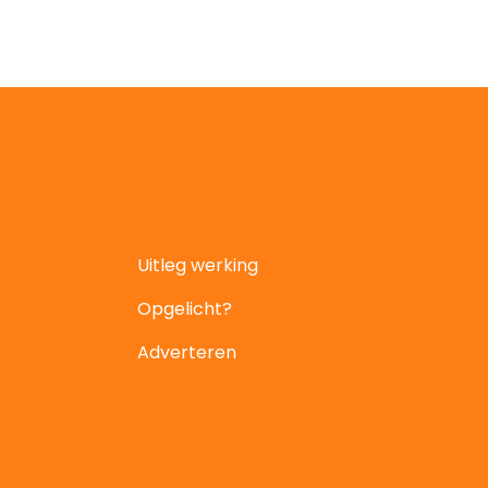
Uitleg werking
Opgelicht?
Adverteren