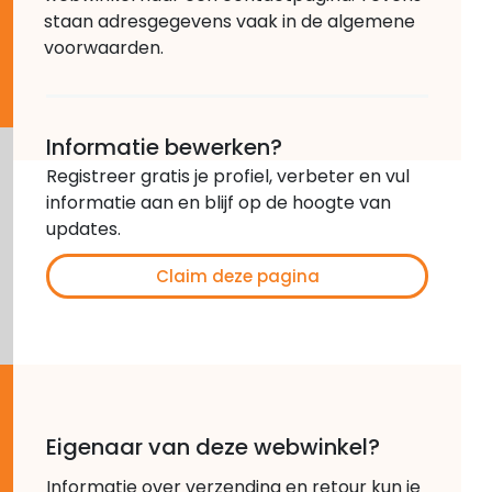
staan adresgegevens vaak in de algemene
voorwaarden.
Informatie bewerken?
Registreer gratis je profiel, verbeter en vul
informatie aan en blijf op de hoogte van
updates.
Claim deze pagina
Eigenaar van deze webwinkel?
Informatie over verzending en retour kun je