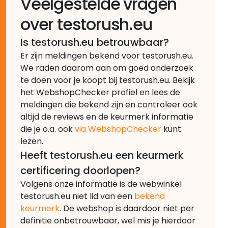
Veelgestelde vragen
over testorush.eu
Is testorush.eu betrouwbaar?
Er zijn meldingen bekend voor testorush.eu.
We raden daarom aan om goed onderzoek
te doen voor je koopt bij testorush.eu. Bekijk
het WebshopChecker profiel en lees de
meldingen die bekend zijn en controleer ook
altijd de reviews en de keurmerk informatie
die je o.a. ook
via WebshopChecker
kunt
lezen.
Heeft testorush.eu een keurmerk
certificering doorlopen?
Volgens onze informatie is de webwinkel
testorush.eu niet lid van een
bekend
keurmerk
. De webshop is daardoor niet per
definitie onbetrouwbaar, wel mis je hierdoor