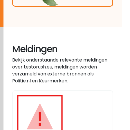
Meldingen
Bekijk onderstaande relevante meldingen
over testorush.eu, meldingen worden
verzameld van externe bronnen als
Politie.nl en Keurmerken.