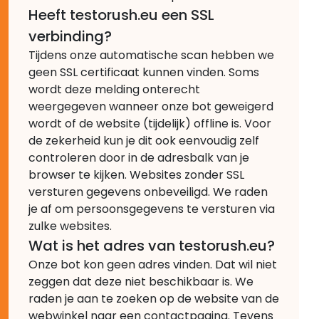
Heeft testorush.eu een SSL
verbinding?
Tijdens onze automatische scan hebben we
geen SSL certificaat kunnen vinden. Soms
wordt deze melding onterecht
weergegeven wanneer onze bot geweigerd
wordt of de website (tijdelijk) offline is. Voor
de zekerheid kun je dit ook eenvoudig zelf
controleren door in de adresbalk van je
browser te kijken. Websites zonder SSL
versturen gegevens onbeveiligd. We raden
je af om persoonsgegevens te versturen via
zulke websites.
Wat is het adres van testorush.eu?
Onze bot kon geen adres vinden. Dat wil niet
zeggen dat deze niet beschikbaar is. We
raden je aan te zoeken op de website van de
webwinkel naar een contactpagina. Tevens