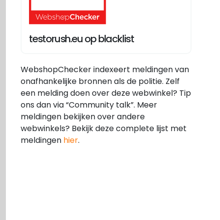
testorush.eu op blacklist
WebshopChecker indexeert meldingen van
onafhankelijke bronnen als de politie. Zelf
een melding doen over deze webwinkel? Tip
ons dan via “Community talk”. Meer
meldingen bekijken over andere
webwinkels? Bekijk deze complete lijst met
meldingen
hier
.