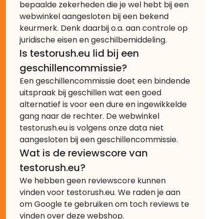
bepaalde zekerheden die je wel hebt bij een
webwinkel aangesloten bij een bekend
keurmerk. Denk daarbij o.a. aan controle op
juridische eisen en geschilbemiddeling.
Is testorush.eu lid bij een
geschillencommissie?
Een geschillencommissie doet een bindende
uitspraak bij geschillen wat een goed
alternatief is voor een dure en ingewikkelde
gang naar de rechter. De webwinkel
testorush.eu is volgens onze data niet
aangesloten bij een geschillencommissie.
Wat is de reviewscore van
testorush.eu?
We hebben geen reviewscore kunnen
vinden voor testorush.eu. We raden je aan
om Google te gebruiken om toch reviews te
vinden over deze webshop.