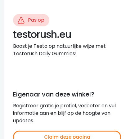
Pas op
testorush.eu
Boost je Testo op natuurlijke wijze met
Testorush Daily Gummies!
Eigenaar van deze winkel?
Registreer gratis je profiel, verbeter en vul
informatie aan en blijf op de hoogte van
updates.
Claim deze pagina