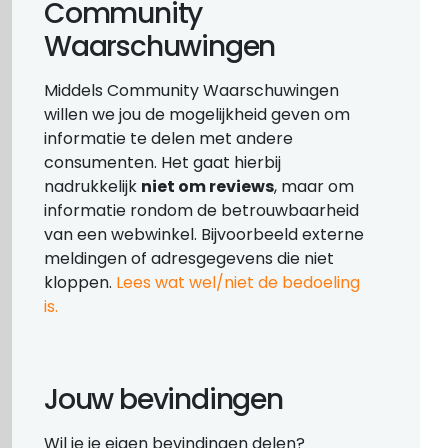
Community
Waarschuwingen
Middels Community Waarschuwingen
willen we jou de mogelijkheid geven om
informatie te delen met andere
consumenten. Het gaat hierbij
nadrukkelijk
niet om reviews
, maar om
informatie rondom de betrouwbaarheid
van een webwinkel. Bijvoorbeeld externe
meldingen of adresgegevens die niet
kloppen.
Lees wat wel/niet de bedoeling
is.
Jouw bevindingen
Wil je je eigen bevindingen delen?