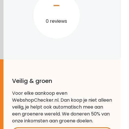
–
0 reviews
Veilig & groen
Voor elke aankoop even
WebshopChecker.nl. Dan koop je niet alleen
veilig, je helpt ook automatisch mee aan
een groenere wereld. We doneren 50% van
onze inkomsten aan groene doelen.