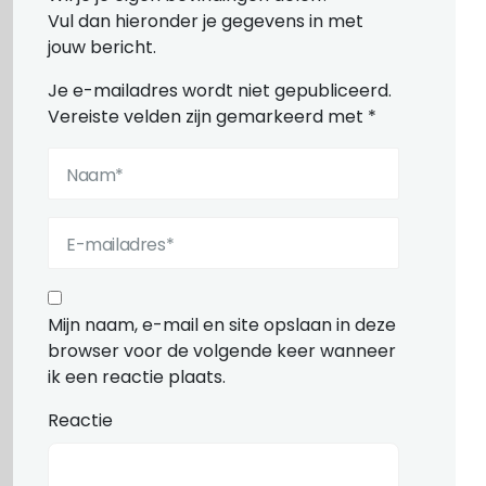
Vul dan hieronder je gegevens in met
jouw bericht.
Je e-mailadres wordt niet gepubliceerd.
Vereiste velden zijn gemarkeerd met
*
Mijn naam, e-mail en site opslaan in deze
browser voor de volgende keer wanneer
ik een reactie plaats.
Reactie