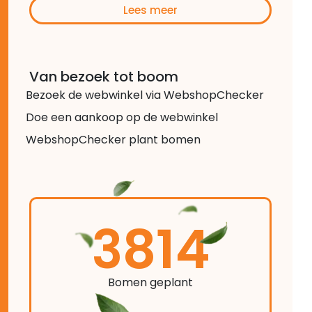
Lees meer
Van bezoek tot boom
Bezoek de webwinkel via WebshopChecker
Doe een aankoop op de webwinkel
WebshopChecker plant bomen
3814
Bomen geplant