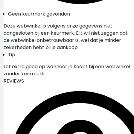
Geen keurmerk gevonden
Deze webwinkel is volgens onze gegevens niet
aangesloten bij een keurmerk. Dit wil niet zeggen dat
de webwinkel onbetrouwbaar is, wel dat je minder
zekerheden hebt bij je aankoop.
Tip
Let extra goed op wanneer je koopt bij een webwinkel
zonder keurmerk.
REVIEWS