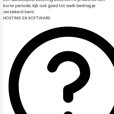
korte periode, kijk ook goed tot welk bedrag je
verzekerd bent.
HOSTING EN SOFTWARE