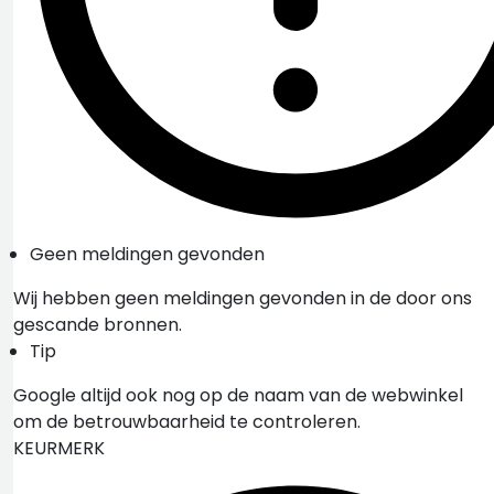
Geen meldingen gevonden
Wij hebben geen meldingen gevonden in de door ons
gescande bronnen.
Tip
Google altijd ook nog op de naam van de webwinkel
om de betrouwbaarheid te controleren.
KEURMERK