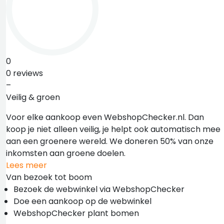
0
0 reviews
–
Veilig & groen
Voor elke aankoop even WebshopChecker.nl. Dan
koop je niet alleen veilig, je helpt ook automatisch mee
aan een groenere wereld. We doneren 50% van onze
inkomsten aan groene doelen.
Lees meer
Van bezoek tot boom
Bezoek de webwinkel via WebshopChecker
Doe een aankoop op de webwinkel
WebshopChecker plant bomen