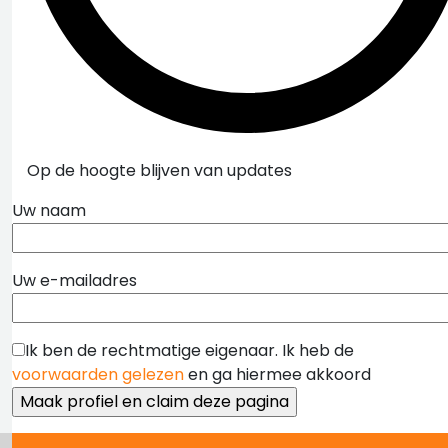
Op de hoogte blijven van updates
Uw naam
Uw e-mailadres
Ik ben de rechtmatige eigenaar. Ik heb de
voorwaarden gelezen
en ga hiermee akkoord