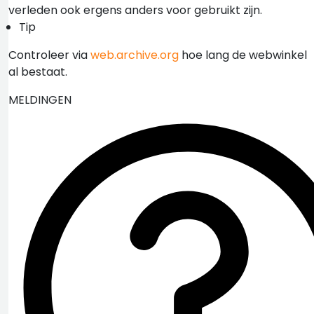
verleden ook ergens anders voor gebruikt zijn.
Tip
Controleer via
web.archive.org
hoe lang de webwinkel
al bestaat.
MELDINGEN