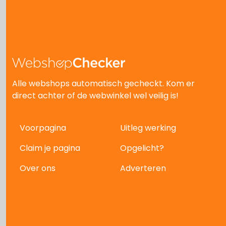
Alle webshops automatisch gecheckt. Kom er
direct achter of de webwinkel wel veilig is!
Voorpagina
Uitleg werking
Claim je pagina
Opgelicht?
Over ons
Adverteren