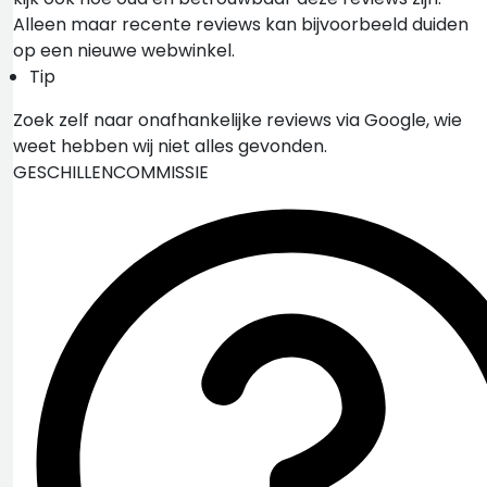
Alleen maar recente reviews kan bijvoorbeeld duiden
op een nieuwe webwinkel.
Tip
Zoek zelf naar onafhankelijke reviews via Google, wie
weet hebben wij niet alles gevonden.
GESCHILLENCOMMISSIE