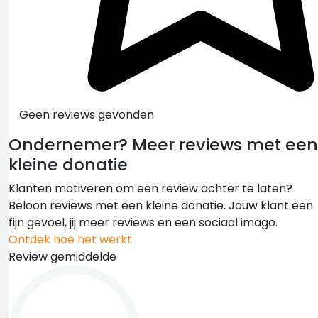
Geen reviews gevonden
Ondernemer?
Meer reviews met een
kleine donatie
Klanten motiveren om een review achter te laten?
Beloon reviews met een kleine donatie. Jouw klant een
fijn gevoel, jij meer reviews en een sociaal imago.
Ontdek hoe het werkt
Review gemiddelde