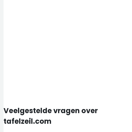
Veelgestelde vragen over
tafelzeil.com