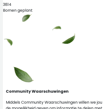
3814
Bomen geplant
Community Waarschuwingen
Middels Community Waarschuwingen willen we jou
de mogelijkheid geven om informatie te delen met