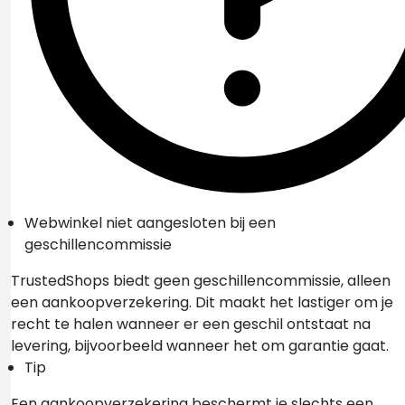
Webwinkel niet aangesloten bij een
geschillencommissie
TrustedShops biedt geen geschillencommissie, alleen
een aankoopverzekering. Dit maakt het lastiger om je
recht te halen wanneer er een geschil ontstaat na
levering, bijvoorbeeld wanneer het om garantie gaat.
Tip
Een aankoopverzekering beschermt je slechts een