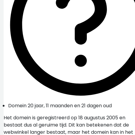
Domein 20 jaar, 11 maanden en 21 dagen oud
Het domein is geregistreerd op 18 augustus 2005 en
bestaat dus al geruime tijd. Dit kan betekenen dat de
webwinkel langer bestaat, maar het domein kan in het