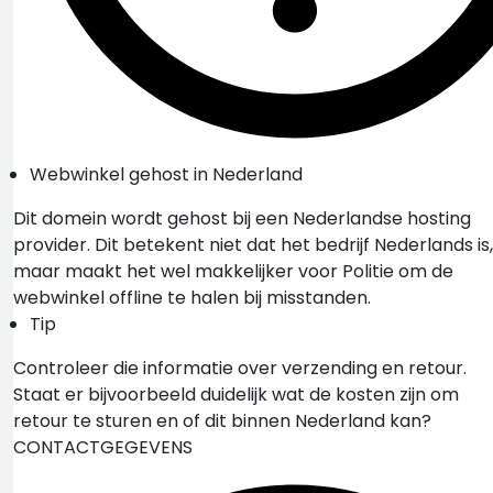
Webwinkel gehost in Nederland
Dit domein wordt gehost bij een Nederlandse hosting
provider. Dit betekent niet dat het bedrijf Nederlands is,
maar maakt het wel makkelijker voor Politie om de
webwinkel offline te halen bij misstanden.
Tip
Controleer die informatie over verzending en retour.
Staat er bijvoorbeeld duidelijk wat de kosten zijn om
retour te sturen en of dit binnen Nederland kan?
CONTACTGEGEVENS