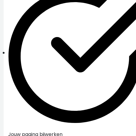
Jouw pagina bijwerken