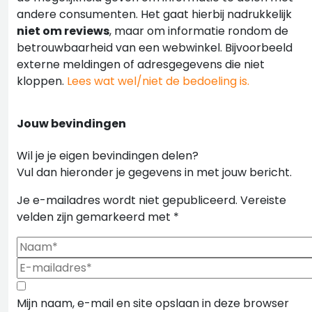
andere consumenten. Het gaat hierbij nadrukkelijk
niet om reviews
, maar om informatie rondom de
betrouwbaarheid van een webwinkel. Bijvoorbeeld
externe meldingen of adresgegevens die niet
kloppen.
Lees wat wel/niet de bedoeling is.
Jouw bevindingen
Wil je je eigen bevindingen delen?
Vul dan hieronder je gegevens in met jouw bericht.
Je e-mailadres wordt niet gepubliceerd.
Vereiste
velden zijn gemarkeerd met
*
Mijn naam, e-mail en site opslaan in deze browser