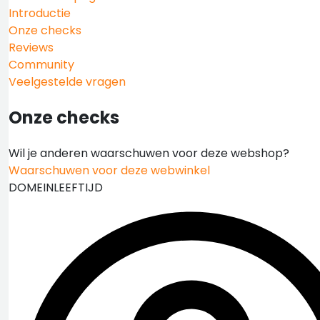
Introductie
Onze checks
Reviews
Community
Veelgestelde vragen
Onze checks
Wil je anderen waarschuwen voor deze webshop?
Waarschuwen voor deze webwinkel
DOMEINLEEFTIJD