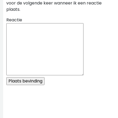
voor de volgende keer wanneer ik een reactie
plaats.
Reactie