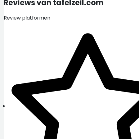
Reviews van tafelzeil.com
Review platformen