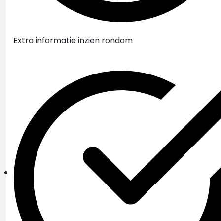
Extra informatie inzien rondom