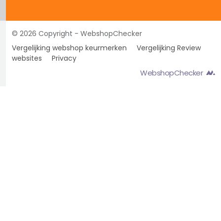
© 2026 Copyright - WebshopChecker
Vergelijking webshop keurmerken
Vergelijking Review
websites
Privacy
WebshopChecker