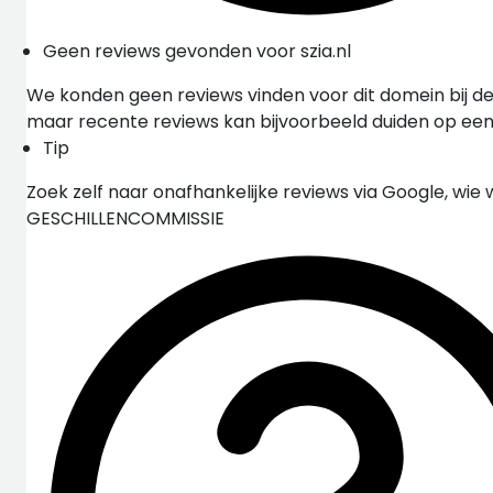
Geen reviews gevonden voor szia.nl
We konden geen reviews vinden voor dit domein bij de
maar recente reviews kan bijvoorbeeld duiden op ee
Tip
Zoek zelf naar onafhankelijke reviews via Google, wie 
GESCHILLENCOMMISSIE