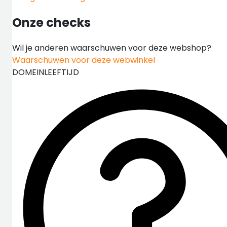
Onze checks
Wil je anderen waarschuwen voor deze webshop?
Waarschuwen voor deze webwinkel
DOMEINLEEFTIJD