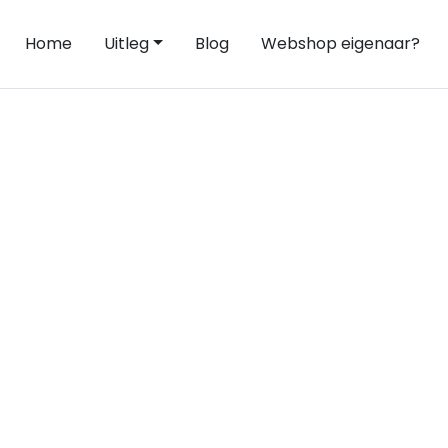
Home
Uitleg
Blog
Webshop eigenaar?