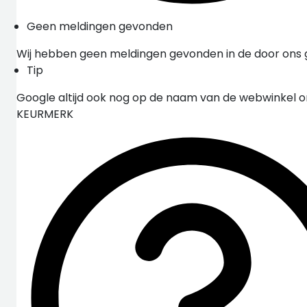
Geen meldingen gevonden
Wij hebben geen meldingen gevonden in de door ons
Tip
Google altijd ook nog op de naam van de webwinkel 
KEURMERK