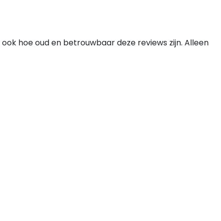
 ook hoe oud en betrouwbaar deze reviews zijn. Alleen