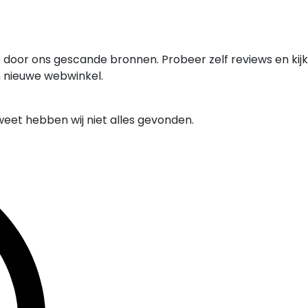
 door ons gescande bronnen. Probeer zelf reviews en kijk
n nieuwe webwinkel.
weet hebben wij niet alles gevonden.