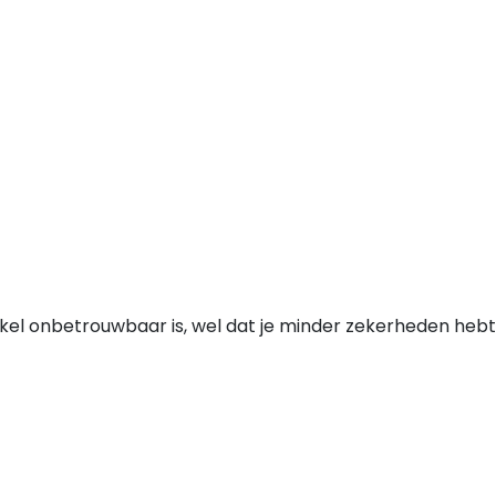
nkel onbetrouwbaar is, wel dat je minder zekerheden hebt