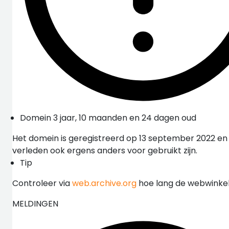
Domein 3 jaar, 10 maanden en 24 dagen oud
Het domein is geregistreerd op 13 september 2022 en 
verleden ook ergens anders voor gebruikt zijn.
Tip
Controleer via
web.archive.org
hoe lang de webwinkel 
MELDINGEN