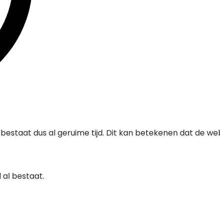
bestaat dus al geruime tijd. Dit kan betekenen dat de we
al bestaat.