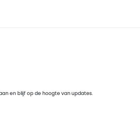
e aan en blijf op de hoogte van updates.