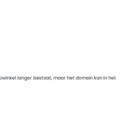
bwinkel langer bestaat, maar het domein kan in het