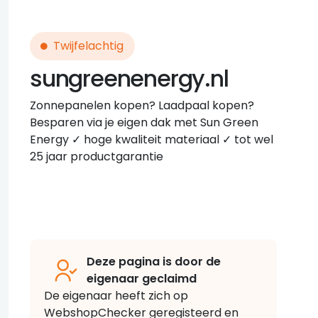
Twijfelachtig
sungreenenergy.nl
Zonnepanelen kopen? Laadpaal kopen?
Besparen via je eigen dak met Sun Green
Energy ✓ hoge kwaliteit materiaal ✓ tot wel
25 jaar productgarantie
Deze pagina is door de
eigenaar geclaimd
De eigenaar heeft zich op
WebshopChecker geregisteerd en