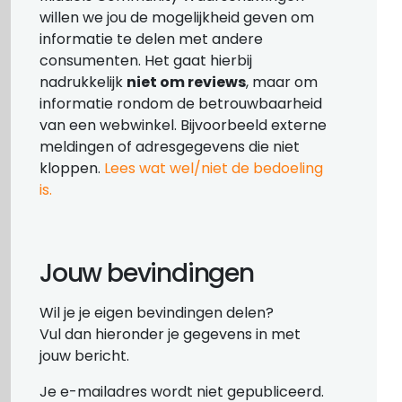
willen we jou de mogelijkheid geven om
informatie te delen met andere
consumenten. Het gaat hierbij
nadrukkelijk
niet om reviews
, maar om
informatie rondom de betrouwbaarheid
van een webwinkel. Bijvoorbeeld externe
meldingen of adresgegevens die niet
kloppen.
Lees wat wel/niet de bedoeling
is.
Jouw bevindingen
Wil je je eigen bevindingen delen?
Vul dan hieronder je gegevens in met
jouw bericht.
Je e-mailadres wordt niet gepubliceerd.