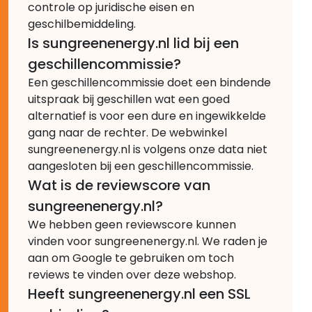
controle op juridische eisen en
geschilbemiddeling.
Is sungreenenergy.nl lid bij een
geschillencommissie?
Een geschillencommissie doet een bindende
uitspraak bij geschillen wat een goed
alternatief is voor een dure en ingewikkelde
gang naar de rechter. De webwinkel
sungreenenergy.nl is volgens onze data niet
aangesloten bij een geschillencommissie.
Wat is de reviewscore van
sungreenenergy.nl?
We hebben geen reviewscore kunnen
vinden voor sungreenenergy.nl. We raden je
aan om Google te gebruiken om toch
reviews te vinden over deze webshop.
Heeft sungreenenergy.nl een SSL