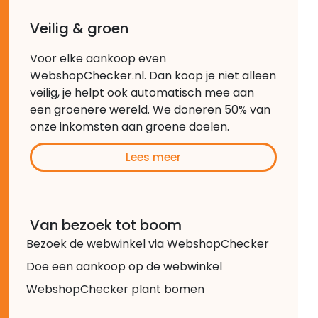
Veilig & groen
Voor elke aankoop even
WebshopChecker.nl. Dan koop je niet alleen
veilig, je helpt ook automatisch mee aan
een groenere wereld. We doneren 50% van
onze inkomsten aan groene doelen.
Lees meer
Van bezoek tot boom
Bezoek de webwinkel via WebshopChecker
Doe een aankoop op de webwinkel
WebshopChecker plant bomen