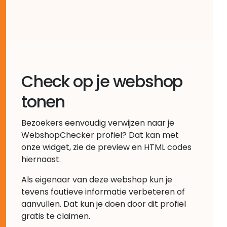
Check op je webshop
tonen
Bezoekers eenvoudig verwijzen naar je
WebshopChecker profiel? Dat kan met
onze widget, zie de preview en HTML codes
hiernaast.
Als eigenaar van deze webshop kun je
tevens foutieve informatie verbeteren of
aanvullen. Dat kun je doen door dit profiel
gratis te claimen.