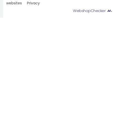
websites
Privacy
WebshopChecker