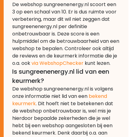
De webshop sungreenenergy.nl scoort een
3 op een schaal van 10. Er is dus ruimte voor
verbetering, maar dit wil niet zeggen dat
sungreenenergy.nl per definitie
onbetrouwbaar is. Deze score is een
hulpmiddel om de betrouwbaarheid van een
webshop te bepalen. Controleer ook altijd
de reviews en de keurmerk informatie die je
o.a. ook
via WebshopChecker
kunt lezen.
Is sungreenenergy.nl lid van een
keurmerk?
De webshop sungreenenergy.nl is volgens
onze informatie niet lid van een
bekend
keurmerk
. Dit hoeft niet te betekenen dat
de webshop onbetrouwbaar is, wel mis je
hierdoor bepaalde zekerheden die je wel
hebt bij een webshop aangesloten bij een
bekend keurmerk. Denk daarbij o.a. aan