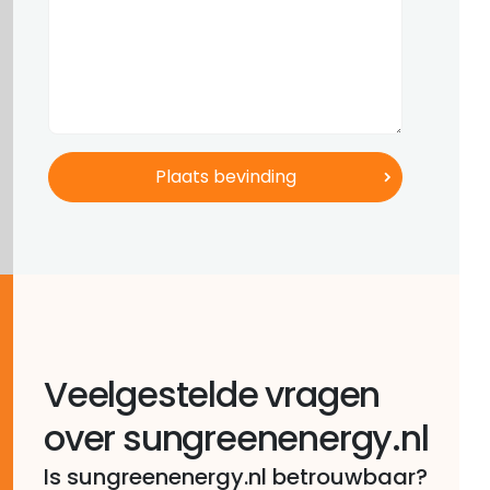
Veelgestelde vragen
over sungreenenergy.nl
Is sungreenenergy.nl betrouwbaar?