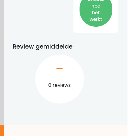
hoe
het
werkt
Review gemiddelde
–
0 reviews