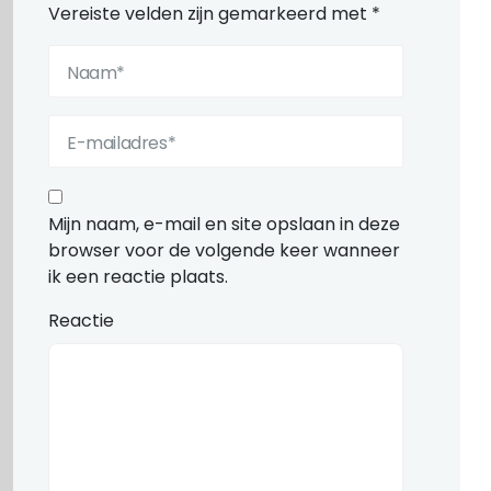
Vereiste velden zijn gemarkeerd met
*
Mijn naam, e-mail en site opslaan in deze
browser voor de volgende keer wanneer
ik een reactie plaats.
Reactie