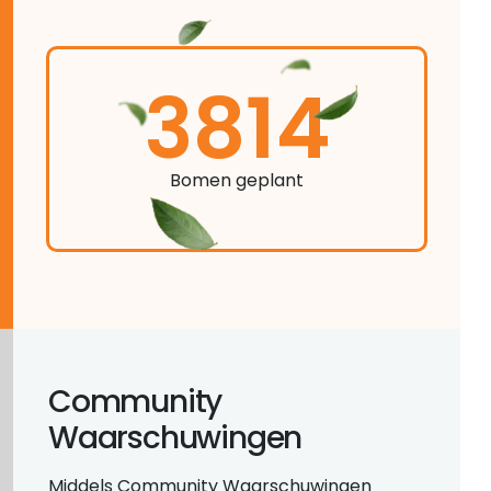
3814
Bomen geplant
Community
Waarschuwingen
Middels Community Waarschuwingen