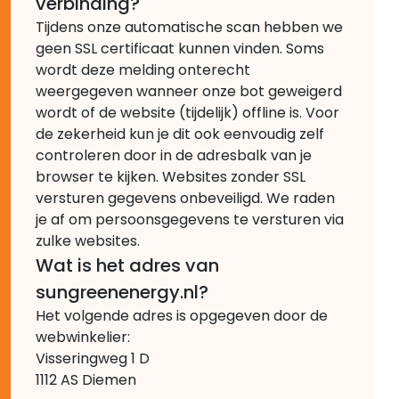
verbinding?
Tijdens onze automatische scan hebben we
geen SSL certificaat kunnen vinden. Soms
wordt deze melding onterecht
weergegeven wanneer onze bot geweigerd
wordt of de website (tijdelijk) offline is. Voor
de zekerheid kun je dit ook eenvoudig zelf
controleren door in de adresbalk van je
browser te kijken. Websites zonder SSL
versturen gegevens onbeveiligd. We raden
je af om persoonsgegevens te versturen via
zulke websites.
Wat is het adres van
sungreenenergy.nl?
Het volgende adres is opgegeven door de
webwinkelier:
Visseringweg 1 D
1112 AS Diemen