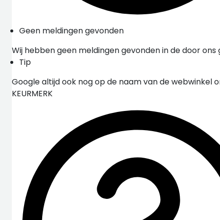
Geen meldingen gevonden
Wij hebben geen meldingen gevonden in de door ons
Tip
Google altijd ook nog op de naam van de webwinkel 
KEURMERK