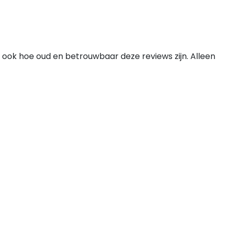
 ook hoe oud en betrouwbaar deze reviews zijn. Alleen