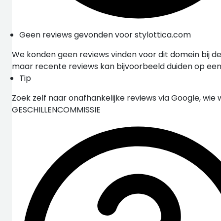
Geen reviews gevonden voor stylottica.com
We konden geen reviews vinden voor dit domein bij de
maar recente reviews kan bijvoorbeeld duiden op ee
Tip
Zoek zelf naar onafhankelijke reviews via Google, wie 
GESCHILLENCOMMISSIE