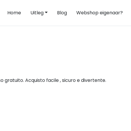
Home
Uitleg
Blog
Webshop eigenaar?
gratuito. Acquisto facile , sicuro e divertente.