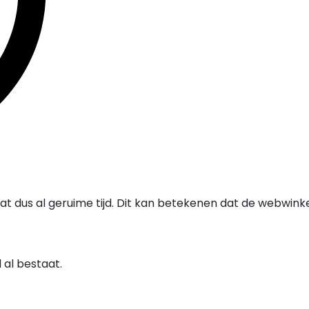
at dus al geruime tijd. Dit kan betekenen dat de webwink
al bestaat.