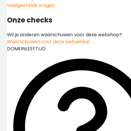
Veelgestelde vragen
Onze checks
Wil je anderen waarschuwen voor deze webshop?
Waarschuwen voor deze webwinkel
DOMEINLEEFTIJD