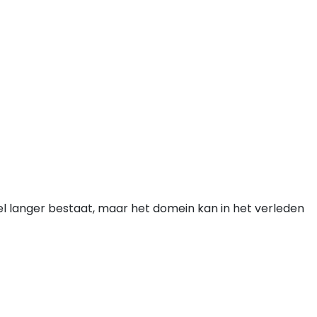
el langer bestaat, maar het domein kan in het verleden