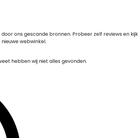
 door ons gescande bronnen. Probeer zelf reviews en kijk
n nieuwe webwinkel.
weet hebben wij niet alles gevonden.