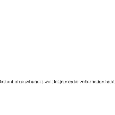
nkel onbetrouwbaar is, wel dat je minder zekerheden hebt