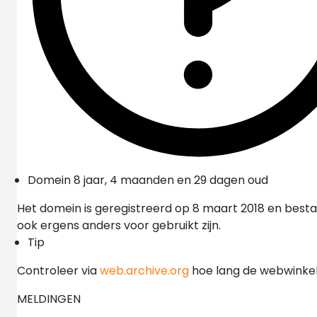
Domein 8 jaar, 4 maanden en 29 dagen oud
Het domein is geregistreerd op 8 maart 2018 en besta
ook ergens anders voor gebruikt zijn.
Tip
Controleer via
web.archive.org
hoe lang de webwinkel 
MELDINGEN