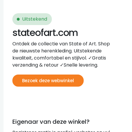
Uitstekend
stateofart.com
Ontdek de collectie van State of Art. Shop
de nieuwste herenkleding. Uitstekende
kwaliteit, comfortabel en stijlvol. ✓Gratis
verzending & retour ✓Snelle levering.
Bezoek deze webwinkel
Eigenaar van deze winkel?