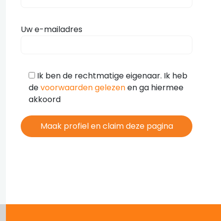
Uw e-mailadres
Ik ben de rechtmatige eigenaar. Ik heb
de
voorwaarden gelezen
en ga hiermee
akkoord