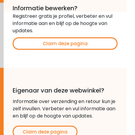
Informatie bewerken?
Registreer gratis je profiel, verbeter en vul
informatie aan en blijf op de hoogte van
updates.
Claim deze pagina
Eigenaar van deze webwinkel?
Informatie over verzending en retour kun je
zelf invullen. Verbeter en vul informatie aan
en blijf op de hoogte van updates.
Claim deze pagina