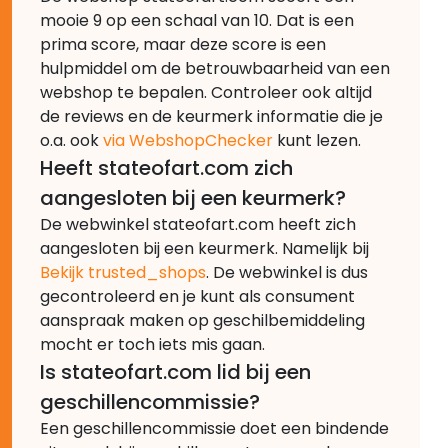
mooie 9 op een schaal van 10. Dat is een
prima score, maar deze score is een
hulpmiddel om de betrouwbaarheid van een
webshop te bepalen. Controleer ook altijd
de reviews en de keurmerk informatie die je
o.a. ook
via WebshopChecker
kunt lezen.
Heeft stateofart.com zich
aangesloten bij een keurmerk?
De webwinkel stateofart.com heeft zich
aangesloten bij een keurmerk. Namelijk bij
Bekijk trusted_shops
. De webwinkel is dus
gecontroleerd en je kunt als consument
aanspraak maken op geschilbemiddeling
mocht er toch iets mis gaan.
Is stateofart.com lid bij een
geschillencommissie?
Een geschillencommissie doet een bindende