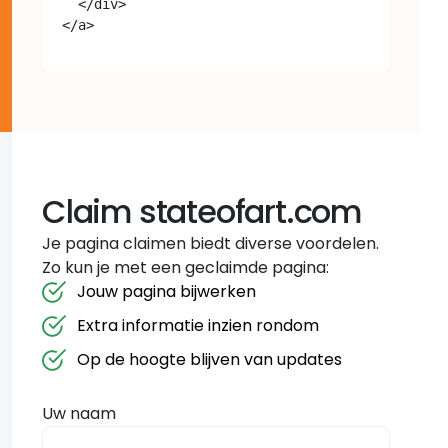
  </div>

Claim stateofart.com
Je pagina claimen biedt diverse voordelen.
Zo kun je met een geclaimde pagina:
Jouw pagina bijwerken
Extra informatie inzien rondom
Op de hoogte blijven van updates
Uw naam