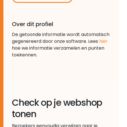
Over dit profiel
De getoonde informatie wordt automatisch
gegenereerd door onze software. Lees
hier
hoe we informatie verzamelen en punten
toekennen.
Check op je webshop
tonen
Bezoekers eenvoudig verwijzen naar je