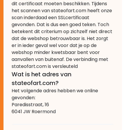
dit certificaat moeten beschikken. Tijdens
het scannen van stateofart.com heeft onze
scan inderdaad een SSLcertificaat
gevonden. Dat is dus een goed teken. Toch
betekent dit criterium op zichzelf niet direct
dat de webshop betrouwbaar is. Het zorgt
er in ieder geval wel voor dat je op de
webshop minder kwetsbaar bent voor
aanvallen van buitenaf. De verbinding met
stateofart.com is versleuteld
Wat is het adres van
stateofart.com?
Het volgende adres hebben we online
gevonden:
Paredisstraat, 16
6041 JW Roermond