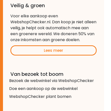
Veilig & groen
Voor elke aankoop even
WebshopChecker.nl. Dan koop je niet alleen
veilig, je helpt ook automatisch mee aan
een groenere wereld. We doneren 50% van
onze inkomsten aan groene doelen.
Lees meer
Van bezoek tot boom
Bezoek de webwinkel via WebshopChecker
Doe een aankoop op de webwinkel
WebshopChecker plant bomen