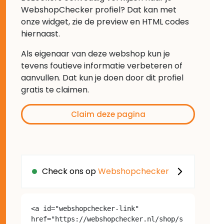
WebshopChecker profiel? Dat kan met
onze widget, zie de preview en HTML codes
hiernaast.
Als eigenaar van deze webshop kun je
tevens foutieve informatie verbeteren of
aanvullen. Dat kun je doen door dit profiel
gratis te claimen.
Claim deze pagina
Check ons op
Webshopchecker
<a id="webshopchecker-link" 
href="https://webshopchecker.nl/shop/s