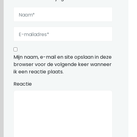
Mijn naam, e-mail en site opslaan in deze
browser voor de volgende keer wanneer
ik een reactie plaats.
Reactie