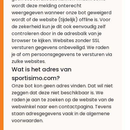
wordt deze melding onterecht
weergegeven wanneer onze bot geweigerd
wordt of de website (tijdelijk) offline is. Voor
de zekerheid kun je dit ook eenvoudig zelf
controleren door in de adresbalk van je
browser te kijken. Websites zonder SSL
versturen gegevens onbeveiligd. We raden
je af om persoonsgegevens te versturen via
zulke websites.
Wat is het adres van
sportisimo.com?
Onze bot kon geen adres vinden. Dat wil niet
zeggen dat deze niet beschikbaar is. We
raden je aan te zoeken op de website van de
webwinkel naar een contactpagina. Tevens
staan adresgegevens vaak in de algemene
voorwaarden.