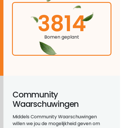
3814
Bomen geplant
Community
Waarschuwingen
Middels Community Waarschuwingen
willen we jou de mogelijkheid geven om