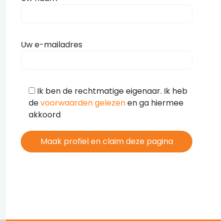
Uw e-mailadres
Ik ben de rechtmatige eigenaar. Ik heb
de
voorwaarden gelezen
en ga hiermee
akkoord