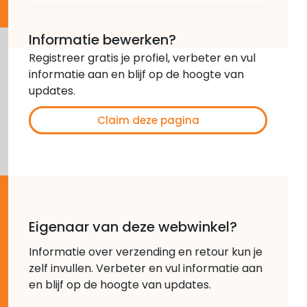
Informatie bewerken?
Registreer gratis je profiel, verbeter en vul
informatie aan en blijf op de hoogte van
updates.
Claim deze pagina
Eigenaar van deze webwinkel?
Informatie over verzending en retour kun je
zelf invullen. Verbeter en vul informatie aan
en blijf op de hoogte van updates.