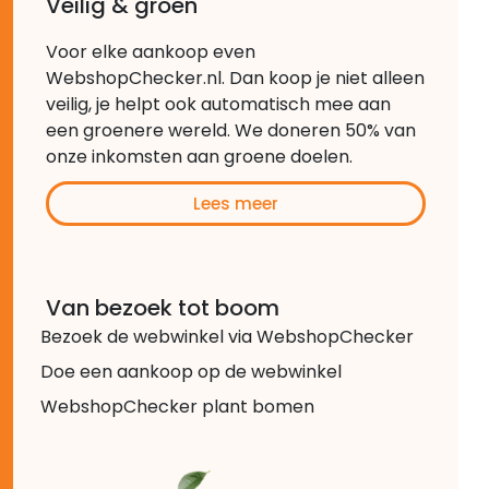
Veilig & groen
Voor elke aankoop even
WebshopChecker.nl. Dan koop je niet alleen
veilig, je helpt ook automatisch mee aan
een groenere wereld. We doneren 50% van
onze inkomsten aan groene doelen.
Lees meer
Van bezoek tot boom
Bezoek de webwinkel via WebshopChecker
Doe een aankoop op de webwinkel
WebshopChecker plant bomen