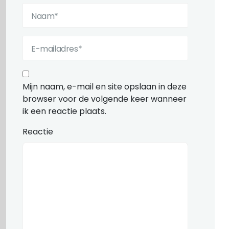
Mijn naam, e-mail en site opslaan in deze
browser voor de volgende keer wanneer
ik een reactie plaats.
Reactie