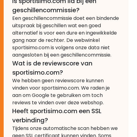
Is sportisimo.com lid bij een
geschillencommissie?
Een geschillencommissie doet een bindende
uitspraak bij geschillen wat een goed
alternatief is voor een dure en ingewikkelde
gang naar de rechter. De webwinkel
sportisimo.com is volgens onze data niet
aangesloten bij een geschillencommissie.
Wat is de reviewscore van
sportisimo.com?
We hebben geen reviewscore kunnen
vinden voor sportisimo.com. We raden je
aan om Google te gebruiken om toch
reviews te vinden over deze webshop.
Heeft sportisimo.com een SSL
verbinding?
Tijdens onze automatische scan hebben we
geen SSL certificaat kunnen vinden. Soms