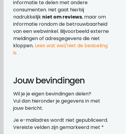
informatie te delen met andere
consumenten. Het gaat hierbij
nadrukkelijk
niet om reviews
, maar om
informatie rondom de betrouwbaarheid
van een webwinkel. Bijvoorbeeld externe
meldingen of adresgegevens die niet
kloppen.
Lees wat wel/niet de bedoeling
is.
Jouw bevindingen
Wil je je eigen bevindingen delen?
Vul dan hieronder je gegevens in met
jouw bericht.
Je e-mailadres wordt niet gepubliceerd.
Vereiste velden zijn gemarkeerd met
*