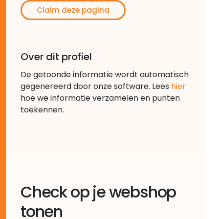
Claim deze pagina
Over dit profiel
De getoonde informatie wordt automatisch
gegenereerd door onze software. Lees
hier
hoe we informatie verzamelen en punten
toekennen.
Check op je webshop
tonen