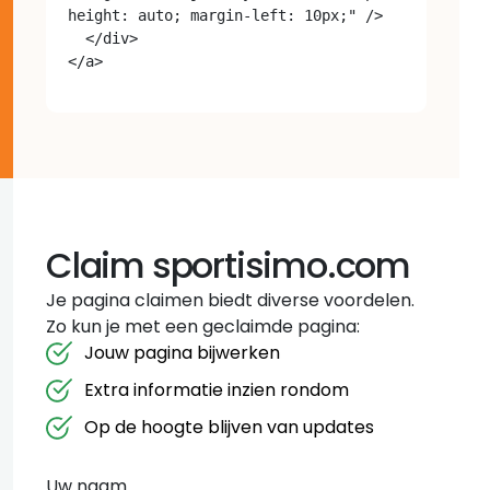
height: auto; margin-left: 10px;" />

  </div>

Claim sportisimo.com
Je pagina claimen biedt diverse voordelen.
Zo kun je met een geclaimde pagina:
Jouw pagina bijwerken
Extra informatie inzien rondom
Op de hoogte blijven van updates
Uw naam