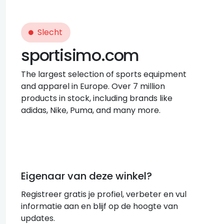
Slecht
sportisimo.com
The largest selection of sports equipment
and apparel in Europe. Over 7 million
products in stock, including brands like
adidas, Nike, Puma, and many more.
Eigenaar van deze winkel?
Registreer gratis je profiel, verbeter en vul
informatie aan en blijf op de hoogte van
updates.