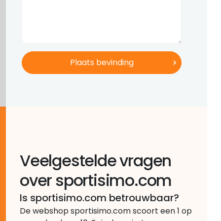
Veelgestelde vragen
over sportisimo.com
Is sportisimo.com betrouwbaar?
De webshop sportisimo.com scoort een 1 op