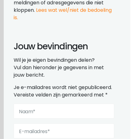
meldingen of adresgegevens die niet
kloppen.
Lees wat wel/niet de bedoeling
is.
Jouw bevindingen
Wil je je eigen bevindingen delen?
Vul dan hieronder je gegevens in met
jouw bericht.
Je e-mailadres wordt niet gepubliceerd.
Vereiste velden zijn gemarkeerd met
*