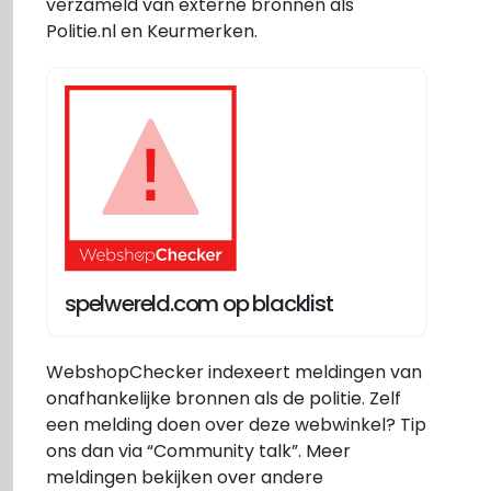
verzameld van externe bronnen als
Politie.nl en Keurmerken.
spelwereld.com op blacklist
WebshopChecker indexeert meldingen van
onafhankelijke bronnen als de politie. Zelf
een melding doen over deze webwinkel? Tip
ons dan via “Community talk”. Meer
meldingen bekijken over andere