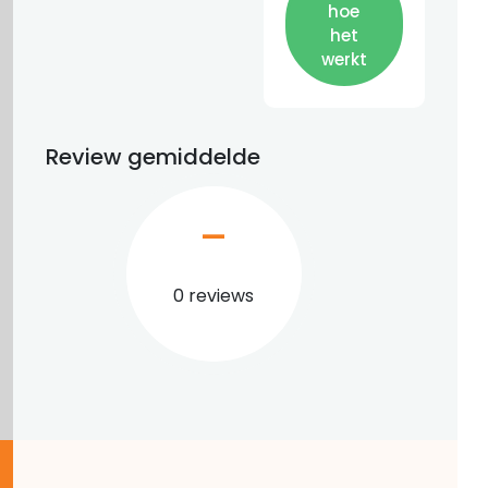
hoe
het
werkt
Review gemiddelde
–
0 reviews