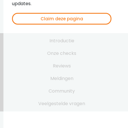
updates.
Claim deze pagina
Introductie
Onze checks
Reviews
Meldingen
Community
Veelgestelde vragen