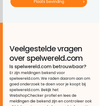
Veelgestelde vragen
over spelwereld.com
Is spelwereld.com betrouwbaar?
Er zijn meldingen bekend voor
spelwereld.com. We raden daarom aan om
goed onderzoek te doen voor je koopt bij
spelwereld.com. Bekijk het
WebshopChecker profiel en lees de
meldingen die bekend zijn en controleer ook