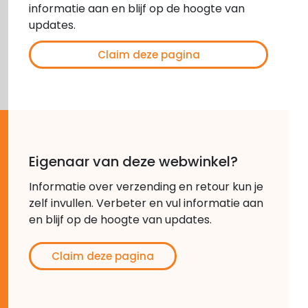
informatie aan en blijf op de hoogte van
updates.
Claim deze pagina
Eigenaar van deze webwinkel?
Informatie over verzending en retour kun je
zelf invullen. Verbeter en vul informatie aan
en blijf op de hoogte van updates.
Claim deze pagina