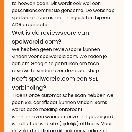
te hoeven gaan. Dit wordt ook wel een
geschillencommissie genoemd. De webshop
spelwereld.com is niet aangesloten bij een
ADR organisatie.
Wat is de reviewscore van
spelwereld.com?
We hebben geen reviewscore kunnen
vinden voor spelwereld.com. We raden je
aan om Google te gebruiken om toch
reviews te vinden over deze webshop.
Heeft spelwereld.com een SSL
verbinding?
Tijdens onze automatische scan hebben we
geen SSL certificaat kunnen vinden. Soms
wordt deze melding onterecht
weergegeven wanneer onze bot geweigerd
wordt of de website (tijdelijk) offline is. Voor
de zekerheid kun je dit ook eenvoudig zelf