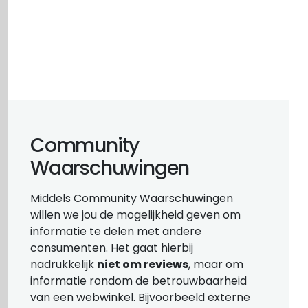
Community
Waarschuwingen
Middels Community Waarschuwingen
willen we jou de mogelijkheid geven om
informatie te delen met andere
consumenten. Het gaat hierbij
nadrukkelijk
niet om reviews
, maar om
informatie rondom de betrouwbaarheid
van een webwinkel. Bijvoorbeeld externe