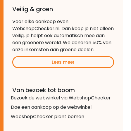
Veilig & groen
Voor elke aankoop even
WebshopChecker.nl. Dan koop je niet alleen
veilig, je helpt ook automatisch mee aan
een groenere wereld. We doneren 50% van
onze inkomsten aan groene doelen.
Lees meer
Van bezoek tot boom
Bezoek de webwinkel via WebshopChecker
Doe een aankoop op de webwinkel
WebshopChecker plant bomen