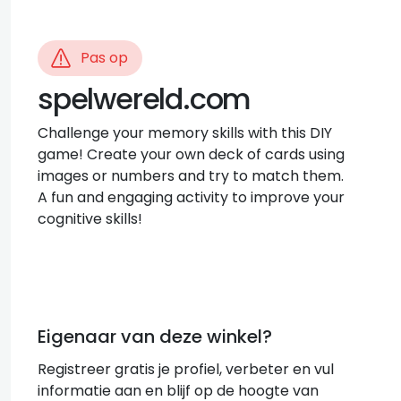
Pas op
spelwereld.com
Challenge your memory skills with this DIY
game! Create your own deck of cards using
images or numbers and try to match them.
A fun and engaging activity to improve your
cognitive skills!
Eigenaar van deze winkel?
Registreer gratis je profiel, verbeter en vul
informatie aan en blijf op de hoogte van