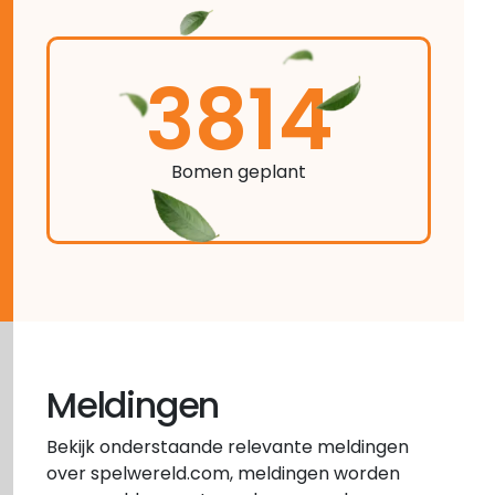
3814
Bomen geplant
Meldingen
Bekijk onderstaande relevante meldingen
over spelwereld.com, meldingen worden