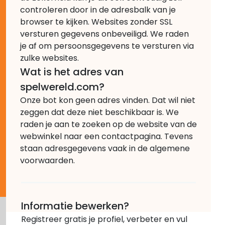
controleren door in de adresbalk van je
browser te kijken. Websites zonder SSL
versturen gegevens onbeveiligd. We raden
je af om persoonsgegevens te versturen via
zulke websites.
Wat is het adres van
spelwereld.com?
Onze bot kon geen adres vinden. Dat wil niet
zeggen dat deze niet beschikbaar is. We
raden je aan te zoeken op de website van de
webwinkel naar een contactpagina. Tevens
staan adresgegevens vaak in de algemene
voorwaarden.
Informatie bewerken?
Registreer gratis je profiel, verbeter en vul