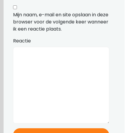
Mijn naam, e-mail en site opslaan in deze
browser voor de volgende keer wanneer
ik een reactie plaats.
Reactie