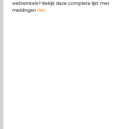
webwinkels? Bekijk deze complete lijst met
meldingen
hier
.