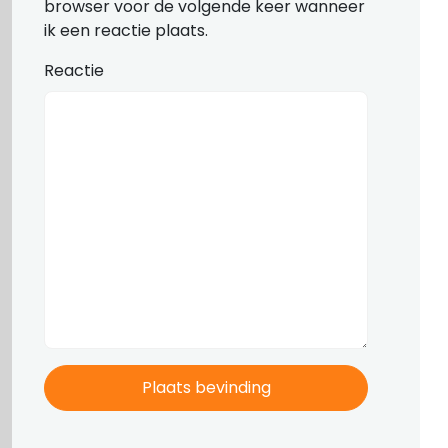
browser voor de volgende keer wanneer
ik een reactie plaats.
Reactie