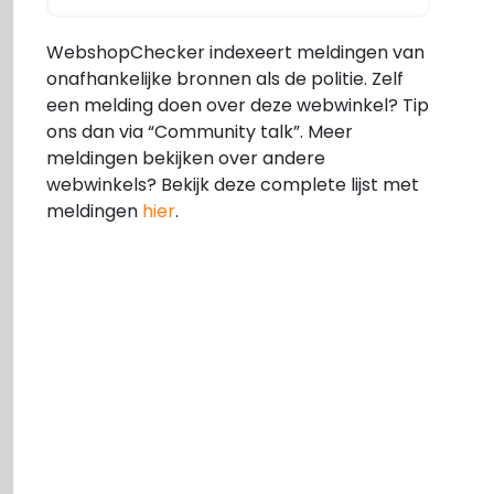
WebshopChecker indexeert meldingen van
onafhankelijke bronnen als de politie. Zelf
een melding doen over deze webwinkel? Tip
ons dan via “Community talk”. Meer
meldingen bekijken over andere
webwinkels? Bekijk deze complete lijst met
meldingen
hier
.