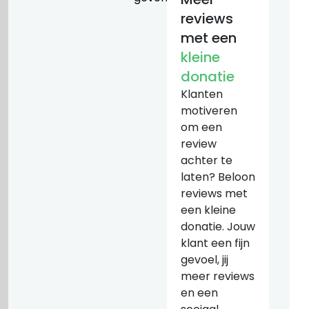
reviews
met een
kleine
donatie
Klanten
motiveren
om een
review
achter te
laten? Beloon
reviews met
een kleine
donatie. Jouw
klant een fijn
gevoel, jij
meer reviews
en een