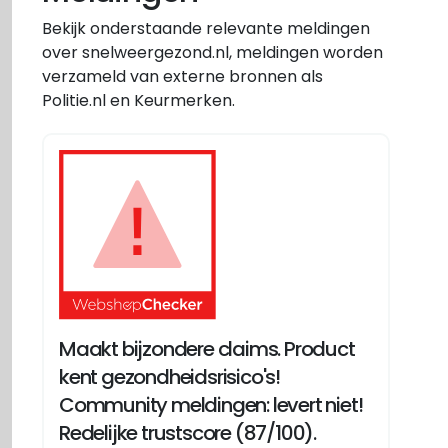
Bekijk onderstaande relevante meldingen
over snelweergezond.nl, meldingen worden
verzameld van externe bronnen als
Politie.nl en Keurmerken.
Maakt bijzondere claims. Product
kent gezondheidsrisico's!
Community meldingen: levert niet!
Redelijke trustscore (87/100).