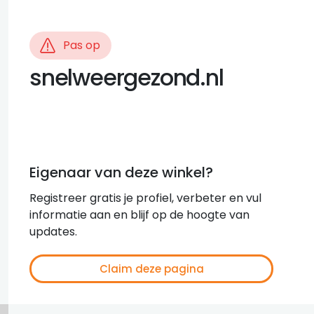
Pas op
snelweergezond.nl
Eigenaar van deze winkel?
Registreer gratis je profiel, verbeter en vul
informatie aan en blijf op de hoogte van
updates.
Claim deze pagina