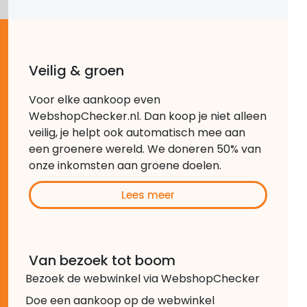
Veilig & groen
Voor elke aankoop even
WebshopChecker.nl. Dan koop je niet alleen
veilig, je helpt ook automatisch mee aan
een groenere wereld. We doneren 50% van
onze inkomsten aan groene doelen.
Lees meer
Van bezoek tot boom
Bezoek de webwinkel via WebshopChecker
Doe een aankoop op de webwinkel