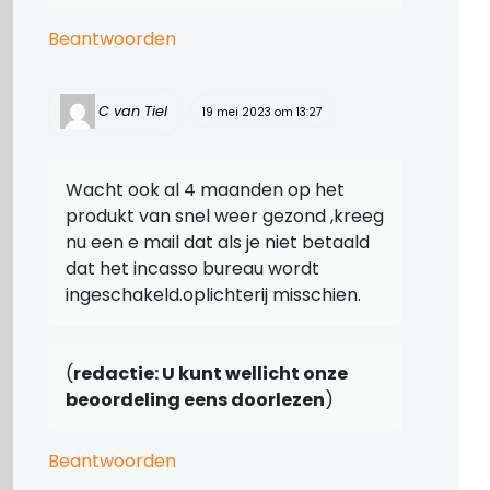
Beantwoorden
C van Tiel
19 mei 2023 om 13:27
Wacht ook al 4 maanden op het
produkt van snel weer gezond ,kreeg
nu een e mail dat als je niet betaald
dat het incasso bureau wordt
ingeschakeld.oplichterij misschien.
(
redactie: U kunt wellicht onze
beoordeling eens doorlezen
)
Beantwoorden