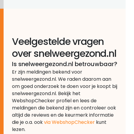
Veelgestelde vragen
over snelweergezond.nl
Is snelweergezond.nl betrouwbaar?
Er zijn meldingen bekend voor
snelweergezond.nl. We raden daarom aan
om goed onderzoek te doen voor je koopt bij
snelweergezond.nl. Bekijk het
WebshopChecker profiel en lees de
meldingen die bekend zijn en controleer ook
altijd de reviews en de keurmerk informatie
die je o.a. ook
via WebshopChecker
kunt
lezen.