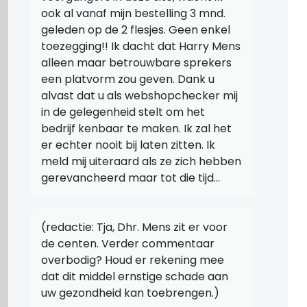
ook al vanaf mijn bestelling 3 mnd.
geleden op de 2 flesjes. Geen enkel
toezegging!! Ik dacht dat Harry Mens
alleen maar betrouwbare sprekers
een platvorm zou geven. Dank u
alvast dat u als webshopchecker mij
in de gelegenheid stelt om het
bedrijf kenbaar te maken. Ik zal het
er echter nooit bij laten zitten. Ik
meld mij uiteraard als ze zich hebben
gerevancheerd maar tot die tijd…
(redactie: Tja, Dhr. Mens zit er voor
de centen. Verder commentaar
overbodig? Houd er rekening mee
dat dit middel ernstige schade aan
uw gezondheid kan toebrengen.)