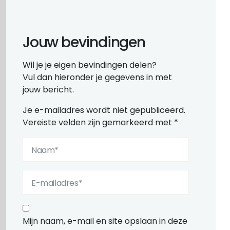
Jouw bevindingen
Wil je je eigen bevindingen delen?
Vul dan hieronder je gegevens in met
jouw bericht.
Je e-mailadres wordt niet gepubliceerd.
Vereiste velden zijn gemarkeerd met
*
Mijn naam, e-mail en site opslaan in deze