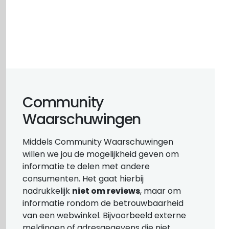
Community
Waarschuwingen
Middels Community Waarschuwingen
willen we jou de mogelijkheid geven om
informatie te delen met andere
consumenten. Het gaat hierbij
nadrukkelijk
niet om reviews
, maar om
informatie rondom de betrouwbaarheid
van een webwinkel. Bijvoorbeeld externe
meldingen of adresgegevens die niet