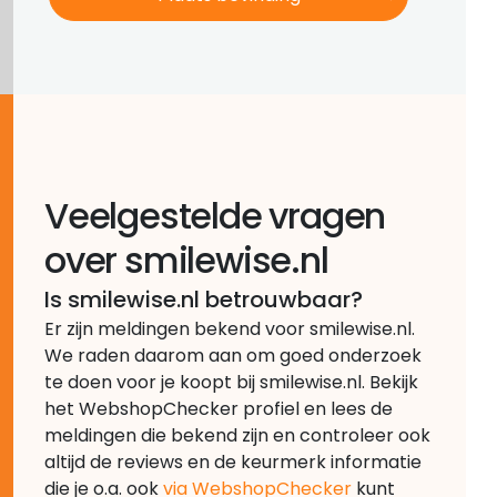
Veelgestelde vragen
over smilewise.nl
Is smilewise.nl betrouwbaar?
Er zijn meldingen bekend voor smilewise.nl.
We raden daarom aan om goed onderzoek
te doen voor je koopt bij smilewise.nl. Bekijk
het WebshopChecker profiel en lees de
meldingen die bekend zijn en controleer ook
altijd de reviews en de keurmerk informatie
die je o.a. ook
via WebshopChecker
kunt