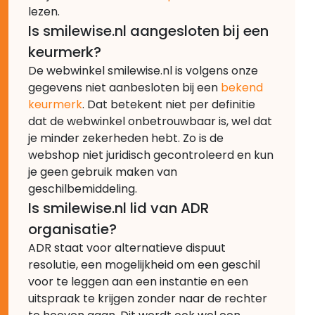
lezen.
Is smilewise.nl aangesloten bij een
keurmerk?
De webwinkel smilewise.nl is volgens onze
gegevens niet aanbesloten bij een
bekend
keurmerk
. Dat betekent niet per definitie
dat de webwinkel onbetrouwbaar is, wel dat
je minder zekerheden hebt. Zo is de
webshop niet juridisch gecontroleerd en kun
je geen gebruik maken van
geschilbemiddeling.
Is smilewise.nl lid van ADR
organisatie?
ADR staat voor alternatieve dispuut
resolutie, een mogelijkheid om een geschil
voor te leggen aan een instantie en een
uitspraak te krijgen zonder naar de rechter