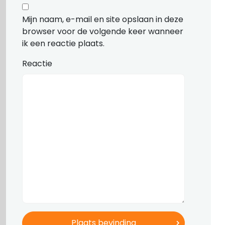
Mijn naam, e-mail en site opslaan in deze
browser voor de volgende keer wanneer
ik een reactie plaats.
Reactie