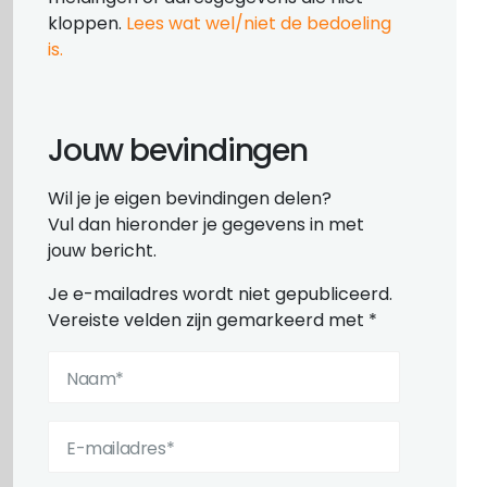
kloppen.
Lees wat wel/niet de bedoeling
is.
Jouw bevindingen
Wil je je eigen bevindingen delen?
Vul dan hieronder je gegevens in met
jouw bericht.
Je e-mailadres wordt niet gepubliceerd.
Vereiste velden zijn gemarkeerd met
*