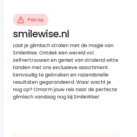
Pas op
smilewise.nl
Laat je glimlach stralen met de magie van
SmileWise. Ontdek een wereld vol
zelfvertrouwen en geniet van stralend witte
tanden met ons exclusieve assortiment.
Eenvoudig te gebruiken en razendsnelle
resultaten gegarandeerd. Waar wacht je
nog op? Omarm jouw reis naar de perfecte
glimlach vandaag nog bij SmileWise!