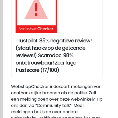
Trustpilot: 85% negatieve review!
(staat haaks op de getoonde
reviews!) Scamdoc: 98%
onbetrouwbaar! Zeer lage
trustscore (17/100)
WebshopChecker indexeert meldingen van
onafhankelijke bronnen als de politie. Zelf
een melding doen over deze webwinkel? Tip
ons dan via “Community talk”. Meer
meldingen bekijken over andere