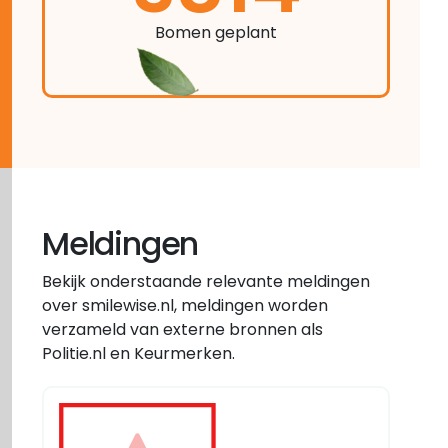
Bomen geplant
Meldingen
Bekijk onderstaande relevante meldingen
over smilewise.nl, meldingen worden
verzameld van externe bronnen als
Politie.nl en Keurmerken.