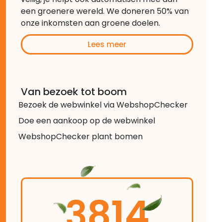
een groenere wereld. We doneren 50% van
onze inkomsten aan groene doelen.
Lees meer
Van bezoek tot boom
Bezoek de webwinkel via WebshopChecker
Doe een aankoop op de webwinkel
WebshopChecker plant bomen
3814