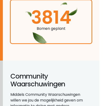
3814
Bomen geplant
Community
Waarschuwingen
Middels Community Waarschuwingen
willen we jou de mogelijkheid geven om
informatie te delen met andere