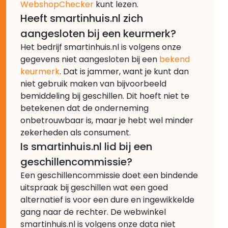
WebshopChecker
kunt lezen.
Heeft smartinhuis.nl zich
aangesloten bij een keurmerk?
Het bedrijf smartinhuis.nl is volgens onze
gegevens niet aangesloten bij een
bekend
keurmerk
. Dat is jammer, want je kunt dan
niet gebruik maken van bijvoorbeeld
bemiddeling bij geschillen. Dit hoeft niet te
betekenen dat de onderneming
onbetrouwbaar is, maar je hebt wel minder
zekerheden als consument.
Is smartinhuis.nl lid bij een
geschillencommissie?
Een geschillencommissie doet een bindende
uitspraak bij geschillen wat een goed
alternatief is voor een dure en ingewikkelde
gang naar de rechter. De webwinkel
smartinhuis.nl is volgens onze data niet