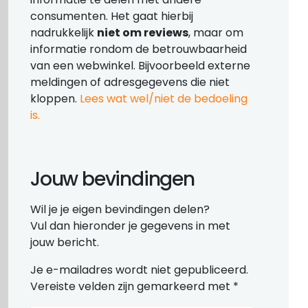
consumenten. Het gaat hierbij
nadrukkelijk
niet om reviews
, maar om
informatie rondom de betrouwbaarheid
van een webwinkel. Bijvoorbeeld externe
meldingen of adresgegevens die niet
kloppen.
Lees wat wel/niet de bedoeling
is.
Jouw bevindingen
Wil je je eigen bevindingen delen?
Vul dan hieronder je gegevens in met
jouw bericht.
Je e-mailadres wordt niet gepubliceerd.
Vereiste velden zijn gemarkeerd met
*