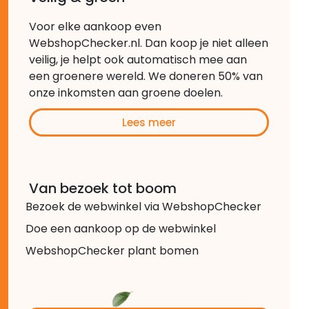
Voor elke aankoop even
WebshopChecker.nl. Dan koop je niet alleen
veilig, je helpt ook automatisch mee aan
een groenere wereld. We doneren 50% van
onze inkomsten aan groene doelen.
Lees meer
Van bezoek tot boom
Bezoek de webwinkel via WebshopChecker
Doe een aankoop op de webwinkel
WebshopChecker plant bomen