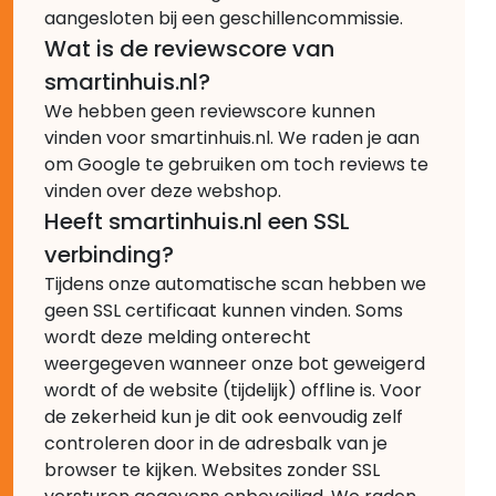
aangesloten bij een geschillencommissie.
Wat is de reviewscore van
smartinhuis.nl?
We hebben geen reviewscore kunnen
vinden voor smartinhuis.nl. We raden je aan
om Google te gebruiken om toch reviews te
vinden over deze webshop.
Heeft smartinhuis.nl een SSL
verbinding?
Tijdens onze automatische scan hebben we
geen SSL certificaat kunnen vinden. Soms
wordt deze melding onterecht
weergegeven wanneer onze bot geweigerd
wordt of de website (tijdelijk) offline is. Voor
de zekerheid kun je dit ook eenvoudig zelf
controleren door in de adresbalk van je
browser te kijken. Websites zonder SSL