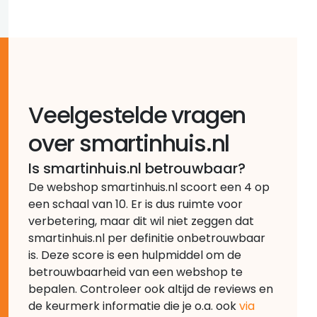
Veelgestelde vragen
over smartinhuis.nl
Is smartinhuis.nl betrouwbaar?
De webshop smartinhuis.nl scoort een 4 op
een schaal van 10. Er is dus ruimte voor
verbetering, maar dit wil niet zeggen dat
smartinhuis.nl per definitie onbetrouwbaar
is. Deze score is een hulpmiddel om de
betrouwbaarheid van een webshop te
bepalen. Controleer ook altijd de reviews en
de keurmerk informatie die je o.a. ook
via