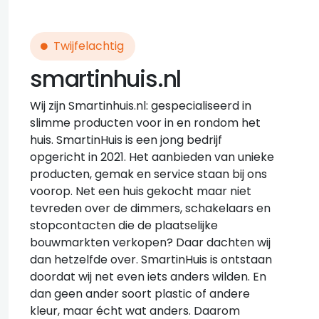
Twijfelachtig
smartinhuis.nl
Wij zijn Smartinhuis.nl: gespecialiseerd in
slimme producten voor in en rondom het
huis. SmartinHuis is een jong bedrijf
opgericht in 2021. Het aanbieden van unieke
producten, gemak en service staan bij ons
voorop. Net een huis gekocht maar niet
tevreden over de dimmers, schakelaars en
stopcontacten die de plaatselijke
bouwmarkten verkopen? Daar dachten wij
dan hetzelfde over. SmartinHuis is ontstaan
doordat wij net even iets anders wilden. En
dan geen ander soort plastic of andere
kleur, maar écht wat anders. Daarom