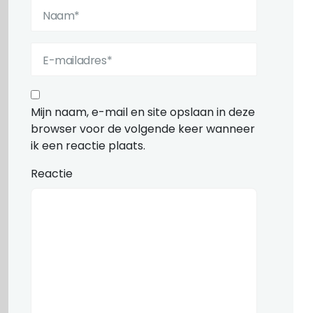
Mijn naam, e-mail en site opslaan in deze
browser voor de volgende keer wanneer
ik een reactie plaats.
Reactie