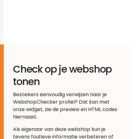
Check op je webshop
tonen
Bezoekers eenvoudig verwijzen naar je
WebshopChecker profiel? Dat kan met
onze widget, zie de preview en HTML codes
hiernaast.
Als eigenaar van deze webshop kun je
tevens foutieve informatie verbeteren of