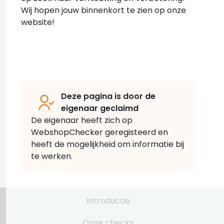
Wij hopen jouw binnenkort te zien op onze
website!
Deze pagina is door de
eigenaar geclaimd
De eigenaar heeft zich op
WebshopChecker geregisteerd en
heeft de mogelijkheid om informatie bij
te werken.
Introductie
Onze checks