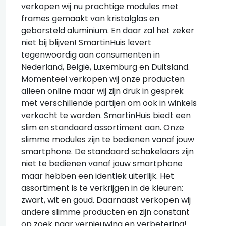
verkopen wij nu prachtige modules met
frames gemaakt van kristalglas en
geborsteld aluminium. En daar zal het zeker
niet bij blijven! SmartinHuis levert
tegenwoordig aan consumenten in
Nederland, België, Luxemburg en Duitsland.
Momenteel verkopen wij onze producten
alleen online maar wij zijn druk in gesprek
met verschillende partijen om ook in winkels
verkocht te worden. SmartinHuis biedt een
slim en standaard assortiment aan. Onze
slimme modules zijn te bedienen vanaf jouw
smartphone. De standaard schakelaars zijn
niet te bedienen vanaf jouw smartphone
maar hebben een identiek uiterlijk. Het
assortiment is te verkrijgen in de kleuren:
zwart, wit en goud. Daarnaast verkopen wij
andere slimme producten en zijn constant
op zoek naar vernieuwing en verbetering!