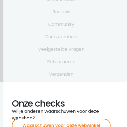
Reviews
Community
Duurzaamheid
Veelgestelde vragen
Retourneren
Verzenden
Onze checks
Wil je anderen waarschuwen voor deze
webshop?
Waarschuwen voor deze webwinkel