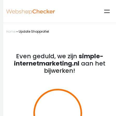
Home
»
Update Shopprofiel
Even geduld, we zijn
simple-
internetmarketing.nl
aan het
bijwerken!