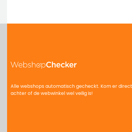
Alle webshops automatisch gecheckt. Kom er direc
achter of de webwinkel wel veilig is!