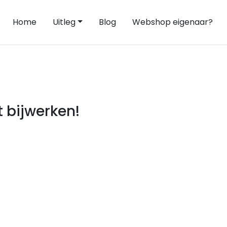
Home
Uitleg
Blog
Webshop eigenaar?
 bijwerken!