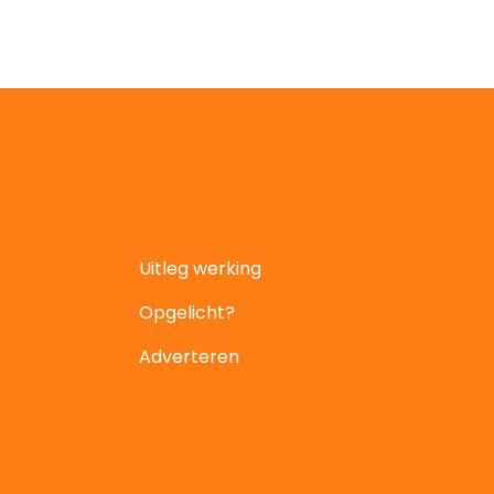
Uitleg werking
Opgelicht?
Adverteren