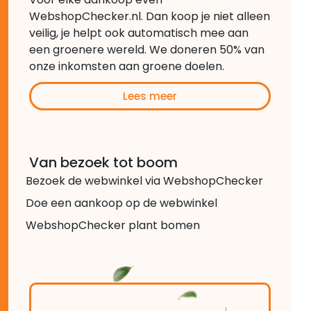
WebshopChecker.nl. Dan koop je niet alleen
veilig, je helpt ook automatisch mee aan
een groenere wereld. We doneren 50% van
onze inkomsten aan groene doelen.
Lees meer
Van bezoek tot boom
Bezoek de webwinkel via WebshopChecker
Doe een aankoop op de webwinkel
WebshopChecker plant bomen