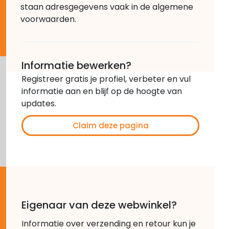
staan adresgegevens vaak in de algemene
voorwaarden.
Informatie bewerken?
Registreer gratis je profiel, verbeter en vul
informatie aan en blijf op de hoogte van
updates.
Claim deze pagina
Eigenaar van deze webwinkel?
Informatie over verzending en retour kun je