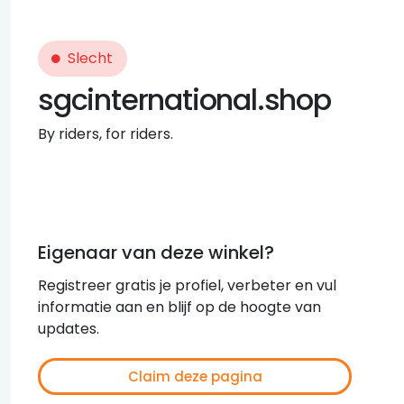
Slecht
sgcinternational.shop
By riders, for riders.
Eigenaar van deze winkel?
Registreer gratis je profiel, verbeter en vul
informatie aan en blijf op de hoogte van
updates.
Claim deze pagina