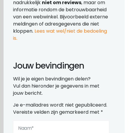
nadrukkelijk
niet om reviews
, maar om
informatie rondom de betrouwbaarheid
van een webwinkel. Bijvoorbeeld externe
meldingen of adresgegevens die niet
kloppen.
Lees wat wel/niet de bedoeling
is.
Jouw bevindingen
Wil je je eigen bevindingen delen?
Vul dan hieronder je gegevens in met
jouw bericht.
Je e-mailadres wordt niet gepubliceerd.
Vereiste velden zijn gemarkeerd met
*