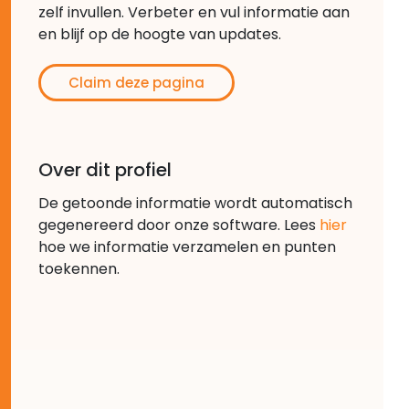
zelf invullen. Verbeter en vul informatie aan
en blijf op de hoogte van updates.
Claim deze pagina
Over dit profiel
De getoonde informatie wordt automatisch
gegenereerd door onze software. Lees
hier
hoe we informatie verzamelen en punten
toekennen.