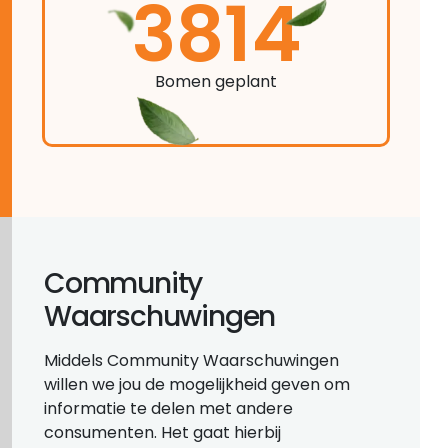
3814
Bomen geplant
Community
Waarschuwingen
Middels Community Waarschuwingen
willen we jou de mogelijkheid geven om
informatie te delen met andere
consumenten. Het gaat hierbij