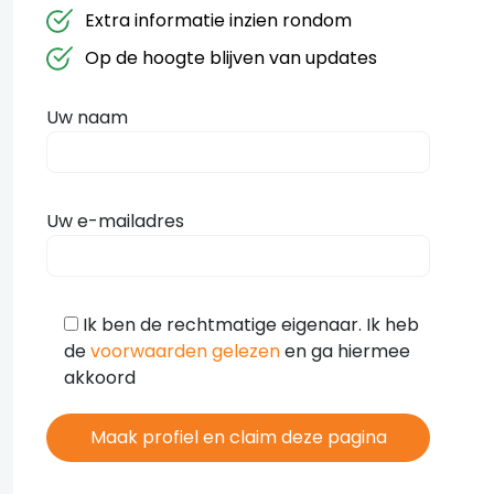
Extra informatie inzien rondom
Op de hoogte blijven van updates
Uw naam
Uw e-mailadres
Ik ben de rechtmatige eigenaar. Ik heb
de
voorwaarden gelezen
en ga hiermee
akkoord