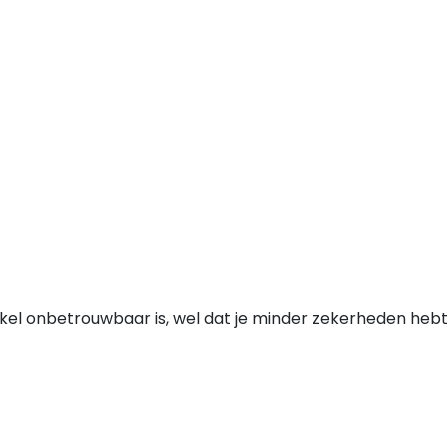
nkel onbetrouwbaar is, wel dat je minder zekerheden hebt