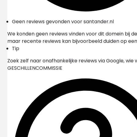
Geen reviews gevonden voor santander.nl
We konden geen reviews vinden voor dit domein bij de
maar recente reviews kan bijvoorbeeld duiden op ee
Tip
Zoek zelf naar onafhankelijke reviews via Google, wie 
GESCHILLENCOMMISSIE