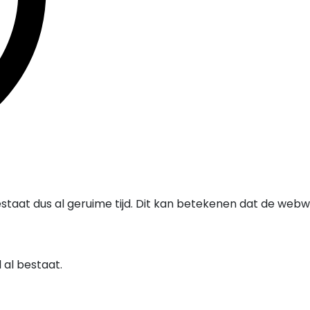
staat dus al geruime tijd. Dit kan betekenen dat de webw
al bestaat.