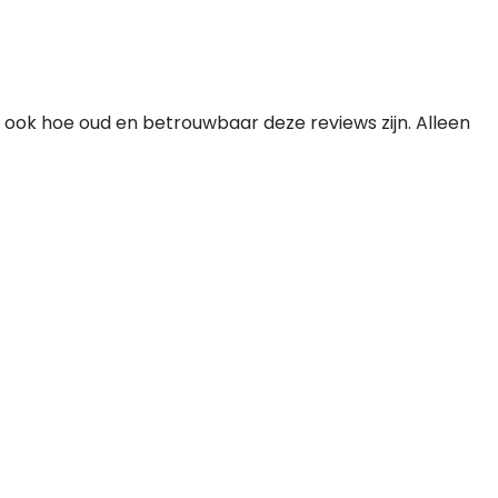
 ook hoe oud en betrouwbaar deze reviews zijn. Alleen