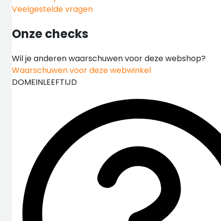
Veelgestelde vragen
Onze checks
Wil je anderen waarschuwen voor deze webshop?
Waarschuwen voor deze webwinkel
DOMEINLEEFTIJD