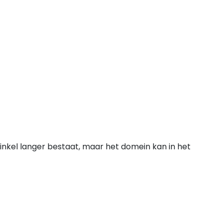
inkel langer bestaat, maar het domein kan in het