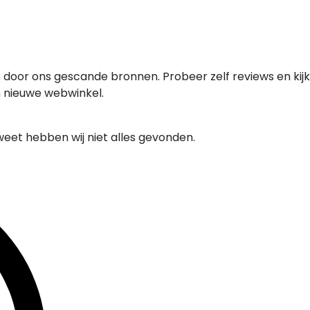
 door ons gescande bronnen. Probeer zelf reviews en kijk
n nieuwe webwinkel.
weet hebben wij niet alles gevonden.