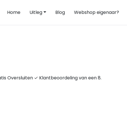
Home
Uitleg
Blog
Webshop eigenaar?
tis Oversluiten ✓ Klantbeoordeling van een 8.