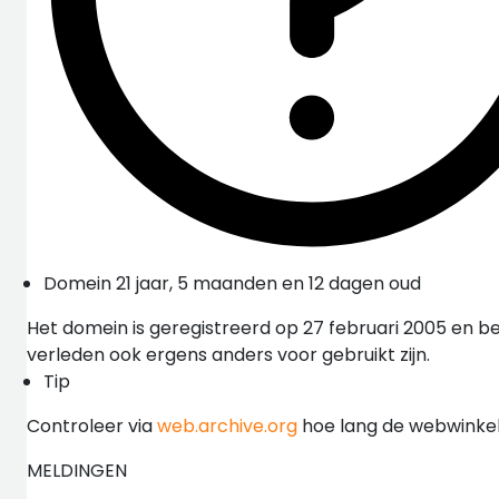
Domein 21 jaar, 5 maanden en 12 dagen oud
Het domein is geregistreerd op 27 februari 2005 en be
verleden ook ergens anders voor gebruikt zijn.
Tip
Controleer via
web.archive.org
hoe lang de webwinkel 
MELDINGEN