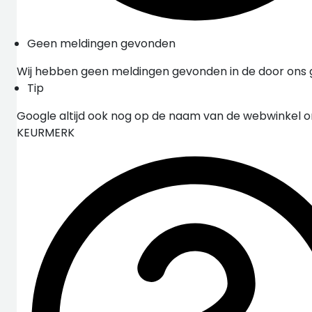
Geen meldingen gevonden
Wij hebben geen meldingen gevonden in de door ons
Tip
Google altijd ook nog op de naam van de webwinkel 
KEURMERK