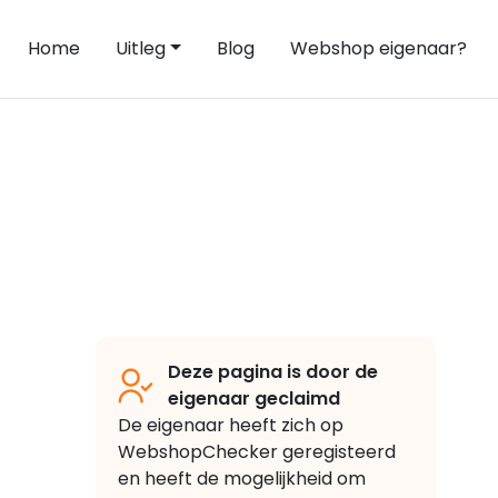
Home
Uitleg
Blog
Webshop eigenaar?
Deze pagina is door de
eigenaar geclaimd
De eigenaar heeft zich op
WebshopChecker geregisteerd
en heeft de mogelijkheid om