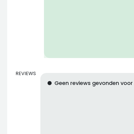
REVIEWS
Geen reviews gevonden voor s