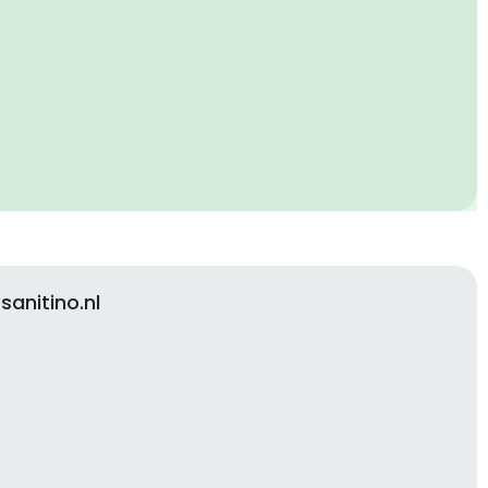
anitino.nl